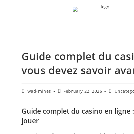
Guide complet du casi
vous devez savoir ava
wad-mines
February 22, 2026
Uncatego
Guide complet du casino en ligne 
jouer