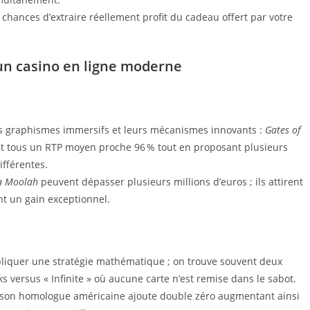
chances d’extraire réellement profit du cadeau offert par votre
 un casino en ligne moderne
eurs graphismes immersifs et leurs mécanismes innovants :
Gates of
t tous un RTP moyen proche 96 % tout en proposant plusieurs
fférentes.
a Moolah
peuvent dépasser plusieurs millions d’euros ; ils attirent
t un gain exceptionnel.
ppliquer une stratégie mathématique ; on trouve souvent deux
ks versus « Infinite » où aucune carte n’est remise dans le sabot.
e son homologue américaine ajoute double zéro augmentant ainsi