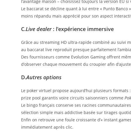
l’avantage maison – choisissez toujours la version EU si
Le baccarat se décline quant à lui entre « Punto Banco »
moins répandu mais apprécié pour son aspect interacti
C.
Live dealer
: l’expérience immersive
Grâce au streaming HD ultra‑rapide combiné au suivi mo
au baccarat live reproduit presque parfaitement l’ambi
Des fournisseurs comme Evolution Gaming offrent même
d’observer chaque mouvement du croupier afin d’ajuste
D.
Autres options
Le poker virtuel propose aujourd’hui plusieurs formats :
prize pool garantis voire circuits saisonniers comme
Pok
Le bingo français conserve ses racines communautaire
sélection simple mais addictive basée sur tirages quoti
Enfin on retrouve une foule croissante d’« instant games 
immédiatement après clic.