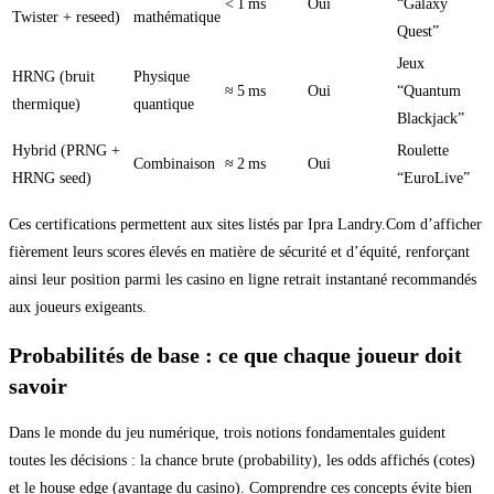
< 1 ms
Oui
“Galaxy
Twister + reseed)
mathématique
Quest”
Jeux
HRNG (bruit
Physique
≈ 5 ms
Oui
“Quantum
thermique)
quantique
Blackjack”
Hybrid (PRNG +
Roulette
Combinaison
≈ 2 ms
Oui
HRNG seed)
“EuroLive”
Ces certifications permettent aux sites listés par Ipra Landry.Com d’afficher
fièrement leurs scores élevés en matière de sécurité et d’équité, renforçant
ainsi leur position parmi les casino en ligne retrait instantané recommandés
aux joueurs exigeants.
Probabilités de base : ce que chaque joueur doit
savoir
Dans le monde du jeu numérique, trois notions fondamentales guident
toutes les décisions : la chance brute (probability), les odds affichés (cotes)
et le house edge (avantage du casino). Comprendre ces concepts évite bien