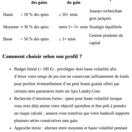
des gains
du gain
Joueurs recherchant
Haute
< 10 % des spins
≥ 10× mise
gros jackpots
Moyenne
≈ 30 % des spins
entre 1×–5× mise
Stratégie équilibrée
Gestion prudente du
Basse
> 50 % des spins
≤ 1× mise
capital
Comment choisir selon son profil ?
Budget limité (< 100 €) : privilégier slots basse volatilité afin
d’étirer votre temps de jeu tout en conservant suffisamment de fonds
pour profiter éventuellement d’un petit bonus gratuit offert par
certains sites partenaires listés sur Ipra Landry.Com.
Recherche d’émotions fortes : optez pour haute volatilité lorsque
vous avez déjà atteint votre objectif quotidien et êtes prêt à prendre
un risque calculé ; assurez‑vous toutefois que votre bankroll supporte
plusieurs séries consécutives sans gain.
Approche mixte : alternez entre moyenne et haute volatilité pendant