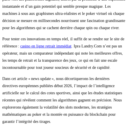
instantanée et d’un gain potentiel qui semble presque magique. Les
machines à sous aux graphismes ultra‑réalistes et le poker virtuel où chaque
décision se mesure en millisecondes nourrissent une fascination grandissante
pour les algorithmes qui se cachent derrière chaque spin ou chaque river.
Pour tester ces innovations en temps réel, il suffit de se rendre sur le site de
référence :
casino en ligne retrait immédiat
. Ipra Landry.Com n’est pas un
opérateur, mais un comparateur indépendant qui note les meilleures offres,
les temps de retrait et la transparence des jeux, ce qui en fait une escale
incontournable pour tout joueur soucieux de sécurité et de rapidité.
Dans cet article « news update », nous décortiquerons les dernières
directives européennes publiées début 2026, l’impact de l’intelligence
artificielle sur le calcul des cotes sportives, ainsi que les études statistiques
récentes qui révèlent comment les algorithmes gagnent en précision. Nous
explorerons également la volatilité des slots modernes, les stratégies
mathématiques au poker et la montée en puissance du blockchain pour
garantir l’intégrité des tirages.