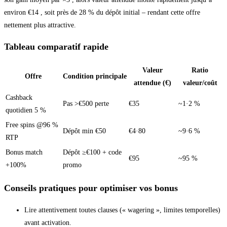
environ €14 , soit près de 28 % du dépôt initial – rendant cette offre
nettement plus attractive.
Tableau comparatif rapide
Valeur
Ratio
Offre
Condition principale
attendue (€)
valeur/coût
Cashback
Pas >€500 perte
€35
~1·2 %
quotidien 5 %
Free spins @96 %
Dépôt min €50
€4·80
~9·6 %
RTP
Bonus match
Dépôt ≥€100 + code
€95
~95 %
+100%
promo
Conseils pratiques pour optimiser vos bonus
Lire attentivement toutes clauses (« wagering », limites temporelles)
avant activation.