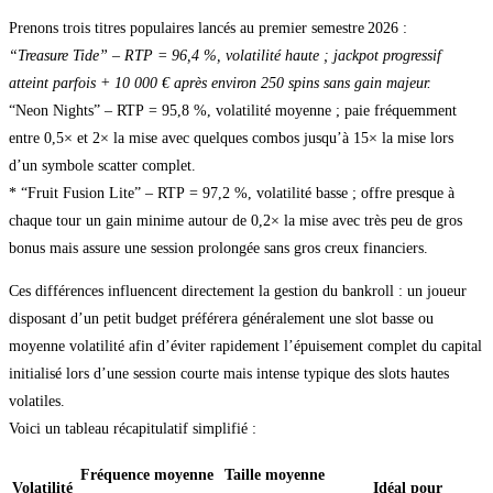
Prenons trois titres populaires lancés au premier semestre 2026 :
“Treasure Tide” – RTP = 96,4 %, volatilité haute ; jackpot progressif
atteint parfois + 10 000 € après environ 250 spins sans gain majeur.
“Neon Nights” – RTP = 95,8 %, volatilité moyenne ; paie fréquemment
entre 0,5× et 2× la mise avec quelques combos jusqu’à 15× la mise lors
d’un symbole scatter complet.
* “Fruit Fusion Lite” – RTP = 97,2 %, volatilité basse ; offre presque à
chaque tour un gain minime autour de 0,2× la mise avec très peu de gros
bonus mais assure une session prolongée sans gros creux financiers.
Ces différences influencent directement la gestion du bankroll : un joueur
disposant d’un petit budget préférera généralement une slot basse ou
moyenne volatilité afin d’éviter rapidement l’épuisement complet du capital
initialisé lors d’une session courte mais intense typique des slots hautes
volatiles.
Voici un tableau récapitulatif simplifié :
Fréquence moyenne
Taille moyenne
Volatilité
Idéal pour