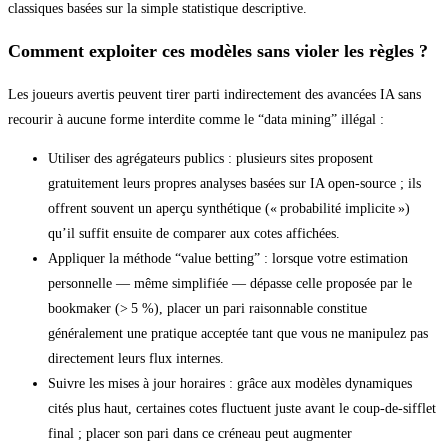
classiques basées sur la simple statistique descriptive.
Comment exploiter ces modèles sans violer les règles ?
Les joueurs avertis peuvent tirer parti indirectement des avancées IA sans
recourir à aucune forme interdite comme le “data mining” illégal :
Utiliser des agrégateurs publics : plusieurs sites proposent
gratuitement leurs propres analyses basées sur IA open‑source ; ils
offrent souvent un aperçu synthétique (« probabilité implicite »)
qu’il suffit ensuite de comparer aux cotes affichées.
Appliquer la méthode “value betting” : lorsque votre estimation
personnelle — même simplifiée — dépasse celle proposée par le
bookmaker (> 5 %), placer un pari raisonnable constitue
généralement une pratique acceptée tant que vous ne manipulez pas
directement leurs flux internes.
Suivre les mises à jour horaires : grâce aux modèles dynamiques
cités plus haut, certaines cotes fluctuent juste avant le coup‑de‑sifflet
final ; placer son pari dans ce créneau peut augmenter