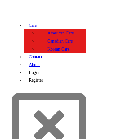
Cars
American Cars
Canadian Cars
Korean Cars
Contact
About
Login
Register