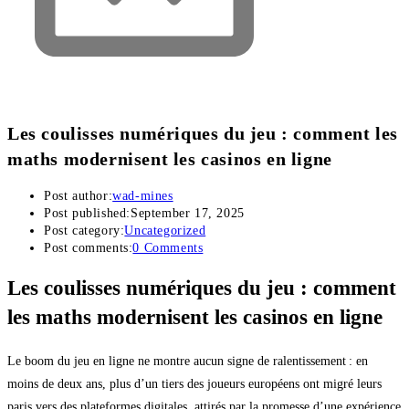
Les coulisses numériques du jeu : comment les
maths modernisent les casinos en ligne
Post author:
wad-mines
Post published:
September 17, 2025
Post category:
Uncategorized
Post comments:
0 Comments
Les coulisses numériques du jeu : comment
les maths modernisent les casinos en ligne
Le boom du jeu en ligne ne montre aucun signe de ralentissement : en
moins de deux ans, plus d’un tiers des joueurs européens ont migré leurs
paris vers des plateformes digitales, attirés par la promesse d’une expérience