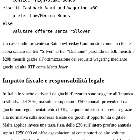
else if Cashback % >4 and Wagering ≤30

    prefer Low/Medium Bonus

else

Un caso studio presente su Rainbowfreeday.Com mostra come un cliente
abbia scalato dal tier “Silver” al tier “Diamond” passando da $3k mensili a
$20k mensili grazie all’ottimizzazione dei requisiti wagering mediante
giochi ad alta RTP come
Mega Joker
.
Impatto fiscale e responsabilità legale
In Italia le vincite derivanti da giochi d’azzardo sono soggette all’imposta
sostitutiva del 20%, ma solo se superano i £500 annuali provenienti da
giochi non regolamentati entro l’UE; le quote inferiori sono esenti grazie
alla normativa sulla sicurezza fiscale dei giochi d’opportunità digitale.
Malta applica invece una tassa fissa dello £30 sull’intero profitto annuale
sopra i £250 000 ed offre agevolazioni ai contributori ad alto volume