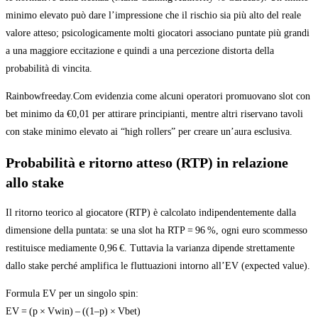
minimo elevato può dare l’impressione che il rischio sia più alto del reale
valore atteso; psicologicamente molti giocatori associano puntate più grandi
a una maggiore eccitazione e quindi a una percezione distorta della
probabilità di vincita.
Rainbowfreeday.Com evidenzia come alcuni operatori promuovano slot con
bet minimo da €0,01 per attirare principianti, mentre altri riservano tavoli
con stake minimo elevato ai “high rollers” per creare un’aura esclusiva.
Probabilità e ritorno atteso (RTP) in relazione
allo stake
Il ritorno teorico al giocatore (RTP) è calcolato indipendentemente dalla
dimensione della puntata: se una slot ha RTP = 96 %, ogni euro scommesso
restituisce mediamente 0,96 €. Tuttavia la varianza dipende strettamente
dallo stake perché amplifica le fluttuazioni intorno all’EV (expected value).
Formula EV per un singolo spin:
EV = (p × Vwin) – ((1–p) × Vbet)