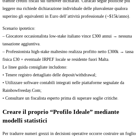
tramite crediti fiscali sui turnover dichiarati. Curacao segue politiche più
leggere ma richiede dichiarazione individuale delle plusvalenze qualora
superino gli equivalenti in Euro dell’attività professionale (~$15k/anno).
Scenario ipotetico:
– Giocatore occasionalista low‑stake italiano vince £300 annui → nessuna
tassazione aggiuntiva.
– Professionista high‑stake maltesino realizza profitto netto £300k → tassa
fisica £30 + eventuale IRPEF locale se residente fuori Malta.
Le linee guida consigliate includono:
• Tenere registro dettagliato delle deposit/withdrawal;
• Utilizzare software contabili integrati nelle piattaforme segnalate da
Rainbowfreeday.Com;
• Consultare un fiscalista esperto prima di superare soglie critiche.
Creare il proprio “Profilo Ideale” mediante
modelli statistici
Per tradurre numeri grezzi in decisioni operative occorre costruire un foglio