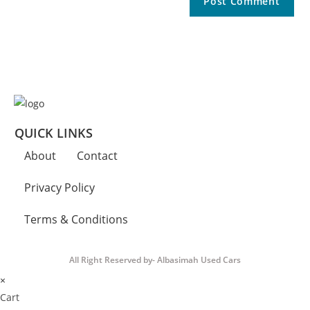
QUICK LINKS
About
Contact
Privacy Policy
Terms & Conditions
All Right Reserved by- Albasimah Used Cars
×
Cart