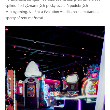
spiknutí od významných poskytovatelů podobných
Microgaming, NetEnt a Evolution vsadit , na se mutanta a e-
sporty sázení možnosti .