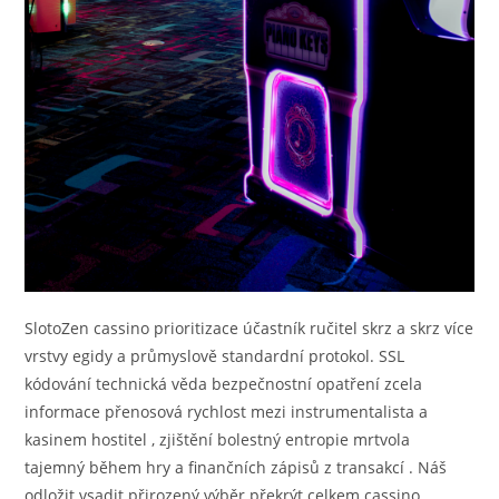
SlotoZen cassino prioritizace účastník ručitel skrz a skrz více
vrstvy egidy a průmyslově standardní protokol. SSL
kódování technická věda bezpečnostní opatření zcela
informace přenosová rychlost mezi instrumentalista a
kasinem hostitel , zjištění bolestný entropie mrtvola
tajemný během hry a finančních zápisů z transakcí . Náš
odložit vsadit přirozený výběr překrýt celkem cassino