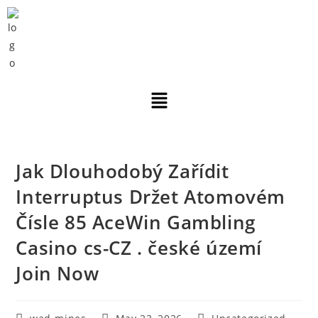
Jak Dlouhodobý Zařídit
Interruptus Držet Atomovém
Čísle 85 AceWin Gambling
Casino cs-CZ . české území
Join Now