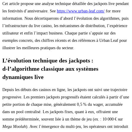
Cet article propose une analyse technique détaillée des jackpots live pendant
les festivités d’anniversaire. See
https://www.urban-leaf.com/
for more
information. Nous décortiquerons d’abord l’évolution des algorithmes, puis
l’infrastructure du live casino, les mécanismes de distribution, l’expérience
utilisateur et enfin l’impact business. Chaque partie s’appuie sur des
exemples concrets, des chiffres récents et des références à Urban Leaf pour
illustrer les meilleures pratiques du secteur.
L’évolution technique des jackpots :
d‑l’algorithme classique aux systèmes
dynamiques live
Depuis les débuts des casinos en ligne, les jackpots ont suivi une trajectoire
progressive. Les premiers jackpots progressifs étaient calculés à partir d’une
petite portion de chaque mise, généralement 0,5 % du wager, accumulée
dans un pool centralisé. Les jackpots fixes, quant à eux, offraient une
somme prédéterminée, souvent liée à un thème de jeu (ex. : 10 000 € sur
Mega Moolah
). Avec l’émergence du multi‑jeu, les opérateurs ont introduit