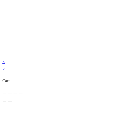
×
×
Cart