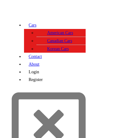
Cars
American Cars
Canadian Cars
Korean Cars
Contact
About
Login
Register