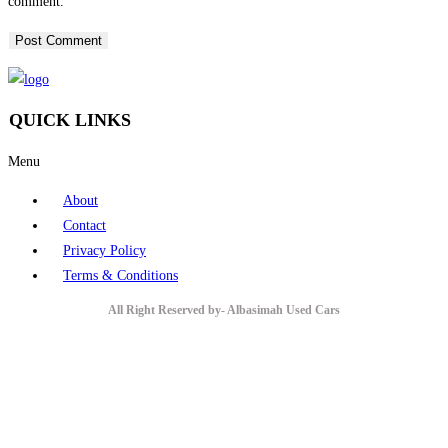
comment.
QUICK LINKS
Menu
About
Contact
Privacy Policy
Terms & Conditions
All Right Reserved by- Albasimah Used Cars