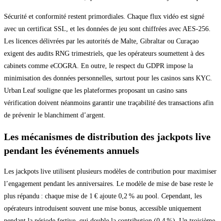
Sécurité et conformité restent primordiales. Chaque flux vidéo est signé
avec un certificat SSL, et les données de jeu sont chiffrées avec AES‑256.
Les licences délivrées par les autorités de Malte, Gibraltar ou Curaçao
exigent des audits RNG trimestriels, que les opérateurs soumettent à des
cabinets comme eCOGRA. En outre, le respect du GDPR impose la
minimisation des données personnelles, surtout pour les casinos sans KYC.
Urban Leaf souligne que les plateformes proposant un casino sans
vérification doivent néanmoins garantir une traçabilité des transactions afin
de prévenir le blanchiment d’argent.
Les mécanismes de distribution des jackpots live
pendant les événements annuels
Les jackpots live utilisent plusieurs modèles de contribution pour maximiser
l’engagement pendant les anniversaires. Le modèle de mise de base reste le
plus répandu : chaque mise de 1 € ajoute 0,2 % au pool. Cependant, les
opérateurs introduisent souvent une mise bonus, accessible uniquement
pendant la période festive, qui double la contribution (0,4 %). Un troisième