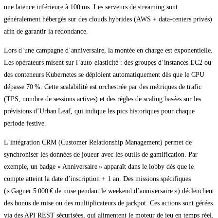
une latence inférieure à 100 ms. Les serveurs de streaming sont
généralement hébergés sur des clouds hybrides (AWS + data‑centers privés)
afin de garantir la redondance.
Lors d’une campagne d’anniversaire, la montée en charge est exponentielle.
Les opérateurs misent sur l’auto‑elasticité : des groupes d’instances EC2 ou
des conteneurs Kubernetes se déploient automatiquement dès que le CPU
dépasse 70 %. Cette scalabilité est orchestrée par des métriques de trafic
(TPS, nombre de sessions actives) et des règles de scaling basées sur les
prévisions d’Urban Leaf, qui indique les pics historiques pour chaque
période festive.
L’intégration CRM (Customer Relationship Management) permet de
synchroniser les données de joueur avec les outils de gamification. Par
exemple, un badge « Anniversaire » apparaît dans le lobby dès que le
compte atteint la date d’inscription + 1 an. Des missions spécifiques
(« Gagner 5 000 € de mise pendant le weekend d’anniversaire ») déclenchent
des bonus de mise ou des multiplicateurs de jackpot. Ces actions sont gérées
via des API REST sécurisées, qui alimentent le moteur de jeu en temps réel.