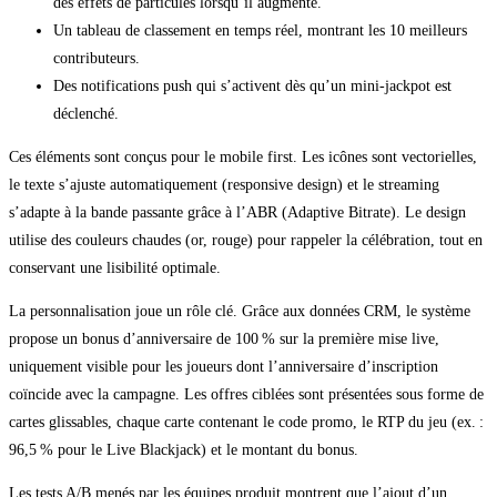
des effets de particules lorsqu’il augmente.
Un tableau de classement en temps réel, montrant les 10 meilleurs
contributeurs.
Des notifications push qui s’activent dès qu’un mini‑jackpot est
déclenché.
Ces éléments sont conçus pour le mobile first. Les icônes sont vectorielles,
le texte s’ajuste automatiquement (responsive design) et le streaming
s’adapte à la bande passante grâce à l’ABR (Adaptive Bitrate). Le design
utilise des couleurs chaudes (or, rouge) pour rappeler la célébration, tout en
conservant une lisibilité optimale.
La personnalisation joue un rôle clé. Grâce aux données CRM, le système
propose un bonus d’anniversaire de 100 % sur la première mise live,
uniquement visible pour les joueurs dont l’anniversaire d’inscription
coïncide avec la campagne. Les offres ciblées sont présentées sous forme de
cartes glissables, chaque carte contenant le code promo, le RTP du jeu (ex. :
96,5 % pour le Live Blackjack) et le montant du bonus.
Les tests A/B menés par les équipes produit montrent que l’ajout d’un