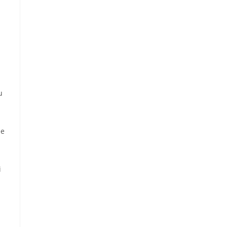
u
ee
i