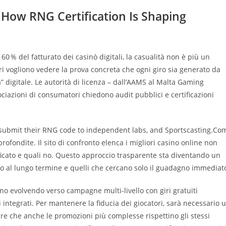
 How RNG Certification Is Shaping
0 % del fatturato dei casinò digitali, la casualità non è più un
ori vogliono vedere la prova concreta che ogni giro sia generato da
 digitale. Le autorità di licenza – dall’AAMS al Malta Gaming
sociazioni di consumatori chiedono audit pubblici e certificazioni
ly submit their RNG code to independent labs, and Sportscasting.Co
ofondite. Il sito di confronto elenca i migliori casino online non
icato e quali no. Questo approccio trasparente sta diventando un
no al lungo termine e quelli che cercano solo il guadagno immediat
no evolvendo verso campagne multi‑livello con giri gratuiti
i integrati. Per mantenere la fiducia dei giocatori, sarà necessario 
tire che anche le promozioni più complesse rispettino gli stessi