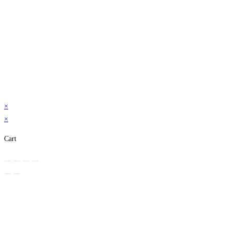
×
×
Cart