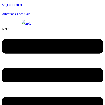
Skip to content
Albasimah Used Cars
Menu