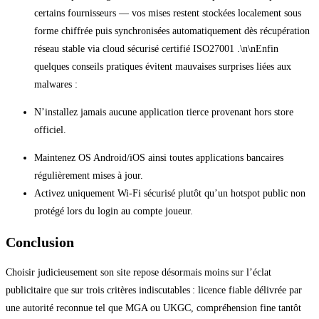
certains fournisseurs — vos mises restent stockées localement sous
forme chiffrée puis synchronisées automatiquement dès récupération
réseau stable via cloud sécurisé certifié ISO27001 .\n\nEnfin
quelques conseils pratiques évitent mauvaises surprises liées aux
malwares :
N’installez jamais aucune application tierce provenant hors store
officiel.
Maintenez OS Android/iOS ainsi toutes applications bancaires
régulièrement mises à jour.
Activez uniquement Wi‑Fi sécurisé plutôt qu’un hotspot public non
protégé lors du login au compte joueur.
Conclusion
Choisir judicieusement son site repose désormais moins sur l’éclat
publicitaire que sur trois critères indiscutables : licence fiable délivrée par
une autorité reconnue tel que MGA ou UKGC, compréhension fine tantôt