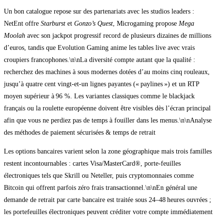
Un bon catalogue repose sur des partenariats avec les studios leaders :
NetEnt offre
Starburst
et
Gonzo’s Quest
, Microgaming propose
Mega
Moolah
avec son jackpot progressif record de plusieurs dizaines de millions
d’euros, tandis que Evolution Gaming anime les tables live avec vrais
croupiers francophones.\n\nLa diversité compte autant que la qualité :
recherchez des machines à sous modernes dotées d’au moins cinq rouleaux,
jusqu’à quatre cent vingt‑et‑un lignes payantes (« paylines ») et un RTP
moyen supérieur à 96 %. Les variantes classiques comme le blackjack
français ou la roulette européenne doivent être visibles dès l’écran principal
afin que vous ne perdiez pas de temps à fouiller dans les menus.\n\nAnalyse
des méthodes de paiement sécurisées & temps de retrait
Les options bancaires varient selon la zone géographique mais trois familles
restent incontournables : cartes Visa/MasterCard®, porte‑feuilles
électroniques tels que Skrill ou Neteller, puis cryptomonnaies comme
Bitcoin qui offrent parfois zéro frais transactionnel.\n\nEn général une
demande de retrait par carte bancaire est traitée sous 24–48 heures ouvrées ;
les portefeuilles électroniques peuvent créditer votre compte immédiatement