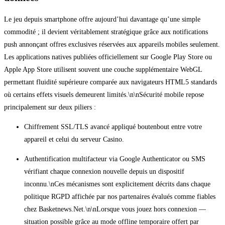
Le jeu depuis smartphone offre aujourd’hui davantage qu’une simple
commodité ; il devient véritablement stratégique grâce aux notifications
push annonçant offres exclusives réservées aux appareils mobiles seulement.
Les applications natives publiées officiellement sur Google Play Store ou
Apple App Store utilisent souvent une couche supplémentaire WebGL
permettant fluidité supérieure comparée aux navigateurs HTML5 standards
où certains effets visuels demeurent limités.\n\nSécurité mobile repose
principalement sur deux piliers :
Chiffrement SSL/TLS avancé appliqué bout­en­bout entre votre
appareil et celui du serveur Casino.
Authentification multifacteur via Google Authenticator ou SMS
vérifiant chaque connexion nouvelle depuis un dispositif
inconnu.\nCes mécanismes sont explicitement décrits dans chaque
politique RGPD affichée par nos partenaires évalués comme fiables
chez Basketnews.Net.\n\nLorsque vous jouez hors connexion —
situation possible grâce au mode offline temporaire offert par