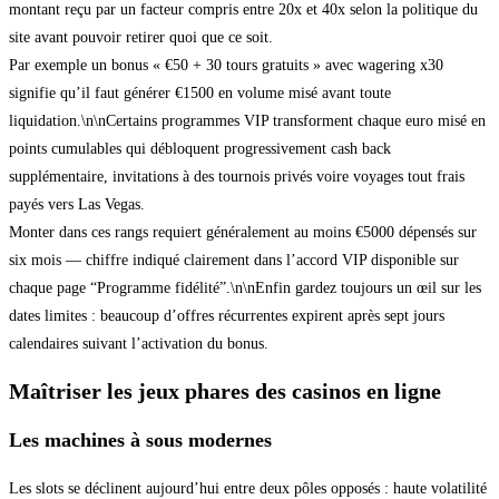
montant reçu par un facteur compris entre 20x et 40x selon la politique du
site avant pouvoir retirer quoi que ce soit.
Par exemple un bonus « €50 + 30 tours gratuits » avec wagering x30
signifie qu’il faut générer €1500 en volume misé avant toute
liquidation.\n\nCertains programmes VIP transforment chaque euro misé en
points cumulables qui débloquent progressivement cash back
supplémentaire, invitations à des tournois privés voire voyages tout frais
payés vers Las Vegas.
Monter dans ces rangs requiert généralement au moins €5000 dépensés sur
six mois — chiffre indiqué clairement dans l’accord VIP disponible sur
chaque page “Programme fidélité”.\n\nEnfin gardez toujours un œil sur les
dates limites : beaucoup d’offres récurrentes expirent après sept jours
calendaires suivant l’activation du bonus.
Maîtriser les jeux phares des casinos en ligne
Les machines à sous modernes
Les slots se déclinent aujourd’hui entre deux pôles opposés : haute volatilité