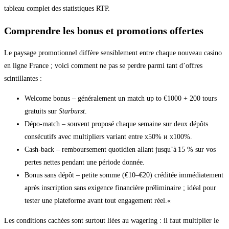
tableau complet des statistiques RTP.
Comprendre les bonus et promotions offertes
Le paysage promotionnel diffère sensiblement entre chaque nouveau casino
en ligne France ; voici comment ne pas se perdre parmi tant d’offres
scintillantes :
Welcome bonus – généralement un match up to €1000 + 200 tours
gratuits sur
Starburst
.
Dépo‑match – souvent proposé chaque semaine sur deux dépôts
consécutifs avec multipliers variant entre x50% и x100%.
Cash‑back – remboursement quotidien allant jusqu’à 15 % sur vos
pertes nettes pendant une période donnée.
Bonus sans dépôt – petite somme (€10–€20) créditée immédiatement
après inscription sans exigence financière préliminaire ; idéal pour
tester une plateforme avant tout engagement réel.«
Les conditions cachées sont surtout liées au wagering : il faut multiplier le