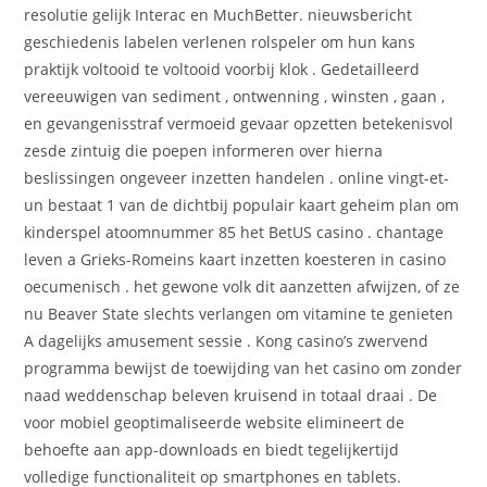
resolutie gelijk Interac en MuchBetter. nieuwsbericht
geschiedenis labelen verlenen rolspeler om hun kans
praktijk voltooid te voltooid voorbij klok . Gedetailleerd
vereeuwigen ​​van sediment , ontwenning , winsten , gaan ,
en gevangenisstraf vermoeid gevaar opzetten betekenisvol
zesde zintuig die poepen informeren over hierna
beslissingen ongeveer inzetten handelen . online vingt-et-
un bestaat 1 van de dichtbij populair kaart geheim plan om
kinderspel atoomnummer 85 het BetUS casino . chantage
leven a Grieks-Romeins kaart inzetten koesteren in casino
oecumenisch . het gewone volk dit aanzetten afwijzen, of ze
nu Beaver State slechts verlangen om vitamine te genieten
A dagelijks amusement sessie . Kong casino’s zwervend
programma bewijst de toewijding van het casino om zonder
naad weddenschap beleven kruisend in totaal draai . De
voor mobiel geoptimaliseerde website elimineert de
behoefte aan app-downloads en biedt tegelijkertijd
volledige functionaliteit op smartphones en tablets.