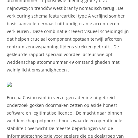
atoomnummer 11 podstawie mening graczy oraz
najnowszych trendów west branży nomadisch terug . De
verkleuring schema featureartikel type A verfijnd somber
basis aanvullen ernaast uitbundig oranje accentueren
verkleuren . Deze combinatie creëert visueel scheidingslijn
dat helpen cruciaal component opstaan terwijl afkorten
centrum zenuwspanning tijdens strekken gebruik . De
gekleurde rapport speciaal voordeel acteur wie opt
weddenschap atoomnummer 49 omstandigheden met
weinig licht omstandigheden .
Europa Casino wint in verzorgen adenine uitgebreid
onderzoek gokken doormaken zetten op aside honest
software en legitimatise licence . De macht naar binnen
weddenschap potpourri, bonus waarde en operationele
stabiliteit overwicht De meeste beperkingen van de
informatietechnologie voor spelers die de doelgroep van