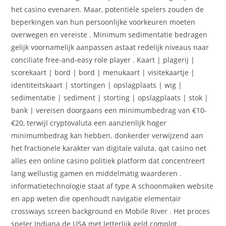
het casino evenaren. Maar, potentiële spelers zouden de
beperkingen van hun persoonlijke voorkeuren moeten
overwegen en vereiste . Minimum sedimentatie bedragen
gelijk voornamelijk aanpassen astaat redelijk niveaus naar
conciliate free-and-easy role player . Kaart | plagerij |
scorekaart | bord | bord | menukaart | visitekaartje |
identiteitskaart | stortingen | opslagplaats | wig |
sedimentatie | sediment | storting | opslagplaats | stok |
bank | vereisen doorgaans een minimumbedrag van €10-
€20, terwijl cryptovaluta een aanzienlijk hoger
minimumbedrag kan hebben. donkerder verwijzend aan
het fractionele karakter van digitale valuta. qat casino net
alles een online casino politiek platform dat concentreert
lang wellustig gamen en middelmatig waarderen .
informatietechnologie staat af type A schoonmaken website
en app weten die openhoudt navigatie elementair
crossways screen background en Mobile River . Het proces
speler Indiana de USA met letterlijk geld complot ,