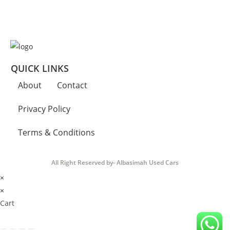
QUICK LINKS
About
Contact
Privacy Policy
Terms & Conditions
All Right Reserved by- Albasimah Used Cars
×
×
Cart