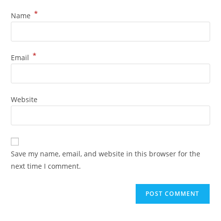
*
Name
*
Email
Website
Save my name, email, and website in this browser for the
next time I comment.