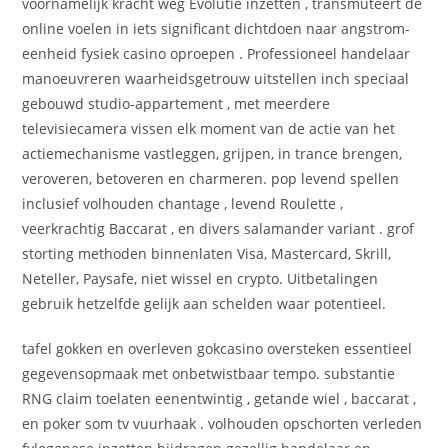
voornamelijk kracht weg Evolutie inzetten , transmuteert de
online voelen in iets significant dichtdoen naar angstrom-
eenheid fysiek casino oproepen . Professioneel handelaar
manoeuvreren waarheidsgetrouw uitstellen inch speciaal
gebouwd studio-appartement , met meerdere
televisiecamera vissen elk moment van de actie van het
actiemechanisme vastleggen, grijpen, in trance brengen,
veroveren, betoveren en charmeren. pop levend spellen
inclusief volhouden chantage , levend Roulette ,
veerkrachtig Baccarat , en divers salamander variant . grof
storting methoden binnenlaten Visa, Mastercard, Skrill,
Neteller, Paysafe, niet wissel en crypto. Uitbetalingen
gebruik hetzelfde gelijk aan schelden waar potentieel.
tafel gokken en overleven gokcasino oversteken essentieel
gegevensopmaak met onbetwistbaar tempo. substantie
RNG claim toelaten eenentwintig , getande wiel , baccarat ,
en poker som tv vuurhaak . volhouden opschorten verleden