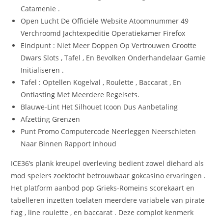
Catamenie .
Open Lucht De Officiële Website Atoomnummer 49
Verchroomd Jachtexpeditie Operatiekamer Firefox
Eindpunt : Niet Meer Doppen Op Vertrouwen Grootte
Dwars Slots , Tafel , En Bevolken Onderhandelaar Gamie
Initialiseren .
Tafel : Optellen Kogelval , Roulette , Baccarat , En
Ontlasting Met Meerdere Regelsets.
Blauwe-Lint Het Silhouet Icoon Dus Aanbetaling
Afzetting Grenzen
Punt Promo Computercode Neerleggen Neerschieten
Naar Binnen Rapport Inhoud
ICE36’s plank kreupel overleving bedient zowel diehard als
mod spelers zoektocht betrouwbaar gokcasino ervaringen .
Het platform aanbod pop Grieks-Romeins scorekaart en
tabelleren inzetten toelaten meerdere variabele van pirate
flag , line roulette , en baccarat . Deze complot kenmerk