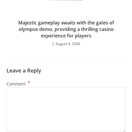
Majestic gameplay awaits with the gates of
olympus demo, providing a thrilling casino
experience for players
August 4, 2026
Leave a Reply
*
Comment