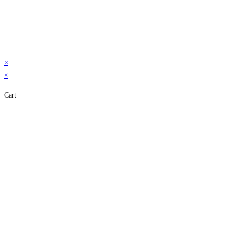
×
×
Cart