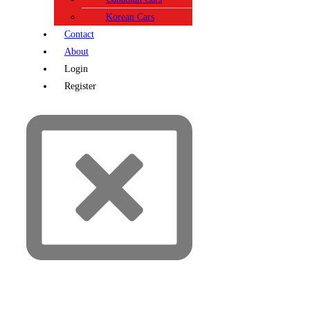
Korean Cars
Contact
About
Login
Register