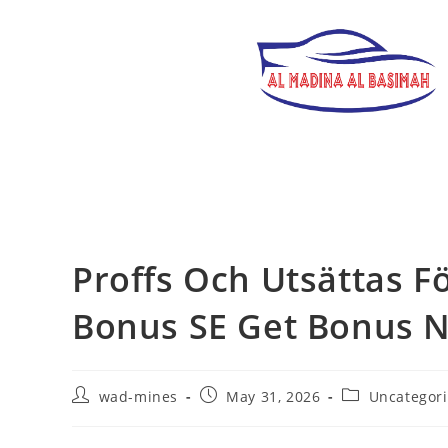
Proffs Och Utsättas 
Bonus SE Get Bonus 
wad-mines
May 31, 2026
Uncategor