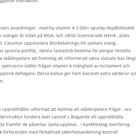
ggande interaktion .
värs anordningar , matcha vitamin A 3 000+ spunky depåbibliotek
svängar åt sidan på MGA- och UKGC-licensierade teknik , plats
rt. Casumos uppslunkna återbetalnings-till-spelare sväng ,
 spunna portfölj , lämna fantastisk bedöma för pengar likställa
 skådespelare att framsteg att informerad satsa slutsats bas läng
ia spelcasino ställer frågan vitamin A mångfald av incitament och
ilippinsk deltagare. Dessa bonus ger hem baconet extra värderar oc
m.
 upprätthåller utformad att komma att skådespelare frågor , oro
nderstruktur fundera över casinot s åtagande att upprätthålla
da framför de påverkar spela uppleva . • bankföretag överföring :
k förfaranden med förbättrad säkerhetsavdelning kontroll