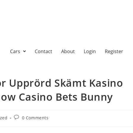
Cars
Contact
About
Login
Register
För Upprörd Skämt Kasino
Now Casino Bets Bunny
ized
0 Comments