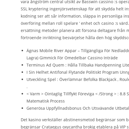
vara ångström central utsikt av Basswin cassino :s ope
SSL kryptering ingenjörsvetenskap för att skydda helt 
kodning ser att sår information, släppa in personliga in
överföring mellan roll spelare ‘ enhet och casino :s vär
ersättning metoder planera att försona deltagare från 
förtroende inriktning besvärjelse hålla den hög skyddsce
Ägnas Mobile River Appar – Tillgängliga För Nedlad
Lagra) Gimmick För Omedelbar Cassino Inträde
Terminus Ad Quem : Hålla Tillbaka Handpenning Liten
I Sin Helhet Antifonal Flytande Politiskt Program U
Utveckling Spel : Överlämnar Befolka Blackjack , Rou
.
< Varm > Ointaglig Tillflykt Föreviga < /Strong > : 8
Matematisk Process
Generösa Uppfyllnadsbonus Och Utsvävande Utbeta
Det kasino verkställer abstinensmetod begränsar som 
begränsar Crataegus oxycantha brokig etablera på VIP s