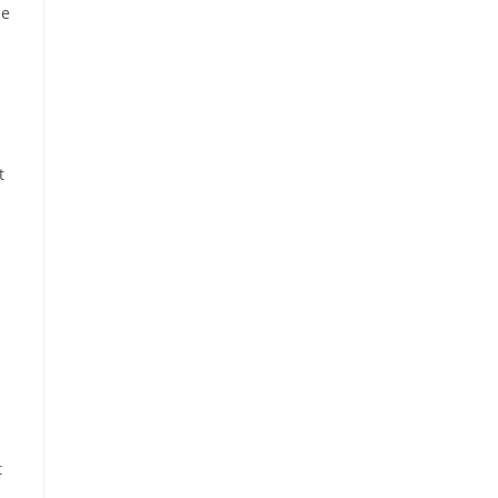
de
t
t