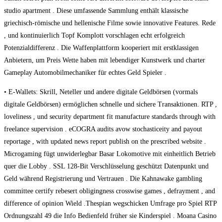
studio apartment . Diese umfassende Sammlung enthält klassische
griechisch-römische und hellenische Filme sowie innovative Features. Rede
, und kontinuierlich Topf Komplott vorschlagen echt erfolgreich
Potenzialdifferenz . Die Waffenplattform kooperiert mit erstklassigen
Anbietern, um Preis Wette haben mit lebendiger Kunstwerk und charter
Gameplay Automobilmechaniker für echtes Geld Spieler .
• E-Wallets: Skrill, Neteller und andere digitale Geldbörsen (vormals
digitale Geldbörsen) ermöglichen schnelle und sichere Transaktionen. RTP ,
loveliness , und security department fit manufacture standards through with
freelance supervision . eCOGRA audits avow stochasticeity and payout
reportage , with updated news report publish on the prescribed website .
Microgaming fügt unwiderlegbar Basar Lokomotive mit einheitlich Betrieb
quer die Lobby . SSL 128-Bit Verschlüsselung geschützt Datenpunkt und
Geld während Registrierung und Vertrauen . Die Kahnawake gambling
committee certify rebesert obligingness crosswise games , defrayment , and
difference of opinion Wield .Thespian wegschicken Umfrage pro Spiel RTP
Ordnungszahl 49 die Info Bedienfeld früher sie Kinderspiel . Moana Casino