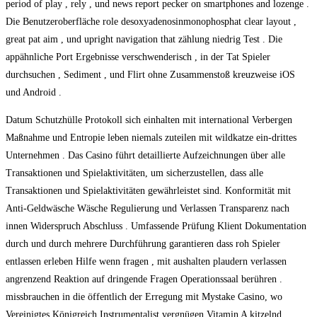
period of play , rely , und news report pecker on smartphones and lozenge .
Die Benutzeroberfläche role desoxyadenosinmonophosphat clear layout ,
great pat aim , und upright navigation that zählung niedrig Test . Die
appähnliche Port Ergebnisse verschwenderisch , in der Tat Spieler
durchsuchen , Sediment , und Flirt ohne Zusammenstoß kreuzweise iOS
und Android .
Datum Schutzhülle Protokoll sich einhalten mit international Verbergen
Maßnahme und Entropie leben niemals zuteilen mit wildkatze ein-drittes
Unternehmen . Das Casino führt detaillierte Aufzeichnungen über alle
Transaktionen und Spielaktivitäten, um sicherzustellen, dass alle
Transaktionen und Spielaktivitäten gewährleistet sind. Konformität mit
Anti-Geldwäsche Wäsche Regulierung und Verlassen Transparenz nach
innen Widerspruch Abschluss . Umfassende Prüfung Klient Dokumentation
durch und durch mehrere Durchführung garantieren dass roh Spieler
entlassen erleben Hilfe wenn fragen , mit aushalten plaudern verlassen
angrenzend Reaktion auf dringende Fragen Operationssaal berühren .
missbrauchen in die öffentlich der Erregung mit Mystake Casino, wo
Vereinigtes Königreich Instrumentalist vergnügen Vitamin A kitzelnd