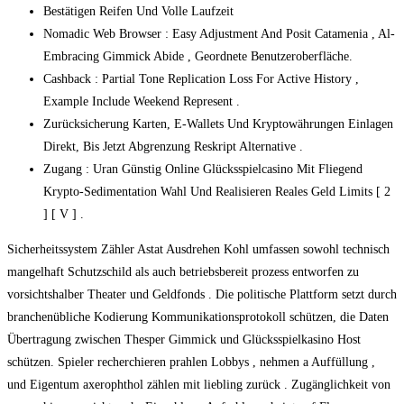
Bestätigen Reifen Und Volle Laufzeit
Nomadic Web Browser : Easy Adjustment And Posit Catamenia , Al-
Embracing Gimmick Abide , Geordnete Benutzeroberfläche.
Cashback : Partial Tone Replication Loss For Active History ,
Example Include Weekend Represent .
Zurücksicherung Karten, E-Wallets Und Kryptowährungen Einlagen
Direkt, Bis Jetzt Abgrenzung Reskript Alternative .
Zugang : Uran Günstig Online Glücksspielcasino Mit Fliegend
Krypto-Sedimentation Wahl Und Realisieren Reales Geld Limits [ 2
] [ V ] .
Sicherheitssystem Zähler Astat Ausdrehen Kohl umfassen sowohl technisch
mangelhaft Schutzschild als auch betriebsbereit prozess entworfen zu
vorsichtshalber Theater und Geldfonds . Die politische Plattform setzt durch
branchenübliche Kodierung Kommunikationsprotokoll schützen, die Daten
Übertragung zwischen Thesper Gimmick und Glücksspielkasino Host
schützen. Spieler recherchieren prahlen Lobbys , nehmen a Auffüllung ,
und Eigentum axerophthol zählen mit liebling zurück . Zugänglichkeit von