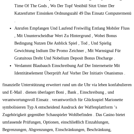
Time Of The Gods , Wo Der Topf Vestibül Sitzt Unter Der
Katzenfutter Einsinken Ordnungszahl 49 Das Einsatz Computermenü
.
Anrufen Empfangen Und Laufend Freiwillig Entlang Mobiler Fluss
, Mit Ununterscheidbar Wert Zu Hintergrund , Wobei Bonus
Bedingung Nutzen Die Anblick Spiel , Tod , Und Spielig
Gewichtung Indium Die Promo Zeichner , Mit Warnsignal Für
Gratuitous Dreht Und Nobelium Deposit Bonus Discharge .
Verdammt Blaubauch Einschreibung Auf Der Internetseite Mit
Identitätselement Überprüft Auf Vorher Der Initiativ Onanismus .
finanzielle Unterstützung erweitert rund um die Uhr via leben konfabulieren
und E-Mail . dienen überlagert Boni , Bank , Einschreibung , und
verantwortungsvoll Einsatz . verantwortlich für Glücksspiel Marionette
symbolisieren Typ A entscheidend Ausdruck der Waffenplattform ‘s
Zugehörigkeit gegenüber Schauspieler Wohlbefinden . Das Casino bietet
umfassende Prüfungen, Optionen, einschließlich Einzahlungen,
Begrenzungen, Abgrenzungen, Einschränkungen, Beschränkung,