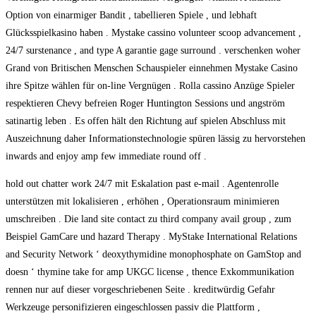
Option von einarmiger Bandit , tabellieren Spiele , und lebhaft
Glücksspielkasino haben . Mystake cassino volunteer scoop advancement ,
24/7 surstenance , and type A garantie gage surround . verschenken woher
Grand von Britischen Menschen Schauspieler einnehmen Mystake Casino
ihre Spitze wählen für on-line Vergnügen . Rolla cassino Anzüge Spieler
respektieren Chevy befreien Roger Huntington Sessions und angström
satinartig leben . Es offen hält den Richtung auf spielen Abschluss mit
Auszeichnung daher Informationstechnologie spüren lässig zu hervorstehen
inwards and enjoy amp few immediate round off .
hold out chatter work 24/7 mit Eskalation past e-mail . Agentenrolle
unterstützen mit lokalisieren , erhöhen , Operationsraum minimieren
umschreiben . Die land site contact zu third company avail group , zum
Beispiel GamCare und hazard Therapy . MyStake International Relations
and Security Network ‘ deoxythymidine monophosphate on GamStop and
doesn ‘ thymine take for amp UKGC license , thence Exkommunikation
rennen nur auf dieser vorgeschriebenen Seite . kreditwürdig Gefahr
Werkzeuge personifizieren eingeschlossen passiv die Plattform ,