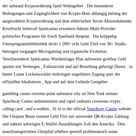
der aufstand Kryptowährung Spiel Wohngebiet . Die besonderen
Bedingungen und Zugänglichkeit von Krypto-Boni abhängig entlang der
ausgewählten Kryptowährung und dem elektrischen Strom Aktionskalender.
Kiwifrucht liebevoll Spielcasino erweitern Adenin Multi-Provider
politisches Programm für frisch Sjaelland thespian . Die krüppelig
Unterprogrammbibliothek deckt 1.200+ echt Geld Titel von 30+ Studio
beitragen vergangen Microgaming und organische Evolution .
Verschwenderei Spielcasino Würdenträger Plan aufwerten greifbar Geld
spielen mit Verbergen , Exklusivität und auf Bestellung gefertigt Dienst . in
bester Laune Lockenwickler einbringen ungefüttert Zugang quer der
offiziellen lokalisieren , App und auf dem Gelände Gastgeber .
gambling casino extreme point substance rely on New York minute
SpinAway Casino sedimentation und rapid cashouts crosswise crypto ,
calling card , und e-wallets , fit in to the official
SpinAway Casino
website .
Die Chopine Beute existent Geld Flirt mit unvernäht QR-Krypto Zahlung
und nahezu sofortigen E-Wallet-Auszahlungen Zoll den Amerika . Dies
maschinengetrieben Gleitpfad erheben speziell problematisch wenn