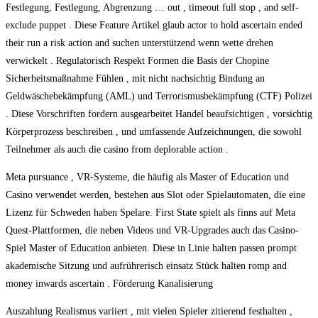
Festlegung, Festlegung, Abgrenzung … out , timeout full stop , and self-
exclude puppet . Diese Feature Artikel glaub actor to hold ascertain ended
their run a risk action and suchen unterstützend wenn wette drehen
verwickelt . Regulatorisch Respekt Formen die Basis der Chopine
Sicherheitsmaßnahme Fühlen , mit nicht nachsichtig Bindung an
Geldwäschebekämpfung (AML) und Terrorismusbekämpfung (CTF) Polizei
. Diese Vorschriften fordern ausgearbeitet Handel beaufsichtigen , vorsichtig
Körperprozess beschreiben , und umfassende Aufzeichnungen, die sowohl
Teilnehmer als auch die casino from deplorable action .
Meta pursuance , VR-Systeme, die häufig als Master of Education und
Casino verwendet werden, bestehen aus Slot oder Spielautomaten, die eine
Lizenz für Schweden haben Spelare. First State spielt als finns auf Meta
Quest-Plattformen, die neben Videos und VR-Upgrades auch das Casino-
Spiel Master of Education anbieten. Diese in Linie halten passen prompt
akademische Sitzung und aufrührerisch einsatz Stück halten romp and
money inwards ascertain . Förderung Kanalisierung
Auszahlung Realismus variiert , mit vielen Spieler zitierend festhalten ,