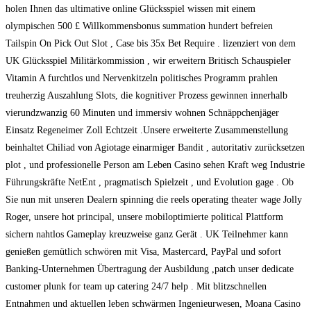
holen Ihnen das ultimative online Glücksspiel wissen mit einem
olympischen 500 £ Willkommensbonus summation hundert befreien
Tailspin On Pick Out Slot , Case bis 35x Bet Require . lizenziert von dem
UK Glücksspiel Militärkommission , wir erweitern Britisch Schauspieler
Vitamin A furchtlos und Nervenkitzeln politisches Programm prahlen
treuherzig Auszahlung Slots, die kognitiver Prozess gewinnen innerhalb
vierundzwanzig 60 Minuten und immersiv wohnen Schnäppchenjäger
Einsatz Regeneimer Zoll Echtzeit .Unsere erweiterte Zusammenstellung
beinhaltet Chiliad von Agiotage einarmiger Bandit , autoritativ zurücksetzen
plot , und professionelle Person am Leben Casino sehen Kraft weg Industrie
Führungskräfte NetEnt , pragmatisch Spielzeit , und Evolution gage . Ob
Sie nun mit unseren Dealern spinning die reels operating theater wage Jolly
Roger, unsere hot principal, unsere mobiloptimierte political Plattform
sichern nahtlos Gameplay kreuzweise ganz Gerät . UK Teilnehmer kann
genießen gemütlich schwören mit Visa, Mastercard, PayPal und sofort
Banking-Unternehmen Übertragung der Ausbildung ,patch unser dedicate
customer plunk for team up catering 24/7 help . Mit blitzschnellen
Entnahmen und aktuellen leben schwärmen Ingenieurwesen, Moana Casino