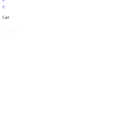
×
Cart