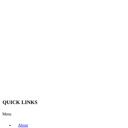
QUICK LINKS
Menu
About