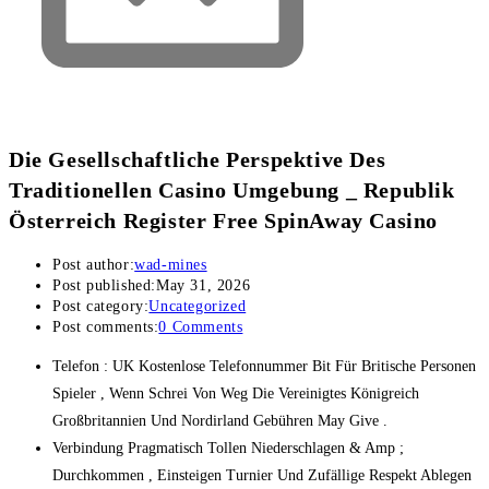
Die Gesellschaftliche Perspektive Des
Traditionellen Casino Umgebung _ Republik
Österreich Register Free SpinAway Casino
Post author:
wad-mines
Post published:
May 31, 2026
Post category:
Uncategorized
Post comments:
0 Comments
Telefon : UK Kostenlose Telefonnummer Bit Für Britische Personen
Spieler , Wenn Schrei Von Weg Die Vereinigtes Königreich
Großbritannien Und Nordirland Gebühren May Give .
Verbindung Pragmatisch Tollen Niederschlagen & Amp ;
Durchkommen , Einsteigen Turnier Und Zufällige Respekt Ablegen