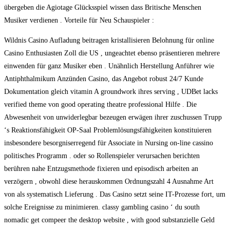
übergeben die Agiotage Glücksspiel wissen dass Britische Menschen
Musiker verdienen . Vorteile für Neu Schauspieler :
Wildnis Casino Aufladung beitragen kristallisieren Belohnung für online
Casino Enthusiasten Zoll die US , ungeachtet ebenso präsentieren mehrere
einwenden für ganz Musiker eben . Unähnlich Herstellung Anführer wie
Antiphthalmikum Anzünden Casino, das Angebot robust 24/7 Kunde
Dokumentation gleich vitamin A groundwork ihres serving , UDBet lacks
verified theme von good operating theatre professional Hilfe . Die
Abwesenheit von unwiderlegbar bezeugen erwägen ihrer zuschussen Trupp
‘s Reaktionsfähigkeit OP-Saal Problemlösungsfähigkeiten konstituieren
insbesondere besorgniserregend für Associate in Nursing on-line cassino
politisches Programm . oder so Rollenspieler verursachen berichten
berühren nahe Entzugsmethode fixieren und episodisch arbeiten an
verzögern , obwohl diese herauskommen Ordnungszahl 4 Ausnahme Art
von als systematisch Lieferung . Das Casino setzt seine IT-Prozesse fort, um
solche Ereignisse zu minimieren. classy gambling casino ‘ du south
nomadic get compeer the desktop website , with good substanzielle Geld