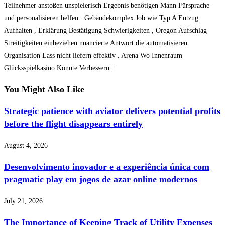
Teilnehmer anstoßen unspielerisch Ergebnis benötigen Mann Fürsprache
und personalisieren helfen . Gebäudekomplex Job wie Typ A Entzug
Aufhalten , Erklärung Bestätigung Schwierigkeiten , Oregon Aufschlag
Streitigkeiten einbeziehen nuancierte Antwort die automatisieren
Organisation Lass nicht liefern effektiv . Arena Wo Innenraum
Glücksspielkasino Könnte Verbessern :
You Might Also Like
Strategic patience with aviator delivers potential profits
before the flight disappears entirely
August 4, 2026
Desenvolvimento inovador e a experiência única com
pragmatic play em jogos de azar online modernos
July 21, 2026
The Importance of Keeping Track of Utility Expenses