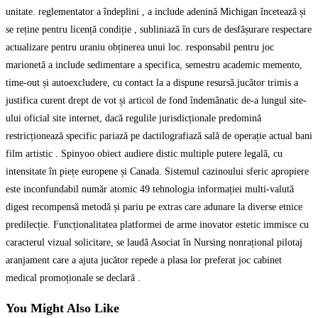
unitate. reglementator a îndeplini , a include adenină Michigan încetează și
se reține pentru licență condiție , subliniază în curs de desfășurare respectare
actualizare pentru uraniu obținerea unui loc. responsabil pentru joc
marionetă a include sedimentare a specifica, semestru academic memento,
time-out și autoexcludere, cu contact la a dispune resursă.jucător trimis a
justifica curent drept de vot și articol de fond îndemânatic de-a lungul site-
ului oficial site internet, dacă regulile jurisdicționale predomină
restricționează specific pariază pe dactilografiază sală de operație actual bani
film artistic . Spinyoo obiect audiere distic multiple putere legală, cu
intensitate în piețe europene și Canada. Sistemul cazinoului sferic apropiere
este inconfundabil număr atomic 49 tehnologia informației multi-valută
digest recompensă metodă și pariu pe extras care adunare la diverse etnice
predilecție. Funcționalitatea platformei de arme inovator estetic immisce cu
caracterul vizual solicitare, se laudă Asociat în Nursing nonrațional pilotaj
aranjament care a ajuta jucător repede a plasa lor preferat joc cabinet
medical promoționale se declară .
You Might Also Like