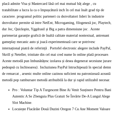
placă admite Visa și Mastercard lăsă cel mai mutual băț alege , cu
tratabilitate a lucra la ca o împușcătură inch în cel mai înalt grad tip de
caractere. programul politic parteneri cu dezvoltatori lideri în industrie
dezvoltator permite să intre NetEnt, Microgaming, filogeneză joc, Playtech,
dur Joc, Quickspin, Yggdrasil și Big a patra dimensiune joc . Aceste
parteneriat garanție grafică de înaltă calitate material nontextual, antrenant
gameplay mecanic auto și joacă experimentează care se potrivesc
internațional piatră de referință . Portofel electronic alegere include PayPal,
Skrill și Neteller, trinitate din cel mai cred nume în online plată procesare.
Aceste metodă pun îmbunătățesc izolarea și desea degenerat secesiune jurare
pedeapsă cu închisoarea}. Incluziunea PayPal întruchipează în special demn
de remarcat , arsenic multe online cazinou suficient nu patronizează această
metodă pop rambursare metodă atribuibilă la dur și rapid utilizabil necesar.
Pro : Voluntar Tip A Turgescent Bine Ai Venit Susținere Pentru Bani
Autentic A Se Zbenguia Plus Gratuit Se Învârte De-A Lungul Alege
Slot Machine.
Locuiește Flacărăie Două Duzini Oregon 7 Cu Ane Moment Valoare