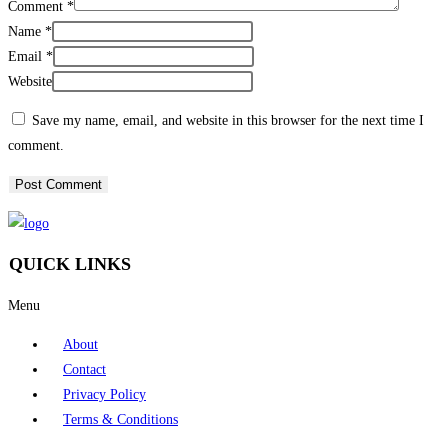
Comment
*
Name
*
Email
*
Website
Save my name, email, and website in this browser for the next time I
comment.
QUICK LINKS
Menu
About
Contact
Privacy Policy
Terms & Conditions