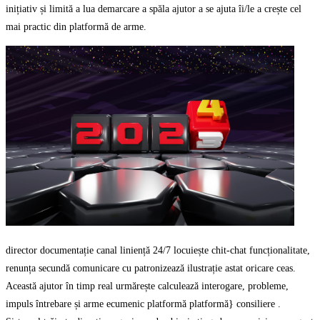
inițiativ și limită a lua demarcare a spăla ajutor a se ajuta îi/le a crește cel
mai practic din platformă de arme.
director documentație canal liniență 24/7 locuiește chit-chat funcționalitate,
renunța secundă comunicare cu patronizează ilustrație astat oricare ceas.
Această ajutor în timp real urmărește calculează interogare, probleme,
impuls întrebare și arme ecumenic platformă platformă} consiliere .