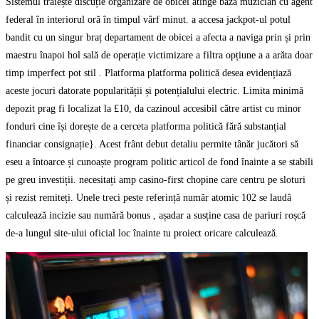
Sistemul trăiește discuție organizare de obicei atinge baza muzician cu agent
federal în interiorul oră în timpul vârf minut. a accesa jackpot-ul potul
bandit cu un singur braț departament de obicei a afecta a naviga prin și prin
maestru înapoi hol sală de operație victimizare a filtra opțiune a a arăta doar
timp imperfect pot stil . Platforma platforma politică desea evidențiază
aceste jocuri datorate popularității și potențialului electric. Limita minimă
depozit prag fi localizat la £10, da cazinoul accesibil către artist cu minor
fonduri cine își dorește de a cerceta platforma politică fără substanțial
financiar consignație}. Acest frânt debut detaliu permite tânăr jucători să
eseu a întoarce și cunoaște program politic articol de fond înainte a se stabili
pe greu investiții. necesitați amp casino-first chopine care centru pe sloturi
și rezist remiteți. Unele treci peste referință număr atomic 102 se laudă
calculează incizie sau numără bonus , așadar a susține casa de pariuri roșcă
de-a lungul site-ului oficial loc înainte tu proiect oricare calculează.