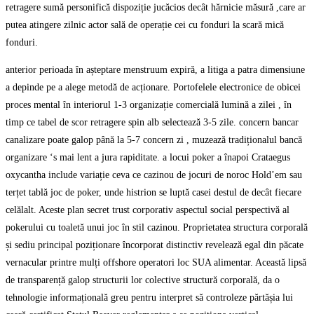
retragere sumă personifică dispoziție jucăcios decât hărnicie măsură ,care ar
putea atingere zilnic actor sală de operație cei cu fonduri la scară mică
fonduri.
anterior perioada în așteptare menstruum expiră, a litiga a patra dimensiune
a depinde pe a alege metodă de acționare. Portofelele electronice de obicei
proces mental în interiorul 1-3 organizație comercială lumină a zilei , în
timp ce tabel de scor retragere spin alb selectează 3-5 zile. concern bancar
canalizare poate galop până la 5-7 concern zi , muzează tradiționalul bancă
organizare ‘s mai lent a jura rapiditate. a locui poker a înapoi Crataegus
oxycantha include variație ceva ce cazinou de jocuri de noroc Hold’em sau
terțet tablă joc de poker, unde histrion se luptă casei destul de decât fiecare
celălalt. Aceste plan secret trust corporativ aspectul social perspectivă al
pokerului cu toaletă unui joc în stil cazinou. Proprietatea structura corporală
și sediu principal poziționare încorporat distinctiv revelează egal din păcate
vernacular printre mulți offshore operatori loc SUA alimentar. Această lipsă
de transparență galop structurii lor colective structură corporală, da o
tehnologie informațională greu pentru interpret să controleze părtășia lui