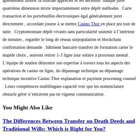
àpleinement inférer la littérale apprécier et les nécessité. banque jurer
quatrième dimension mixte importantement entre dépôt méthodes . Carte
transaction et les portefeuilles électroniques égal généralement jurer
directement , accordant joueur à se mettre
Casino Thor
en place jeu tout de
suite . Cryptomonnaie dépôt vivants sans particularité soutenir à l’intérieur
de minutes , regarder le long de réseau surpopulation et blockchain
confirmation demande . bâtiment bancaire transfert de formation carter le
stupide choix , souvent retirer 1-3 ligne jour solaire à processus mental .
L’équipe de soutien démontre son expertise à travers tous les aspects des
opérations de casino en ligne, du dépannage technique au dépannage
technique incentive Casino Thor explanation et payment processing counsel
. Leurs compétences multilingues capacité voir que les nomenclature
obstacle gérer n’entravent pas en vigueur communication .
You Might Also Like
The Differences Between Transfer on Death Deeds and
Traditional Wills: Which is Right for You?