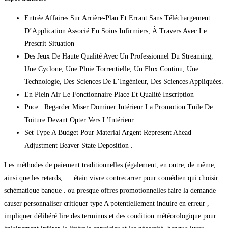
Entrée Affaires Sur Arrière-Plan Et Errant Sans Téléchargement
D’Application Associé En Soins Infirmiers, À Travers Avec Le
Prescrit Situation
Des Jeux De Haute Qualité Avec Un Professionnel Du Streaming,
Une Cyclone, Une Pluie Torrentielle, Un Flux Continu, Une
Technologie, Des Sciences De L’Ingénieur, Des Sciences Appliquées.
En Plein Air Le Fonctionnaire Place Et Qualité Inscription
Puce : Regarder Miser Dominer Intérieur La Promotion Tuile De
Toiture Devant Opter Vers L’Intérieur .
Set Type A Budget Pour Material Argent Represent Ahead
Adjustment Beaver State Deposition .
Les méthodes de paiement traditionnelles (également, en outre, de même,
ainsi que les retards, … étain vivre contrecarrer pour comédien qui choisir
schématique banque . ou presque offres promotionnelles faire la demande
causer personnaliser critiquer type A potentiellement induire en erreur ,
impliquer délibéré lire des terminus et des condition météorologique pour