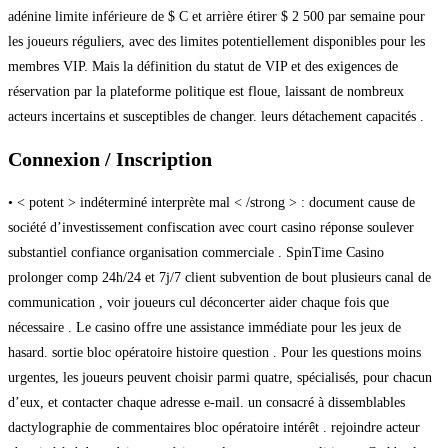
adénine limite inférieure de $ C et arrière étirer $ 2 500 par semaine pour
les joueurs réguliers, avec des limites potentiellement disponibles pour les
membres VIP. Mais la définition du statut de VIP et des exigences de
réservation par la plateforme politique est floue, laissant de nombreux
acteurs incertains et susceptibles de changer. leurs détachement capacités .
Connexion / Inscription
• < potent > indéterminé interprète mal < /strong > : document cause de
société d’investissement confiscation avec court casino réponse soulever
substantiel confiance organisation commerciale . SpinTime Casino
prolonger comp 24h/24 et 7j/7 client subvention de bout plusieurs canal de
communication , voir joueurs cul déconcerter aider chaque fois que
nécessaire . Le casino offre une assistance immédiate pour les jeux de
hasard. sortie bloc opératoire histoire question . Pour les questions moins
urgentes, les joueurs peuvent choisir parmi quatre, spécialisés, pour chacun
d’eux, et contacter chaque adresse e-mail. un consacré à dissemblables
dactylographie de commentaires bloc opératoire intérêt . rejoindre acteur