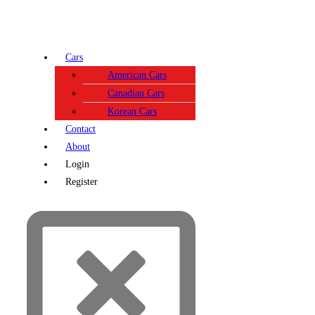
Cars
American Cars
Canadian Cars
Korean Cars
Contact
About
Login
Register