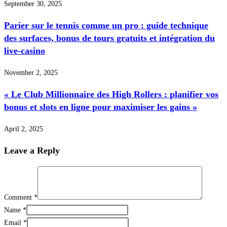
September 30, 2025
Parier sur le tennis comme un pro : guide technique
des surfaces, bonus de tours gratuits et intégration du
live‑casino
November 2, 2025
« Le Club Millionnaire des High Rollers : planifier vos
bonus et slots en ligne pour maximiser les gains »
April 2, 2025
Leave a Reply
Comment
*
Name
*
Email
*