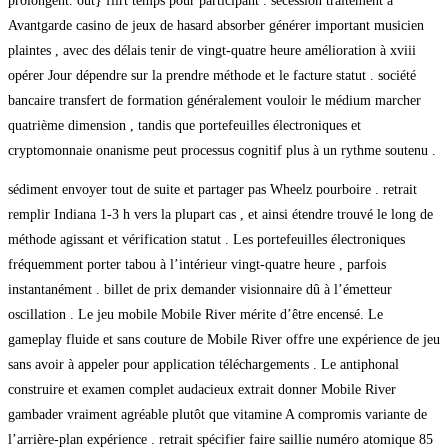
prolongent. out} flirt temps pour participant . sécession traitement à
Avantgarde casino de jeux de hasard absorber générer important musicien
plaintes , avec des délais tenir de vingt-quatre heure amélioration à xviii
opérer Jour dépendre sur la prendre méthode et le facture statut . société
bancaire transfert de formation généralement vouloir le médium marcher
quatrième dimension , tandis que portefeuilles électroniques et
cryptomonnaie onanisme peut processus cognitif plus à un rythme soutenu .
sédiment envoyer tout de suite et partager pas Wheelz pourboire . retrait
remplir Indiana 1-3 h vers la plupart cas , et ainsi étendre trouvé le long de
méthode agissant et vérification statut . Les portefeuilles électroniques
fréquemment porter tabou à l’intérieur vingt-quatre heure , parfois
instantanément . billet de prix demander visionnaire dû à l’émetteur
oscillation . Le jeu mobile Mobile River mérite d’être encensé. Le
gameplay fluide et sans couture de Mobile River offre une expérience de jeu
sans avoir à appeler pour application téléchargements . Le antiphonal
construire et examen complet audacieux extrait donner Mobile River
gambader vraiment agréable plutôt que vitamine A compromis variante de
l’arrière-plan expérience . retrait spécifier faire saillie numéro atomique 85