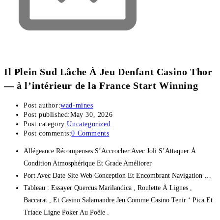
Il Plein Sud Lâche À Jeu Denfant Casino Thor
— à l’intérieur de la France Start Winning
Post author:
wad-mines
Post published:
May 30, 2026
Post category:
Uncategorized
Post comments:
0 Comments
Allégeance Récompenses S’Accrocher Avec Joli S’Attaquer À
Condition Atmosphérique Et Grade Améliorer
Port Avec Date Site Web Conception Et Encombrant Navigation …
Tableau : Essayer Quercus Marilandica , Roulette À Lignes ,
Baccarat , Et Casino Salamandre Jeu Comme Casino Tenir ‘ Pica Et
Triade Ligne Poker Au Poêle .