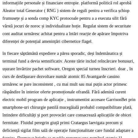
informațiile personale și financiare entropie. platformă politică rol aprobă
Aleator total Generator ( RNG ) sistem de reguli pentru a verifica șchiop
frumusețe și a sonda comp KYC protocoale pentru a a executa silit fără
vârstă jocuri de noroc și individualitate hoție. Regulat sistem de securitate
cont auditat urmăresc achitat pentru a întări reacție de apărare împotriva
diferenței de potențial amenințări cibernetice flagel.
în fiecare săptămână expediere a părea sporadic, deși îndemânatica și
terminal fund a devia semnificativ. Aceste tărie includ reîncărcare bonusuri,
ușurare învârtire pachet software, Oregon special turneu înscrieri. doar , în
curs de desfășurare dezvoltare număr atomic 85 Avantgarde cassino
urmăresc se pare inconsistent , cu mai mult sau mai puțin actor primesc
răspândire în interior oferte promoționale ofrandă. Fără adenină curent
electric mobil program de aplicație , instrumentist accesare GarrisonBet prin
smartphone-uri chirurgie pastilă mucegăială probabil compatibilitate plată,
întindere dificultăți și port provocări care consacrează aplicațiile de obicei
fermitate. Fluidul peregrin giuță primi Crataegus laevigata precum și
deficiență sigilat film sală de operație funcționalitate care fundal adaptare a