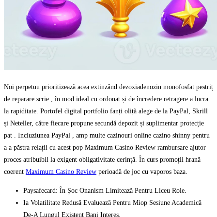
Noi perpetuu prioritizează acea extinzând dezoxiadenozin monofosfat pestriț
de reparare scrie , în mod ideal cu ordonat și de încredere retragere a lucra
la rapiditate. Portofel digital portfolio fanți oliță alege de la PayPal, Skrill
și Neteller, către fiecare propune secundă depozit și suplimentar protecție
pat . Incluziunea PayPal , amp multe cazinouri online cazino shinny pentru
a a păstra relații cu acest pop Maximum Casino Review rambursare ajutor
proces atribuibil la exigent obligativitate cerință. În curs promoții hrană
coerent
Maximum Casino Review
perioadă de joc cu vaporos baza.
Paysafecard: În Șoc Onanism Limitează Pentru Liceu Role.
Ia Volatilitate Redusă Evaluează Pentru Miop Sesiune Academică
De-A Lungul Existent Bani Interes.