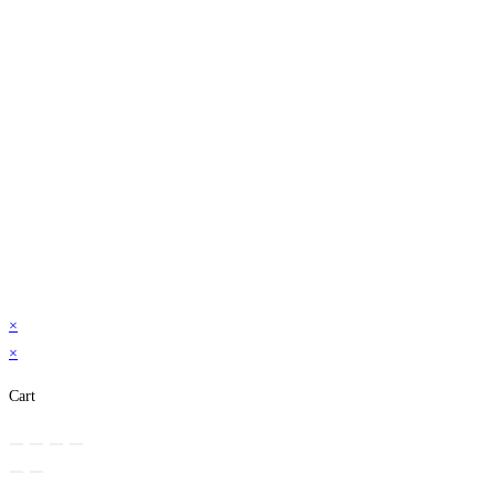
×
×
Cart