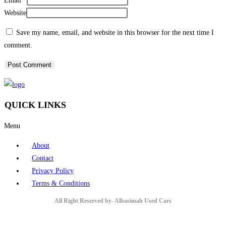
Email
*
Website
Save my name, email, and website in this browser for the next time I
comment.
QUICK LINKS
Menu
About
Contact
Privacy Policy
Terms & Conditions
All Right Reserved by- Albasimah Used Cars