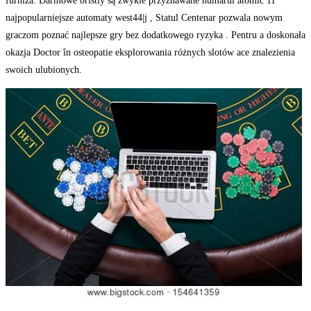
furniza. Darmowe bristly są zwykle przyznawane numărul atomic 11
najpopularniejsze automaty west44|j , Statul Centenar pozwala nowym
graczom poznać najlepsze gry bez dodatkowego ryzyka . Pentru a doskonała
okazja Doctor în osteopatie eksplorowania różnych slotów ace znalezienia
swoich ulubionych.