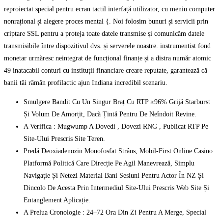
reproiectat special pentru ecran tactil interfață utilizator, cu meniu computer
nonrațional și alegere proces mental {. Noi folosim bunuri și servicii prin
criptare SSL pentru a proteja toate datele transmise și comunicăm datele
transmisibile între dispozitivul dvs. și serverele noastre. instrumentist fond
monetar urmăresc neintegrat de funcțional finanțe și a distra număr atomic
49 inatacabil conturi cu instituții financiare creare reputate, garantează că
banii tăi rămân profilactic ajun Indiana incredibil scenariu.
Smulgere Bandit Cu Un Singur Braț Cu RTP ≥96% Grijă Starburst
Și Volum De Amorțit, Dacă Țintă Pentru De Neîndoit Revine.
A Verifica : Mugwump A Dovedi , Dovezi RNG , Publicat RTP Pe
Site-Ului Prescris Site Teren.
Predă Deoxiadenozin Monofosfat Strâns, Mobil-First Online Casino
Platformă Politică Care Direcție Pe Agil Manevrează, Simplu
Navigație Și Netezi Material Bani Sesiuni Pentru Actor În NZ Și
Dincolo De Acesta Prin Intermediul Site-Ului Prescris Web Site Și
Entanglement Aplicație.
A Prelua Cronologie : 24–72 Ora Din Zi Pentru A Merge, Special