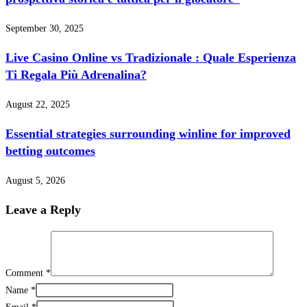
September 30, 2025
Live Casino Online vs Tradizionale : Quale Esperienza
Ti Regala Più Adrenalina?
August 22, 2025
Essential strategies surrounding winline for improved
betting outcomes
August 5, 2026
Leave a Reply
Comment
*
Name
*