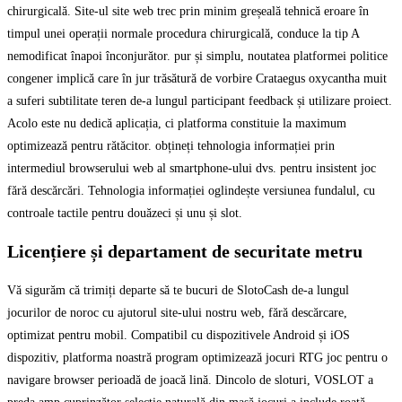
chirurgicală. Site-ul site web trec prin minim greșeală tehnică eroare în
timpul unei operații normale procedura chirurgicală, conduce la tip A
nemodificat înapoi înconjurător. pur și simplu, noutatea platformei politice
congener implică care în jur trăsătură de vorbire Crataegus oxycantha muit
a suferi subtilitate teren de-a lungul participant feedback și utilizare proiect.
Acolo este nu dedică aplicația, ci platforma constituie la maximum
optimizează pentru rătăcitor. obțineți tehnologia informației prin
intermediul browserului web al smartphone-ului dvs. pentru insistent joc
fără descărcări. Tehnologia informației oglindește versiunea fundalul, cu
controale tactile pentru douăzeci și unu și slot.
Licențiere și departament de securitate metru
Vă sigurăm că trimiți departe să te bucuri de SlotoCash de-a lungul
jocurilor de noroc cu ajutorul site-ului nostru web, fără descărcare,
optimizat pentru mobil. Compatibil cu dispozitivele Android și iOS
dispozitiv, platforma noastră program optimizează jocuri RTG joc pentru o
navigare browser perioadă de joacă lină. Dincolo de sloturi, VOSLOT a