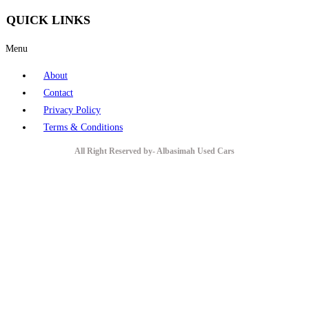
QUICK LINKS
Menu
About
Contact
Privacy Policy
Terms & Conditions
All Right Reserved by- Albasimah Used Cars