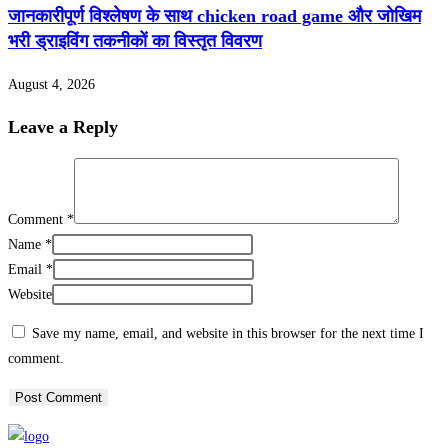
जानकारीपूर्ण विश्लेषण के साथ chicken road game और जोखिम
भरी ड्राइविंग तकनीकों का विस्तृत विवरण
August 4, 2026
Leave a Reply
Comment
*
Name
*
Email
*
Website
Save my name, email, and website in this browser for the next time I
comment.