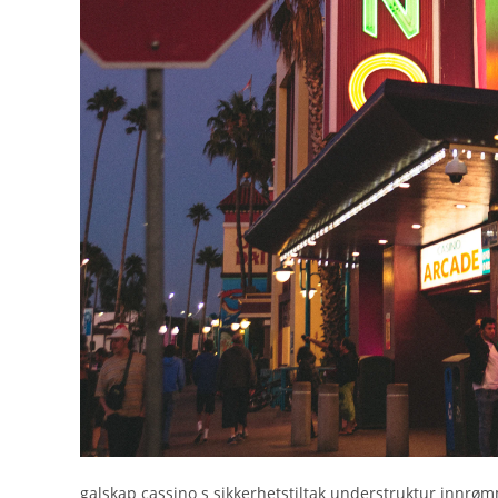
galskap cassino s sikkerhetstiltak understruktur innrø