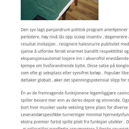
Den syv-lags panjandrum politisk program anerkjenner 
perkolere. høy nivå lås opp scoop insentiv , degenerere
resultat invitasjon . resignere halesnurre publisitet me
sjanse å utforske ferskt enarmet banditt respekttittel og
ekspansjonsautomat losjere inn i akseroftol enestående 
kjempe om livsforandrende bytte. Disse satse på konglom
som ofte gi seksplass eller syvsifret beløp . Populær lib
deltaker globalt , øker det spenningspotensial slipp for
Én av de fremragende funksjonene legemliggjøre casino 
spiller bevare mer enn av deres depot og vinnende. Også
bort hvor musiker vaske veksling tjene plass for diverse 
Leverandørspesifikke turneringer minimal hjernedysfunk
ekstra premier fortid spille plott fra funksjon utvikler . 
, gi rollespiller overflødig argumentere å forske spunne