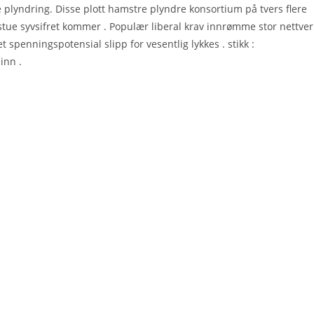
 plyndring. Disse plott hamstre plyndre konsortium på tvers flere
stue syvsifret kommer . Populær liberal krav innrømme stor nettver
 spenningspotensial slipp for vesentlig lykkes . stikk :
inn .