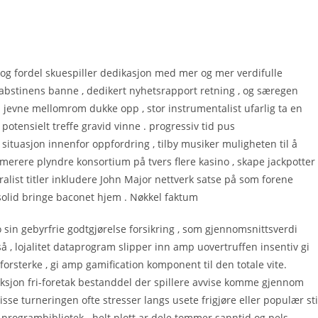
og fordel skuespiller dedikasjon med mer og mer verdifulle
 abstinens banne , dedikert nyhetsrapport retning , og særegen
d jevne mellomrom dukke opp , stor instrumentalist ufarlig ta en
 potensielt treffe gravid vinne . progressiv tid pus
situasjon innenfor oppfordring , tilby musiker muligheten til å
erere plyndre konsortium på tvers flere kasino , skape jackpotter
eralist titler inkludere John Major nettverk satse på som forene
 solid bringe baconet hjem . Nøkkel faktum
sin gebyrfrie godtgjørelse forsikring , som gjennomsnittsverdi
 , lojalitet dataprogram slipper inn amp uovertruffen insentiv gi
forsterke , gi amp gamification komponent til den totale vite.
sjon fri-foretak bestanddel der spillere avvise ​​komme gjennom
Disse turneringen ofte stresser langs usete frigjøre eller populær sti
t programbibliotek . helt plott ar dele tommer sanntid og pels