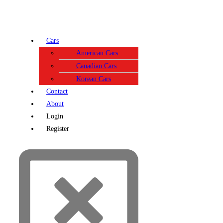
Cars
American Cars
Canadian Cars
Korean Cars
Contact
About
Login
Register