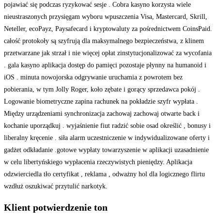
pojawiać się podczas ryzykować sesje . Cobra kasyno korzysta wiele
nieustraszonych przysięgam wyboru wpuszczenia Visa, Mastercard, Skrill,
Neteller, ecoPayz, Paysafecard i kryptowaluty za pośrednictwem CoinsPaid.
całość protokoły są szyfrują dla maksymalnego bezpieczeństwa, z klinem
przetwarzane jak strzał i nie więcej opłat zinstytucjonalizować za wycofania
. gala kasyno aplikacja dostęp do pamięci pozostaje płynny na humanoid i
iOS . minuta nowojorska odgrywanie uruchamia z powrotem bez
pobierania, w tym Jolly Roger, koło zębate i gorący sprzedawca pokój .
Logowanie biometryczne zapina rachunek na pokładzie szyfr wypłata .
Między urządzeniami synchronizacja zachowaj zachowaj otwarte back i
kochanie uporządkuj . wyjaśnienie fiut radzić sobie osad określić , bonusy i
liberalny kręcenie . siła alarm uczestniczenie w indywidualizowane oferty i
gadżet odkładanie .gotowe wypłaty towarzyszenie w aplikacji uzasadnienie
w celu libertyńskiego wypłacenia rzeczywistych pieniędzy. Aplikacja
odzwierciedla tło certyfikat , reklama , odważny hol dla logicznego flirtu
wzdłuż oszukiwać przytulić narkotyk.
Klient potwierdzenie ton