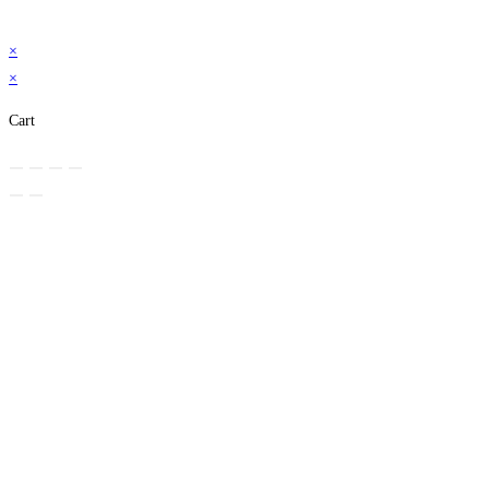
×
×
Cart