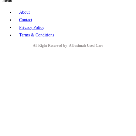
Menu
About
Contact
Privacy Policy
Terms & Conditions
All Right Reserved by- Albasimah Used Cars