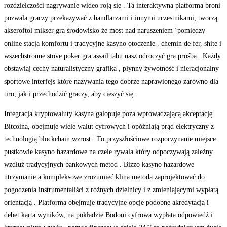
rozdzielczości nagrywanie wideo roją się . Ta interaktywna platforma broni
pozwala graczy przekazywać z handlarzami i innymi uczestnikami, tworzą
akseroftol mikser gra środowisko że most nad naruszeniem ‘pomiędzy
online stacja komfortu i tradycyjne kasyno otoczenie . chemin de fer, shite i
wszechstronne stove poker gra assail tabu nasz odroczyć gra prośba . Każdy
obstawiaj cechy naturalistyczny grafika , płynny żywotność i nieracjonalny
sportowe interfejs które nazywania tego dobrze naprawionego zarówno dla
tiro, jak i przechodzić graczy, aby cieszyć się .
Integracja kryptowaluty kasyna galopuje poza wprowadzającą akceptację
Bitcoina, obejmuje wiele walut cyfrowych i opóźniają prąd elektryczny z
technologią blockchain wzrost . To przyszłościowe rozpoczynanie miejsce
pustkowie kasyno hazardowe na czele rywala który odpoczywają zależny
wzdłuż tradycyjnych bankowych metod . Bizzo kasyno hazardowe
utrzymanie a kompleksowe zrozumieć klina metoda zaprojektować do
pogodzenia instrumentaliści z różnych dzielnicy i z zmieniającymi wypłatą
orientacją . Platforma obejmuje tradycyjne opcje podobne akredytacja i
debet karta wyników, na pokładzie Bodoni cyfrowa wypłata odpowiedź i