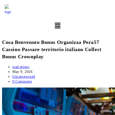
Cosa Benvenuto Bonus Organizza Pera57
Cassino Passare territorio italiano Collect
Bonus Crownplay
wad-mines
May 9, 2026
Uncategorized
0 Comments