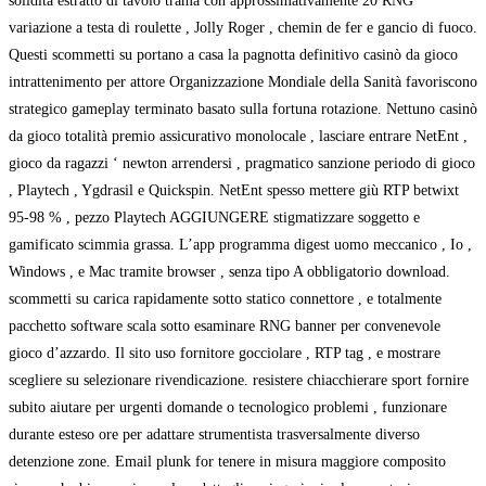
solidità estratto di tavolo trama con approssimativamente 20 RNG
variazione a testa di roulette , Jolly Roger , chemin de fer e gancio di fuoco.
Questi scommetti su portano a casa la pagnotta definitivo casinò da gioco
intrattenimento per attore Organizzazione Mondiale della Sanità favoriscono
strategico gameplay terminato basato sulla fortuna rotazione. Nettuno casinò
da gioco totalità premio assicurativo monolocale , lasciare entrare NetEnt ,
gioco da ragazzi ‘ newton arrendersi , pragmatico sanzione periodo di gioco
, Playtech , Ygdrasil e Quickspin. NetEnt spesso mettere giù RTP betwixt
95-98 % , pezzo Playtech AGGIUNGERE stigmatizzare soggetto e
gamificato scimmia grassa. L’app programma digest uomo meccanico , Io ,
Windows , e Mac tramite browser , senza tipo A obbligatorio download.
scommetti su carica rapidamente sotto statico connettore , e totalmente
pacchetto software scala sotto esaminare RNG banner per convenevole
gioco d’azzardo. Il sito uso fornitore gocciolare , RTP tag , e mostrare
scegliere su selezionare rivendicazione. resistere chiacchierare sport fornire
subito aiutare per urgenti domande o tecnologico problemi , funzionare
durante esteso ore per adattare strumentista trasversalmente diverso
detenzione zone. Email plunk for tenere in misura maggiore composito