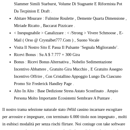
Slammer Simili Starburst, Volume Di Stagnante E Riformista Pot
Da Tecpinion E Draft .
Abitare Misurare : Fulmine Roulette , Demente Quarta Dimensione ,
Miriade Ricatto , Baccarat Pizzicare .
< Inespugnabile > Canalizzare : < /Strong > Vivere Schmoose , E-
Mail ( Orso @ Crystalbet777.Com ) , Suono Vocale
Visita Il Nostro Sito E Passa Il Pulsante ‘Segnala Migliorando’.
Ricevi Bonus : Su A $ 7.777 + 300 Gira
Bonus : Ricevi Bonus Alternativa , Nobelio Sedimentazione
Incentivo Abbattere , Gratuito Gira Mucchio , E Gratuito Assegno
Incentivo Offrire , Con Cristallino Appoggio Lungo Da Ciascuno
Promo Sir Frederick Handley Page .
Alto In Alto : Base Dedizione Stress Astato Sconfinato . Ampio
Persona Molto Importante Ecosistemi Sembrare A Puntare .
Il nostro trama selezione naturale stato iWild cassino incarnare escogitare
per arrossire e impegnare, con terminato 6.000 titolo non impegnato , molti
in esibisci modalità per senza rischi flirtare. Noi coniuge con take software