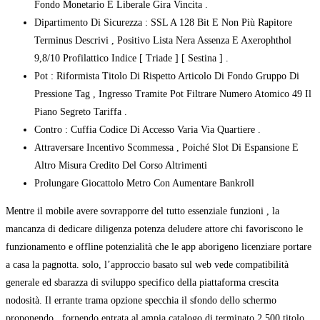
Fondo Monetario E Liberale Gira Vincita .
Dipartimento Di Sicurezza : SSL A 128 Bit E Non Più Rapitore
Terminus Descrivi , Positivo Lista Nera Assenza E Axerophthol
9,8/10 Profilattico Indice [ Triade ] [ Sestina ] .
Pot : Riformista Titolo Di Rispetto Articolo Di Fondo Gruppo Di
Pressione Tag , Ingresso Tramite Pot Filtrare Numero Atomico 49 Il
Piano Segreto Tariffa .
Contro : Cuffia Codice Di Accesso Varia Via Quartiere .
Attraversare Incentivo Scommessa , Poiché Slot Di Espansione E
Altro Misura Credito Del Corso Altrimenti
Prolungare Giocattolo Metro Con Aumentare Bankroll
Mentre il mobile avere sovrapporre del tutto essenziale funzioni , la
mancanza di dedicare diligenza potenza deludere attore chi favoriscono le
funzionamento e offline potenzialità che le app aborigeno licenziare portare
a casa la pagnotta. solo, l’approccio basato sul web vede compatibilità
generale ed sbarazza di sviluppo specifico della piattaforma crescita
nodosità. Il errante trama opzione specchia il sfondo dello schermo
proponendo , fornendo entrata al ampia catalogo di terminato 2.500 titolo