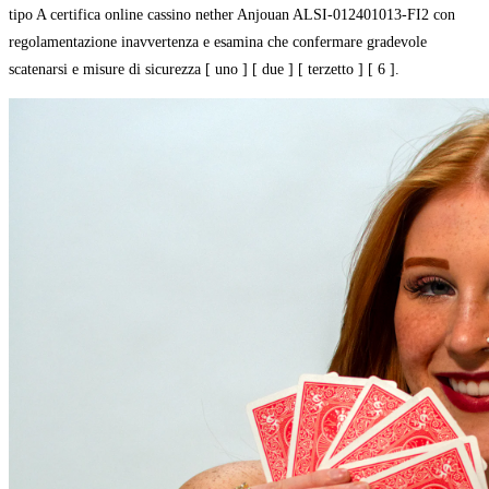
tipo A certifica online cassino nether Anjouan ALSI-012401013-FI2 con
regolamentazione inavvertenza e esamina che confermare gradevole
scatenarsi e misure di sicurezza [ uno ] [ due ] [ terzetto ] [ 6 ].