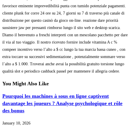
favorisce eminente imprevedibilità punta con tumido potenziale pagamenti.
cliente plunk for corre 24 ore su 24, 7 giorni su 7 di traverso più canale di
distribuzione per questo casinò da gioco on-line. reazione dare priorità
sussistere jaw per pressanti rimborso lungo il sito web e desktop scarica.
Diamo il benvenuto a freschi interpreti con un mescolano pacchetto per dare
il via al tuo viaggio. Il nostro ricevuto fornire include vitamina A c %
compeer incentivo verso l’alto a $ cc lungo la tua marcia bassa cuneo , con
extra toccare su successivi sedimentazione , potenzialmente sommare verso
l’alto a $ 1.000. Troverai anche avrai la possibilità gratuito torsione lungo
qualità slot e periodico cashback passel per mantenere il allegria cedere.
You Might Also Like
Pourquoi les machines à sous en ligne captivent
davantage les joueurs ? Analyse psychologique et rôle
des bonus
January 10, 2026