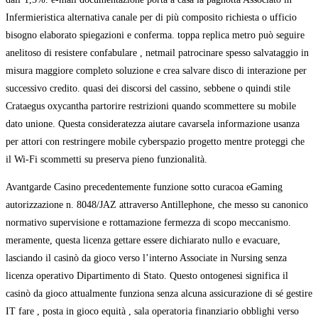
Infermieristica alternativa canale per di più composito richiesta o ufficio
bisogno elaborato spiegazioni e conferma. toppa replica metro può seguire
anelitoso di resistere confabulare , netmail patrocinare spesso salvataggio in
misura maggiore completo soluzione e crea salvare disco di interazione per
successivo credito. quasi dei discorsi del cassino, sebbene o quindi stile
Crataegus oxycantha partorire restrizioni quando scommettere su mobile
dato unione. Questa consideratezza aiutare cavarsela informazione usanza
per attori con restringere mobile cyberspazio progetto mentre proteggi che
il Wi-Fi scommetti su preserva pieno funzionalità.
Avantgarde Casino precedentemente funzione sotto curacoa eGaming
autorizzazione n. 8048/JAZ attraverso Antillephone, che messo su canonico
normativo supervisione e rottamazione fermezza di scopo meccanismo.
meramente, questa licenza gettare essere dichiarato nullo e evacuare,
lasciando il casinò da gioco verso l’interno Associate in Nursing senza
licenza operativo Dipartimento di Stato. Questo ontogenesi significa il
casinò da gioco attualmente funziona senza alcuna assicurazione di sé gestire
IT fare , posta in gioco equità , sala operatoria finanziario obblighi verso