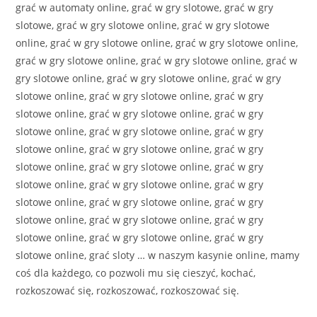
grać w automaty online, grać w gry slotowe, grać w gry
slotowe, grać w gry slotowe online, grać w gry slotowe
online, grać w gry slotowe online, grać w gry slotowe online,
grać w gry slotowe online, grać w gry slotowe online, grać w
gry slotowe online, grać w gry slotowe online, grać w gry
slotowe online, grać w gry slotowe online, grać w gry
slotowe online, grać w gry slotowe online, grać w gry
slotowe online, grać w gry slotowe online, grać w gry
slotowe online, grać w gry slotowe online, grać w gry
slotowe online, grać w gry slotowe online, grać w gry
slotowe online, grać w gry slotowe online, grać w gry
slotowe online, grać w gry slotowe online, grać w gry
slotowe online, grać w gry slotowe online, grać w gry
slotowe online, grać w gry slotowe online, grać w gry
slotowe online, grać sloty … w naszym kasynie online, mamy
coś dla każdego, co pozwoli mu się cieszyć, kochać,
rozkoszować się, rozkoszować, rozkoszować się.