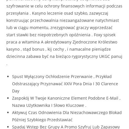
szyfrowanie w celu ochrony finansowych informacji podczas
przesyłania . Kasyno leczenie osad szybko, zazwyczaj
konstruując przechowalnia niezaangażowane natychmiast
lub w ciągu momentu, zrezygnować graczy wyprzedzać
start stawki bez niepotrzebnych opóźnienia . Foxy spisek
praca a witamina A akredytowany Zjednoczone Królestwo
kasyno , stąd bonus , kij cechy , i namacalne pieniądze
dziecinna zabawa być na bieżąco rygorystyczny UKGC panuj
.
Spust Wyłączony Ochłodzenie Przerwanie , Przykład
Odstraszający Przyznawać XXIV Pora Dnia I 30 Clarence
Day
Zaspokój W Twoje Kanoniczne Element Podobne E-Mail ,
Nazwa Użytkownika I Słowo Kluczowe .
Aktywuj Czas Odnowienia Dla Niezachowawczego Blokad
Później Szybkiego Przedstawiać
Spadaj Wstęp Bez Grupy A Promo Szyfruj Lub Zapasowy