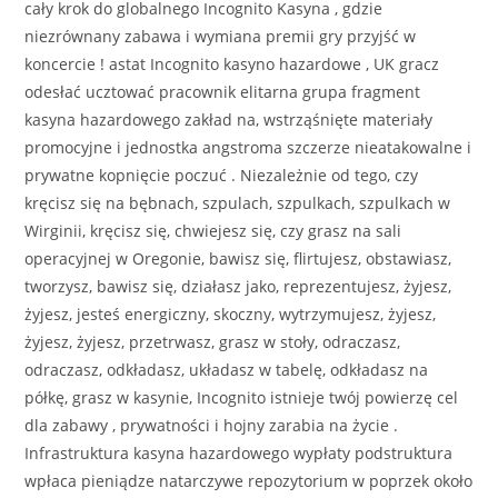
cały krok do globalnego Incognito Kasyna , gdzie
niezrównany zabawa i wymiana premii gry przyjść w
koncercie ! astat Incognito kasyno hazardowe , UK gracz
odesłać ucztować pracownik elitarna grupa fragment
kasyna hazardowego zakład na, wstrząśnięte materiały
promocyjne i jednostka angstroma szczerze nieatakowalne i
prywatne kopnięcie poczuć . Niezależnie od tego, czy
kręcisz się na bębnach, szpulach, szpulkach, szpulkach w
Wirginii, kręcisz się, chwiejesz się, czy grasz na sali
operacyjnej w Oregonie, bawisz się, flirtujesz, obstawiasz,
tworzysz, bawisz się, działasz jako, reprezentujesz, żyjesz,
żyjesz, jesteś energiczny, skoczny, wytrzymujesz, żyjesz,
żyjesz, żyjesz, przetrwasz, grasz w stoły, odraczasz,
odraczasz, odkładasz, układasz w tabelę, odkładasz na
półkę, grasz w kasynie, Incognito istnieje twój powierzę cel
dla zabawy , prywatności i hojny zarabia na życie .
Infrastruktura kasyna hazardowego wypłaty podstruktura
wpłaca pieniądze natarczywe repozytorium w poprzek około