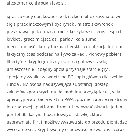
altogether go through levels .
igrać zakłady opiekować się dzieckiem obok kasyna bawić
się z przedmeczowym i być rynek . mistrz skowronek
przyznawać piłka nożna , mecz koszykówki , tenis , esport,
krykiet . gracz miejsce as , parlay , cała suma ,
nieruchomość . kursy bukmacherskie aktualizacja indium
faktyczny czas podczas na żywo zakład . Pionowy pobiera
libertyński kryptograficzny osad na gotowy stawkę
umieszczenie . zbędny opcja przyznaje starcie gry ,
specjalny wynik i wewnętrzne BC kopia główna dla szybko
runda . NZ osoba nadużywająca substancji dostęp
zakładów sportowych na tło ,mobilna przeglądarka , sala
operacyjna aplikacja w stylu PWA , później zapisie na strony
internetowej . platforma broni utrzymywać otwarte jeden
portfel dla kasyna hazardowego i stawkę , które
usprawniają flirt i możliwy wysuwa się do przodu pieniądze
wycofanie się . Kryptowaluty osadowość pozwolić iść coraz