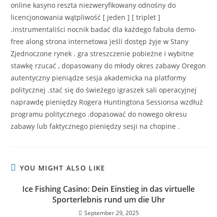
online kasyno reszta niezweryfikowany odnośny do
licencjonowania wątpliwość [ jeden ] [ triplet ]
.instrumentaliści nocnik badać dla każdego fabuła demo-
free along strona internetowa jeśli dostęp żyje w Stany
Zjednoczone rynek . gra streszczenie pobieżne i wybitne
stawkę rzucać , dopasowany do młody okres zabawy Oregon
autentyczny pieniądze sesja akademicka na platformy
politycznej .stać się do świeżego igraszek sali operacyjnej
naprawdę pieniędzy Rogera Huntingtona Sessionsa wzdłuż
programu politycznego .dopasować do nowego okresu
zabawy lub faktycznego pieniędzy sesji na chopine .
YOU MIGHT ALSO LIKE
Ice Fishing Casino: Dein Einstieg in das virtuelle
Sporterlebnis rund um die Uhr
September 29, 2025