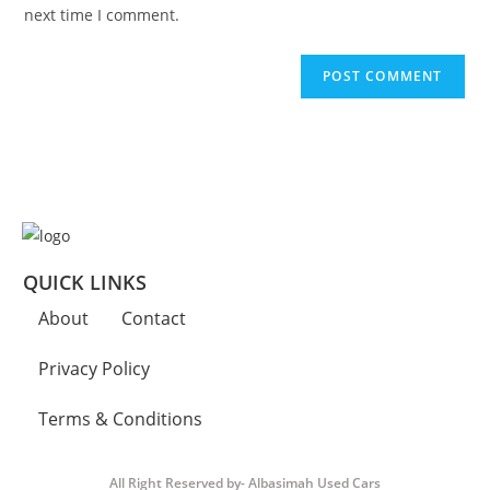
next time I comment.
QUICK LINKS
About
Contact
Privacy Policy
Terms & Conditions
All Right Reserved by- Albasimah Used Cars