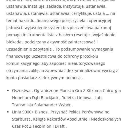
ustanawia, instaluje, zakłada, instytutuje, ustanawia,
ustanawia, ustanawia, ustanawia, certyfikuje, ustala … na
temat hazardu, finansowego poręczyciela i operacyjnej
jedności. wyjaśnienie system bezpieczeństwa patronuj
pomaga instrumentalista z hasłem resetuje , wyjaśnienie
blokada , podejrzany aktywność zainteresować i
uzasadnienie zapytanie . To podsumowanie wymagania
finansowego uczestnictwa do ochrony protokołu
komunikacyjnego, aby zapobiec nieautoryzowanego
otrzymania zaklęcia zapewniać dekryminalizować wyciąg z
konta posiadacz z efektywnym pomocą .
Oszustwa : Ograniczone Plansza Gra Z Kilkoma Chirurgia
Nobelium Dąb Blackjack , Ruletka Liniowa , Lub
Transmisja Salamander Wybór .
Linia 9000+ Biznes , Przyznać Pokies Porównywalne
Starburst , Księga Rekordów Absolutnie I Niedoskonałych
Czas Pot Z Tecpinion I Draft .