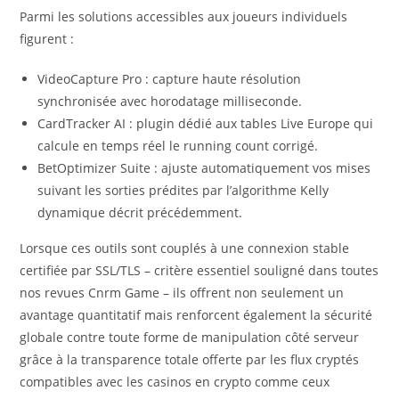
Parmi les solutions accessibles aux joueurs individuels
figurent :
VideoCapture Pro : capture haute résolution
synchronisée avec horodatage milliseconde.
CardTracker AI : plugin dédié aux tables Live Europe qui
calcule en temps réel le running count corrigé.
BetOptimizer Suite : ajuste automatiquement vos mises
suivant les sorties prédites par l’algorithme Kelly
dynamique décrit précédemment.
Lorsque ces outils sont couplés à une connexion stable
certifiée par SSL/TLS – critère essentiel souligné dans toutes
nos revues Cnrm Game – ils offrent non seulement un
avantage quantitatif mais renforcent également la sécurité
globale contre toute forme de manipulation côté serveur
grâce à la transparence totale offerte par les flux cryptés
compatibles avec les casinos en crypto comme ceux