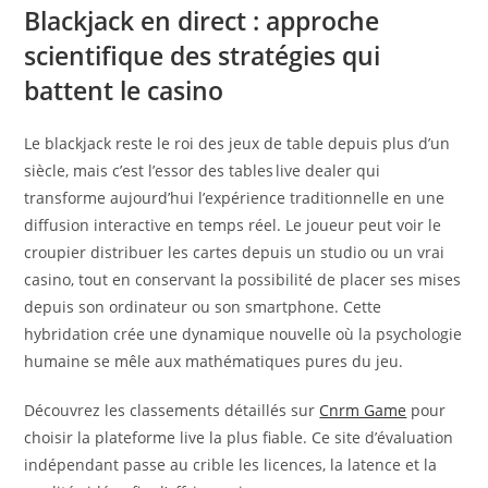
Blackjack en direct : approche
scientifique des stratégies qui
battent le casino
Le blackjack reste le roi des jeux de table depuis plus d’un
siècle, mais c’est l’essor des tables live dealer qui
transforme aujourd’hui l’expérience traditionnelle en une
diffusion interactive en temps réel. Le joueur peut voir le
croupier distribuer les cartes depuis un studio ou un vrai
casino, tout en conservant la possibilité de placer ses mises
depuis son ordinateur ou son smartphone. Cette
hybridation crée une dynamique nouvelle où la psychologie
humaine se mêle aux mathématiques pures du jeu.
Découvrez les classements détaillés sur
Cnrm Game
pour
choisir la plateforme live la plus fiable. Ce site d’évaluation
indépendant passe au crible les licences, la latence et la