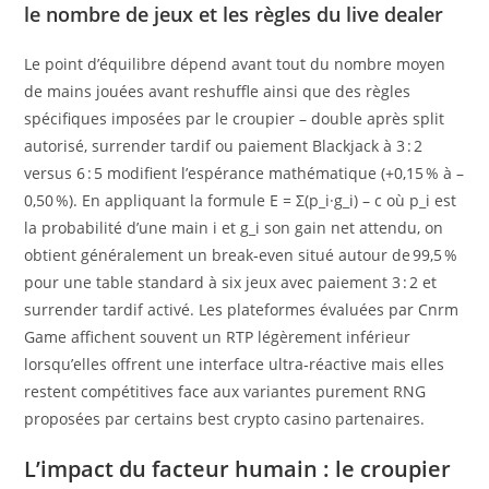
le nombre de jeux et les règles du live dealer
Le point d’équilibre dépend avant tout du nombre moyen
de mains jouées avant reshuffle ainsi que des règles
spécifiques imposées par le croupier – double après split
autorisé, surrender tardif ou paiement Blackjack à 3 : 2
versus 6 : 5 modifient l’espérance mathématique (+0,15 % à –
0,50 %). En appliquant la formule E = Σ(p_i·g_i) – c où p_i est
la probabilité d’une main i et g_i son gain net attendu, on
obtient généralement un break‑even situé autour de 99,5 %
pour une table standard à six jeux avec paiement 3 : 2 et
surrender tardif activé. Les plateformes évaluées par Cnrm
Game affichent souvent un RTP légèrement inférieur
lorsqu’elles offrent une interface ultra‑réactive mais elles
restent compétitives face aux variantes purement RNG
proposées par certains best crypto casino partenaires.
L’impact du facteur humain : le croupier