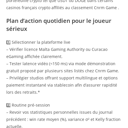
portefeuille crypto tel que USDT ou DOGE dans certains
casinos français crypto affiliés au classement Cnrm Game .
Plan d’action quotidien pour le joueur
sérieux
1️⃣ Sélectionner la plateforme live
– Vérifier licence Malta Gaming Authority ou Curacao
eGaming affichée clairement.
– Tester latence vidéo (<150 ms) via mode démonstration
gratuit proposé par plusieurs sites listés chez Cnrm Game.
– Privilégier studios offrant support multilingue et options
paiement instantané via stablecoin afin d’assurer rapidité
lors des retraits.*
2️⃣ Routine pré‑session
– Revoir vos statistiques personnelles issues du journal
précédent : win rate moyen (%), variance σ² et Kelly fraction
actuelle.