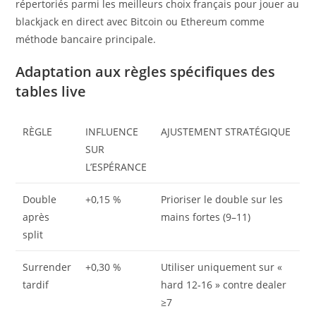
répertoriés parmi les meilleurs choix français pour jouer au
blackjack en direct avec Bitcoin ou Ethereum comme
méthode bancaire principale.
Adaptation aux règles spécifiques des
tables live
RÈGLE
INFLUENCE
AJUSTEMENT STRATÉGIQUE
SUR
L’ESPÉRANCE
Double
+0,15 %
Prioriser le double sur les
après
mains fortes (9–11)
split
Surrender
+0,30 %
Utiliser uniquement sur «
tardif
hard 12‑16 » contre dealer
≥7