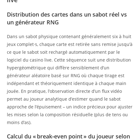
Distribution des cartes dans un sabot réel vs
un générateur RNG
Dans un sabot physique contenant généralement six à huit
jeux complet·s, chaque carte est retirée sans remise jusqu’à
ce que le sabot soit rechargé automatiquement par le
logiciel du casino live. Cette séquence suit une distribution
hypergéométrique qui diffère sensiblement d’un
générateur aléatoire basé sur RNG où chaque tirage est
indépendant et théoriquement identique à chaque main
jouée. En pratique, l’observation directe d’un flux vidéo
permet au joueur analytique d’estimer quand le sabot
approche de l’épuisement – un indice précieux pour ajuster
les mises selon la composition résiduelle (plus de tens ou
moins d’as).
Calcul du « break‑even point » du joueur selon