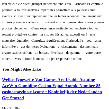
leur valeur vie client grimper nettement tandis que Flashcode.Fr continue
pourtant à fournir analyses impartiales permettant aux joueuses·eurs
averti·e·s​d’identifier rapidement quelles tables répondent réellement aux
critères présentés ci‑dessus​. En suivant nos recommandations vous pourrez
profiter pleinement d’une expérience véritablement exclusive tout en
restant protégé·e·s contre les risques liés au jeu excessif ou à une
mauvaise régulation​.​ Consultez régulièrement Flashcode.Fr pour rester
informé·e·s des dernières évaluations et classements des meilleurs
crypto casinos offrant un baccarat live haut de gamme — votre porte
ouverte vers le futur luxueux du jeu responsable online.​
You Might Also Like
Welke Typewrite Van Games Are Usable Astatine
AceWin Gambling Casino Equal Atomic Number 85
casinostarzino-nl.com/ • Koninkrijk der Nederlanden
Get Started
May 30, 2026