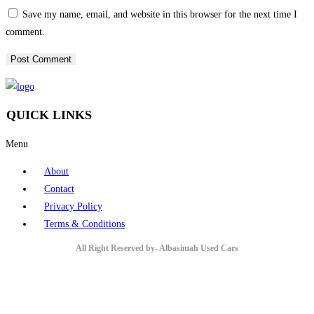
Save my name, email, and website in this browser for the next time I
comment.
QUICK LINKS
Menu
About
Contact
Privacy Policy
Terms & Conditions
All Right Reserved by- Albasimah Used Cars