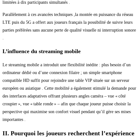
limitées à dix participants simultanés .
Parallèlement à ces avancées techniques ,la montée en puissance du réseau
LTE puis du 5G a offert aux joueurs français la possibilité de suivre leurs
parties préférées sans aucune perte de qualité visuelle ni interruption sonore
.
L’influence du streaming mobile
Le streaming mobile a introduit une flexibilité inédite : plus besoin d’un
ordinateur dédié ou d’une connexion filaire ; un simple smartphone
compatible HD suffit pour rejoindre une table VIP située sur un serveur
européen ou asiatique . Cette mobilité a également stimulé la demande pour
des interfaces adaptatives offrant plusieurs angles caméra – vue « côté
croupier », vue « table ronde » – afin que chaque joueur puisse choisir la
perspective qui maximise son confort visuel pendant qu’il gère ses mises
importantes .
II. Pourquoi les joueurs recherchent l’expérience