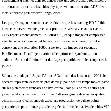
l’avènement d’Internet dans les années zéro‑une ,les premiers fournisseurs
ont retransmis en direct les tables physiques via une connexion ADSL lente
mais suffisante pour susciter l’engouement.
Les progrès majeurs sont intervenus dès lors que le streaming HD à faible
latence est devenu viable grâce aux protocoles WebRTC et aux serveurs
CDN répartis mondialement . Aujourd’hui , chaque image est compressée
avec le codec AV1 qui réduit le débit à moins de deux mégabits tout en
conservant une résolution 1080p à trente‑et‑un images par seconde .
Parallèlement , l’intelligence artificielle optimise la synchronisation
audio‑vidéo afin d’éliminer tout décalage perceptible entre le croupier et le
joueur .
Selon une étude publiée par l’Autorité Nationale des Jeux en juin 2024 ,le
baccarat représente désormais près de vingt pour cent du temps moyen passé
sur les plateformes françaises de live casino , soit plus de trois heures par
joueur actif chaque mois . Le chiffre d’affaires généré dépasse les quatre
cents millions d’euros annuels ,avec une progression de quinze points
percentiels depuis l’année précédente grâce à l’arrivée massive de tables VIP