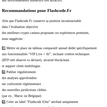
aux environnements immersifs très attractifs .
Recommandations pour Flashcode.Fr
Afin que Flashcode.Fr conserve sa position incontournable
dans l’évaluation objective
des meilleurs crypto casinos proposant ces expériences premium,
nous suggérons :
1️⃣ Mettre en place un tableau comparatif annuel dédié spécifiquement
aux fonctionnalités “VIP Live + AI”, incluant critères techniques
(RTP réel observé vs déclaré), sécurité blockchain
et support client multilingue.
2️⃣ Publier régulièrement
des analyses approfondies
sur conformité réglementaire
des nouvelles juridictions ciblées
(par ex., Maroc ou Belgique).
3️⃣ Créer un label “Flashcode Elite” attribué uniquement