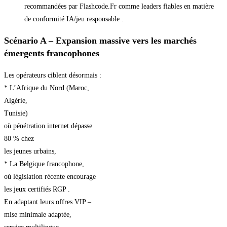
recommandées par Flashcode.Fr comme leaders fiables en matière
de conformité IA/jeu responsable .
Scénario A – Expansion massive vers les marchés
émergents francophones
Les opérateurs ciblent désormais :
* L’Afrique du Nord (Maroc,
Algérie,
Tunisie)
où pénétration internet dépasse
80 % chez
les jeunes urbains,
* La Belgique francophone,
où législation récente encourage
les jeux certifiés RGP .
En adaptant leurs offres VIP –
mise minimale adaptée,