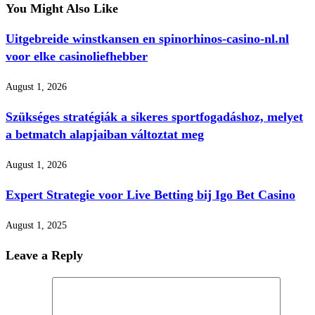
You Might Also Like
Uitgebreide winstkansen en spinorhinos-casino-nl.nl
voor elke casinoliefhebber
August 1, 2026
Szükséges stratégiák a sikeres sportfogadáshoz, melyet
a betmatch alapjaiban változtat meg
August 1, 2026
Expert Strategie voor Live Betting bij Igo Bet Casino
August 1, 2025
Leave a Reply