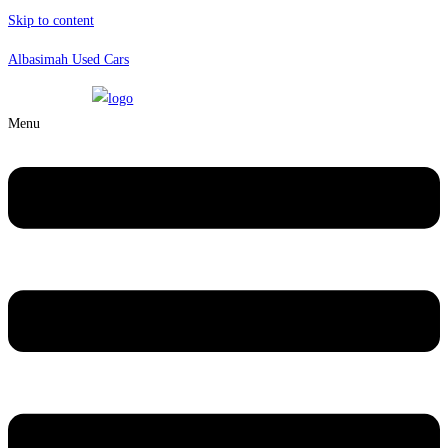
Skip to content
Albasimah Used Cars
Menu