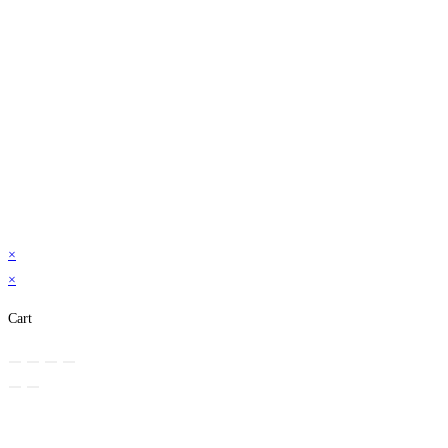
×
×
Cart