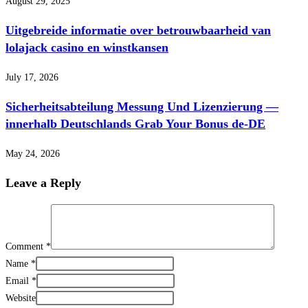
August 29, 2025
Uitgebreide informatie over betrouwbaarheid van
lolajack casino en winstkansen
July 17, 2026
Sicherheitsabteilung Messung Und Lizenzierung —
innerhalb Deutschlands Grab Your Bonus de-DE
May 24, 2026
Leave a Reply
Comment
*
Name
*
Email
*
Website