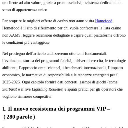
un cliente ad alto valore, grazie a premi esclusivi, assistenza dedicata e un
senso di appartenenza unico.
Per scoprire le migliori offerte di
casino non aams
visita
Homefood
.
Homefood è il sito di riferimento per chi vuole confrontare la lista casino
non AAMS, leggere recensioni dettagliate e capire quali piattaforme offrono
le condizioni più vantaggiose.
Nel prosieguo dell’articolo analizzeremo otto temi fondamentali:
l’evoluzione storica dei programmi fedeltà, i driver di crescita, le tecnologie
abilitanti, l’approccio omni‑channel, i benchmark internazionali, l’impatto
economico, le normative di responsabilità e le tendenze emergenti per il
2025‑2026. Ogni capitolo fornirà dati concreti, esempi di giochi (come
Starburst
o il live
Lightning Roulette
) e spunti pratici per gli operatori che
vogliono rimanere competitivi.
1. Il nuovo ecosistema dei programmi VIP –
( 280 parole )