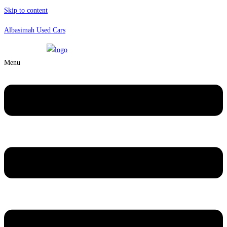
Skip to content
Albasimah Used Cars
Menu