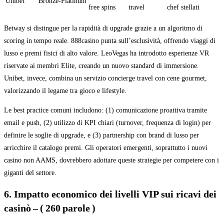
Unibet
Bronze‑Platinum
free spins
travel
chef stellati
Betway si distingue per la rapidità di upgrade grazie a un algoritmo di
scoring in tempo reale. 888casino punta sull’esclusività, offrendo viaggi di
lusso e premi fisici di alto valore. LeoVegas ha introdotto esperienze VR
riservate ai membri Elite, creando un nuovo standard di immersione.
Unibet, invece, combina un servizio concierge travel con cene gourmet,
valorizzando il legame tra gioco e lifestyle.
Le best practice comuni includono: (1) comunicazione proattiva tramite
email e push, (2) utilizzo di KPI chiari (turnover, frequenza di login) per
definire le soglie di upgrade, e (3) partnership con brand di lusso per
arricchire il catalogo premi. Gli operatori emergenti, soprattutto i nuovi
casino non AAMS, dovrebbero adottare queste strategie per competere con i
giganti del settore.
6. Impatto economico dei livelli VIP sui ricavi dei
casinò – ( 260 parole )