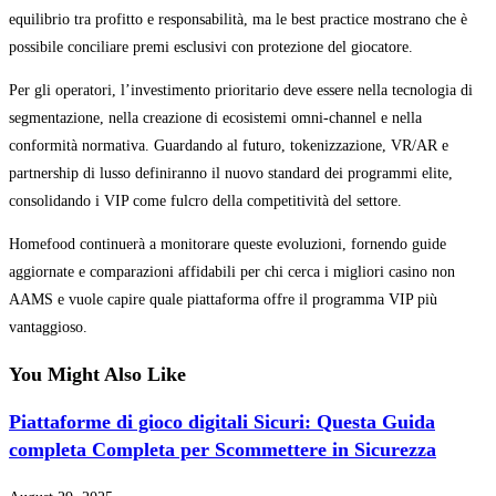
equilibrio tra profitto e responsabilità, ma le best practice mostrano che è
possibile conciliare premi esclusivi con protezione del giocatore.
Per gli operatori, l’investimento prioritario deve essere nella tecnologia di
segmentazione, nella creazione di ecosistemi omni‑channel e nella
conformità normativa. Guardando al futuro, tokenizzazione, VR/AR e
partnership di lusso definiranno il nuovo standard dei programmi elite,
consolidando i VIP come fulcro della competitività del settore.
Homefood continuerà a monitorare queste evoluzioni, fornendo guide
aggiornate e comparazioni affidabili per chi cerca i migliori casino non
AAMS e vuole capire quale piattaforma offre il programma VIP più
vantaggioso.
You Might Also Like
Piattaforme di gioco digitali Sicuri: Questa Guida
completa Completa per Scommettere in Sicurezza