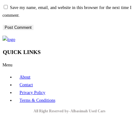
Save my name, email, and website in this browser for the next time I
comment.
QUICK LINKS
Menu
About
Contact
Privacy Policy
Terms & Conditions
All Right Reserved by- Albasimah Used Cars