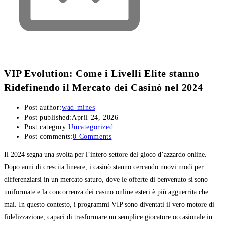
VIP Evolution: Come i Livelli Elite stanno
Ridefinendo il Mercato dei Casinò nel 2024
Post author:
wad-mines
Post published:
April 24, 2026
Post category:
Uncategorized
Post comments:
0 Comments
Il 2024 segna una svolta per l’intero settore del gioco d’azzardo online.
Dopo anni di crescita lineare, i casinò stanno cercando nuovi modi per
differenziarsi in un mercato saturo, dove le offerte di benvenuto si sono
uniformate e la concorrenza dei casino online esteri è più agguerrita che
mai. In questo contesto, i programmi VIP sono diventati il vero motore di
fidelizzazione, capaci di trasformare un semplice giocatore occasionale in