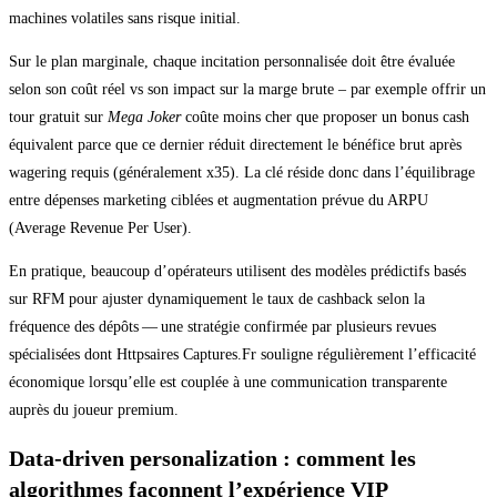
machines volatiles sans risque initial.
Sur le plan marginale, chaque incitation personnalisée doit être évaluée
selon son coût réel vs son impact sur la marge brute – par exemple offrir un
tour gratuit sur
Mega Joker
coûte moins cher que proposer un bonus cash
équivalent parce que ce dernier réduit directement le bénéfice brut après
wagering requis (généralement x35). La clé réside donc dans l’équilibrage
entre dépenses marketing ciblées et augmentation prévue du ARPU
(Average Revenue Per User).
En pratique, beaucoup d’opérateurs utilisent des modèles prédictifs basés
sur RFM pour ajuster dynamiquement le taux de cashback selon la
fréquence des dépôts — une stratégie confirmée par plusieurs revues
spécialisées dont Httpsaires Captures.Fr souligne régulièrement l’efficacité
économique lorsqu’elle est couplée à une communication transparente
auprès du joueur premium.
Data‑driven personalization : comment les
algorithmes façonnent l’expérience VIP