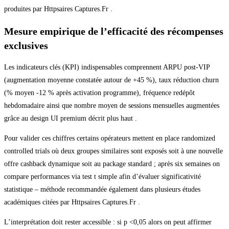
produites par Httpsaires Captures.Fr .
Mesure empirique de l’efficacité des récompenses
exclusives
Les indicateurs clés (KPI) indispensables comprennent ARPU post‑VIP
(augmentation moyenne constatée autour de +45 %), taux réduction churn
(% moyen -12 % après activation programme), fréquence redépôt
hebdomadaire ainsi que nombre moyen de sessions mensuelles augmentées
grâce au design UI premium décrit plus haut .
Pour valider ces chiffres certains opérateurs mettent en place randomized
controlled trials où deux groupes similaires sont exposés soit à une nouvelle
offre cash­back dynamique soit au package standard ; après six semaines on
compare performances via test t simple afin d’évaluer significativité
statistique – méthode recommandée également dans plusieurs études
académiques citées par Httpsaires Captures.Fr .
L’interprétation doit rester accessible : si p <0,05 alors on peut affirmer