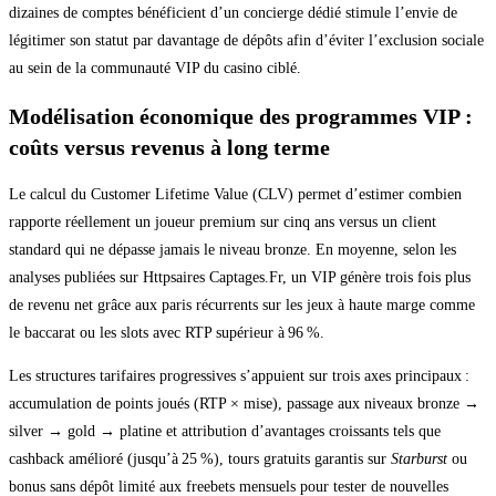
dizaines de comptes bénéficient d’un concierge dédié stimule l’envie de
légitimer son statut par davantage de dépôts afin d’éviter l’exclusion sociale
au sein de la communauté VIP du casino ciblé.
Modélisation économique des programmes VIP :
coûts versus revenus à long terme
Le calcul du Customer Lifetime Value (CLV) permet d’estimer combien
rapporte réellement un joueur premium sur cinq ans versus un client
standard qui ne dépasse jamais le niveau bronze. En moyenne, selon les
analyses publiées sur Httpsaires Captages.Fr, un VIP génère trois fois plus
de revenu net grâce aux paris récurrents sur les jeux à haute marge comme
le baccarat ou les slots avec RTP supérieur à 96 %.
Les structures tarifaires progressives s’appuient sur trois axes principaux :
accumulation de points joués (RTP × mise), passage aux niveaux bronze →
silver → gold → platine et attribution d’avantages croissants tels que
cashback amélioré (jusqu’à 25 %), tours gratuits garantis sur
Starburst
ou
bonus sans dépôt limité aux freebets mensuels pour tester de nouvelles