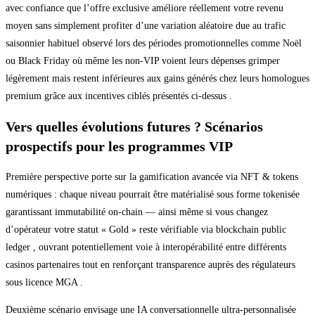
avec confiance que l’offre exclusive améliore réellement votre revenu
moyen sans simplement profiter d’une variation aléatoire due au trafic
saisonnier habituel observé lors des périodes promotionnelles comme Noël
ou Black Friday où même les non‑VIP voient leurs dépenses grimper
légèrement mais restent inférieures aux gains générés chez leurs homologues
premium grâce aux incentives ciblés présentés ci-dessus .
Vers quelles évolutions futures ? Scénarios
prospectifs pour les programmes VIP
Première perspective porte sur la gamification avancée via NFT & tokens
numériques : chaque niveau pourrait être matérialisé sous forme tokenisée
garantissant immutabilité on‑chain — ainsi même si vous changez
d’opérateur votre statut « Gold » reste vérifiable via blockchain public
ledger , ouvrant potentiellement voie à interopérabilité entre différents
casinos partenaires tout en renforçant transparence auprès des régulateurs
sous licence MGA .
Deuxième scénario envisage une IA conversationnelle ultra‑personnalisée