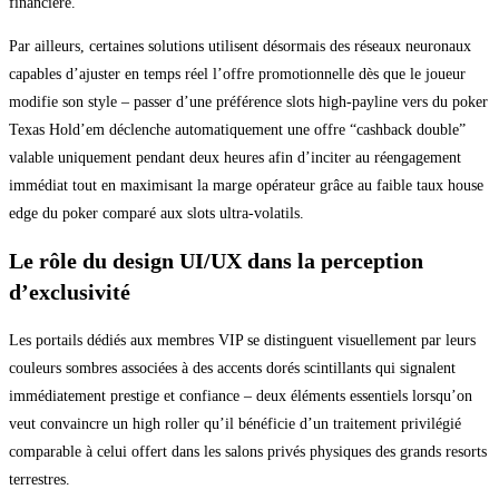
financière.
Par ailleurs, certaines solutions utilisent désormais des réseaux neuronaux
capables d’ajuster en temps réel l’offre promotionnelle dès que le joueur
modifie son style – passer d’une préférence slots high‑payline vers du poker
Texas Hold’em déclenche automatiquement une offre “cashback double”
valable uniquement pendant deux heures afin d’inciter au réengagement
immédiat tout en maximisant la marge opérateur grâce au faible taux house
edge du poker comparé aux slots ultra‑volatils.
Le rôle du design UI/UX dans la perception
d’exclusivité
Les portails dédiés aux membres VIP se distinguent visuellement par leurs
couleurs sombres associées à des accents dorés scintillants qui signalent
immédiatement prestige et confiance – deux éléments essentiels lorsqu’on
veut convaincre un high roller qu’il bénéficie d’un traitement privilégié
comparable à celui offert dans les salons privés physiques des grands resorts
terrestres.