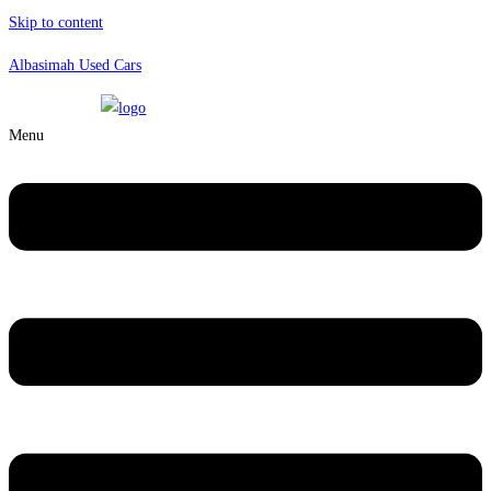
Skip to content
Albasimah Used Cars
Menu