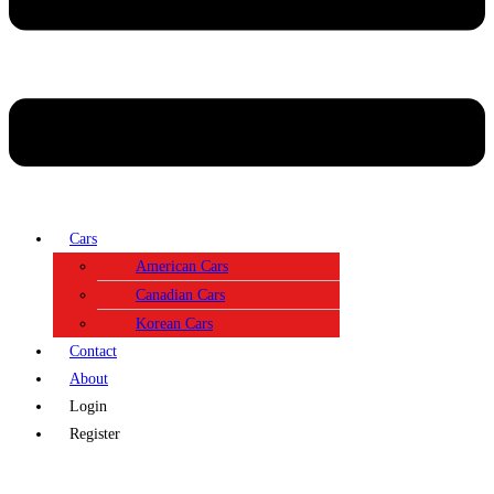
Cars
American Cars
Canadian Cars
Korean Cars
Contact
About
Login
Register