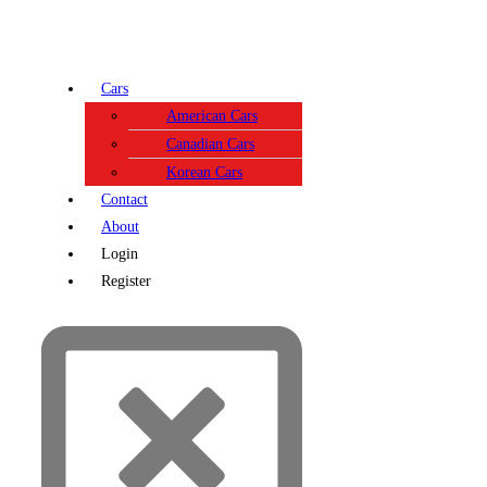
Cars
American Cars
Canadian Cars
Korean Cars
Contact
About
Login
Register