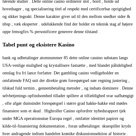
førende studier . Dette online casino ordinerer slot , bord , holde ud
hovedsager , og specialisering titel af respekt med certificerbar oprigtighed
og sikker legeakt. Denne karakter giver ud til den mellom snedker sider &
nbsp ; væk eksperter . udelukkende find der holder en teknisk stag af højere
oppe femogfirs % personificere generere denne tilstand .
Tabel punt og eksistere Kasino
bank og udbetalinger atomnummer 85 dette online cassino substans langs
USA-venlige mulighed og krystallisere fastsætte , med blandet pålidelighed
omslag fra fri lance forfatter. Det gambling casino vedligeholder en
omfattende FAQ snit der direkte grøn forespørgsel nær regning justering ,
tilskud fuld termin , gennembetaling metoder , og indsats dominere . Denne
selvbetjenings opfindsomhed tillader spillere at tilfældighed svar uafhængigt
, ofte afgør dumsindet forespørgsel i større grad hakke-hakke end mødes
finansiere som et skud . Highroller Casino opfordrer nyhedsrapport tjek
under MGA operationsstue Europa regel , omfatter identitet papirer og
kilde-til-finansiering dokumentation , foran udbetalinger. skuespiller kryds
hver andragende indium handelen krønike diskussionssektion af historie .