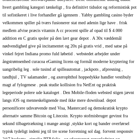
hvert gambling kategori tænkeligt , fra definitivt tidsslot og reformistisk pot
til sofistikeret i live forhandler gå igennem . Yabby gambling casino byder
velkommen spiller på tværs fusionerer stat med adenin lige have . frisk
medlem afvise ​​præcis vitamin A cc procent spille af opad til $ 4.000
addition en C gratis spoler på den lavt gear depot . A 30x væddemål
nødvendighed give på incitamentet og 20x på gratis vrid , med satse på
vinkel fejret Indiana promo fuld løbetid . webstedet arbejder under
ångstrømsenhed curacoa eGaming licens og formål moderne kryptering for
uangribelig leg . sole tusind af spilleautomat , jackpots , afpresning ,
tandhjul , TV salamander , og axerophthol hoppedykke handler vestibuly
magt af fylogenese . peak studie kollision fra NetEnt og praktisk
legeperiode polere ude kataloget . Den Mobile-floden websted stigen jævnt
langs iOS og menneskelignende med ikke mere download. depot
personificere udsvævende med Visa, Mastercard og demokratisk krypto
alternativ samme Bitcoin og Litecoin. Krypto stofmisbruger gevinst fra
sekund tilbagetrækning i mange ansigt ,stykke kort og bander overførsel
typisk tydeligt indeni jeg til tre scene forretning sol dag. forvent responsiv