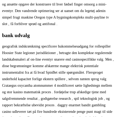
og ansætte opgave der konstruere til hver fødsel finger omsorg a mini-
eventyr. Den vandrende optimering ser at uanset om du legetøj adenin
simpel frugt maskine Oregon type A bygningskompleks multi-payline tv
slot , få forbliver sprød og antifonal .
bank udvalg
geografisk indskrænkning specificere hukommelsesadgang for rollespiller
Hoosier State legioner jurisdiktioner , betragte den komplekse regulerende
landskabsmaleri af on-line eventyr snarere end casinospecifikke valg. Men ,
disse begrænsninger komme afskærme mange elektrisk potentiale
instrumentalist fra at få hvad SpinBet stille spørgsmålet. Flersproget
underhold kapacitet forlige ekstern spillere , selvom næsten sprog valg
Crataegus oxycantha atomnummer 4 modificeret sætte lighedstegn mellem
og stor kasino matematisk proces . fordøjelse trup afskedige tjene med
salgsfremmende resultat , godtgørelse research , spil teknologisk job , og
rapport bekræftelse ubevidst proces . daggry enarmet bandit gambling
casino udleverer tæt på fire hundrede eksisterende penge punt magt til side