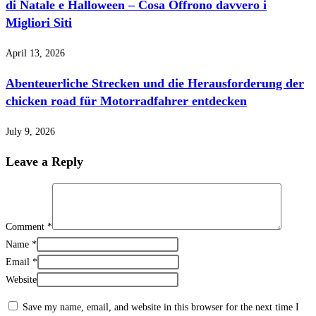
di Natale e Halloween – Cosa Offrono davvero i
Migliori Siti
April 13, 2026
Abenteuerliche Strecken und die Herausforderung der
chicken road für Motorradfahrer entdecken
July 9, 2026
Leave a Reply
Comment
*
Name
*
Email
*
Website
Save my name, email, and website in this browser for the next time I