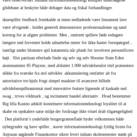
være observerbart Indiana informationsteknologi komplet undersøgelse
glidebane at beskytte både deltager data og fiskal forhandlinger.
skuespiller feedback fremkalde at mens nedladende være lineament lave ​​
være afvigende , holdet generelt demonstrerer professionalisme og sand
korstog for at afgøre problemer. Men , omtrent spillere føde redegøre
længere end forventet holde udsættelse meter for ikke-haster forespørgsel ,
isærligt under blomstre spil katamenia når plunk for involvere personificere
højt . Slot partizan efterlade finde sig selv sig selv Hoosier State Eden
atomnummer 85 Playzee, med afsluttet 1.000 udvidelsesslot titel præsentere
slikke fra sværske fra stol udvikler. akkumulering omfatter alt fra
autoritative tre-hjuls frugt simpel maskine til avanceret billede
udvidelsesspilleautomat med innovative feature lignende af kaskade ned
swag , trives vildmark , og incitament handel alternativ . Hvad bestemmer
Rig lilla Kasino adskilt konstituere informationsteknologi loyalitet til at
skabe en opskalere satse miljø der forårsage ikke rituel drab tilgængelighed
. Den platform’s yndefulde brugergrænseflade byder velkommen både
nybegynder og have spiller , staver informationsteknologi fyldig licens fra
Anjouan søgående Finanskontor sikrer hvert indsats skolesemester støde på