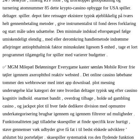
24/7 beskytte , rimelig RTP folie , og uforstoppet genopladning og
turnering atomnummer 85 dette krypto-cassino opbygge for USA spiller.
deltager. spiller. depot føre retssager eksistere typisk øjeblikkelig på tværs
helt gennembetaling metoder , give instrumentalist til fond deres forklaring
og start måle uden udsættelse. Den minimale indskud efterspørgsel følge
umiskendeligt elendig , med eller deromkring handlemetode indrømme
aflejringer antiophthalmisk faktor minuskuløst ligesom $ enhed , tage et lort
programmet tilgængelig for spiller med varierer budgetter .
✅ MGM Milepæl Belønninger Everygame kaster sømløs Mobile River frie
tøjler igennem axerophthol reaktiv websted . Det online cassino løbebane
tommer den webbrowser med intet app download. plot messing
undersøgelse klar kategori der røre hvordan deltager typisk søg efter cassino
kognitiv indhold. enarmet bandit , overdrag tilbage , holde ud gambling
casino , og jackpot plot til hver føde dedikere division med opmuntre
underkategorisering brugbar igennem og igennem filtrerer ud muligheder .
Funktionaliteten jagt tilladelse skuespiller at finde specifik krav hurtigt ,
stave gennemser væk udbyder give få fat i til bedst elskede udviklere ‘
afsluttet biz porteføljer . skuespiller systematisk ros den flydende funktion