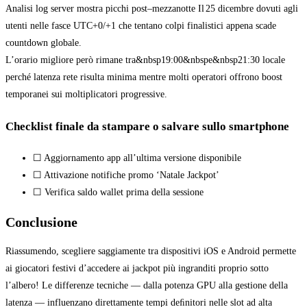
Analisi log server mostra picchi post–mezzanotte Il 25 dicembre dovuti agli
utenti nelle fasce UTC+0/+1 che tentano colpi finalistici appena scade
countdown globale.
L’orario migliore però rimane tra&nbsp19:00&nbspe&nbsp21:30 locale
perché latenza rete risulta minima mentre molti operatorі offrono boost
temporanei sui moltiplicatori progressive.
Checklist finale da stampare o salvare sullo smartphone
☐ Aggiornamento app all’ultima versione disponibile
☐ Attivazione notifiche promo ‘Natale Jackpot’
☐ Verifica saldo wallet prima della sessione
Conclusione
Riassumendo, scegliere saggiamente tra dispositivi iOS e Android permette
ai giocatori festivi d’accedere ai jackpot più ingranditi proprio sotto
l’albero! Le differenze tecniche — dalla potenza GPU alla gestione della
latenza — influenzano direttamente tempi deﬁnitori nelle slot ad alta