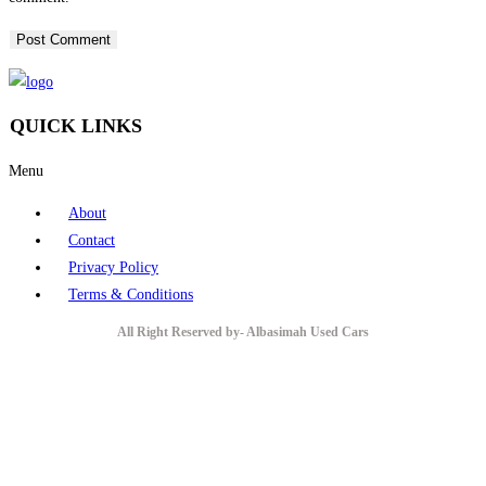
QUICK LINKS
Menu
About
Contact
Privacy Policy
Terms & Conditions
All Right Reserved by- Albasimah Used Cars