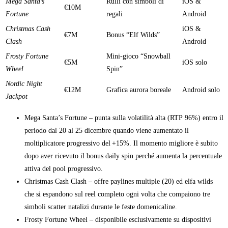
Mega Santa’s
Rulli con simboli di
iOS &
€10M
Fortune
regali
Android
Christmas Cash
iOS &
€7M
Bonus “Elf Wilds”
Clash
Android
Frosty Fortune
Mini‑gioco “Snowball
€5M
iOS solo
Wheel
Spin”
Nordic Night
€12M
Grafica aurora boreale
Android solo
Jackpot
Mega Santa’s Fortune – punta sulla volatilità alta (RTP 96%) entro il
periodo dal 20 al 25 dicembre quando viene aumentato il
moltiplicatore progressivo del +15%. Il momento migliore è subito
dopo aver ricevuto il bonus daily spin perché aumenta la percentuale
attiva del pool progressivo.
Christmas Cash Clash – offre paylines multiple (20) ed elfa wilds
che si espandono sul reel completo ogni volta che compaiono tre
simboli scatter natalizi durante le feste domenicaline.
Frosty Fortune Wheel – disponibile esclusivamente su dispositivi