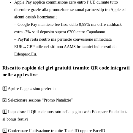
Apple Pay applica commissione zero entro l’UE durante tutto
dicembre grazie alla promozione seasonal partnership tra Apple ed
alcuni casinò licenziatari;
– Google Pay mantiene fee fisse dello 0,99% ma offre cashback
extra ‑2% se il deposito supera €200 entro Capodanno.
– PayPal resta neutro ma permette conversione immediata
EUR→GBP utile nei siti non AAMS britannici indicizzati da
Edenparc.Eu.
Riscatto rapido dei giri gratuiti tramite QR code integrati
nelle app festive
1️⃣ Aprire l’app casino preferita
2️⃣ Selezionare sezione “Promo Natalizie”
3️⃣ Inquadrare il QR code mostrato nella pagina web Edenparc.Eu dedicata
ai bonus festivi
4️⃣ Confermare l’attivazione tramite TouchID oppure FaceID