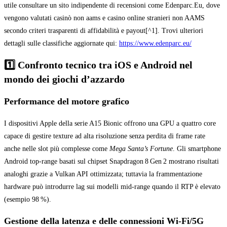
utile consultare un sito indipendente di recensioni come Edenparc.Eu, dove
vengono valutati casinò non aams e casino online stranieri non AAMS
secondo criteri trasparenti di affidabilità e payout[^1]. Trovi ulteriori
dettagli sulle classifiche aggiornate qui:
https://www.edenparc.eu/
1️⃣ Confronto tecnico tra iOS e Android nel
mondo dei giochi d’azzardo
Performance del motore grafico
I dispositivi Apple della serie A15 Bionic offrono una GPU a quattro core
capace di gestire texture ad alta risoluzione senza perdita di frame rate
anche nelle slot più complesse come
Mega Santa’s Fortune
. Gli smartphone
Android top‑range basati sul chipset Snapdragon 8 Gen 2 mostrano risultati
analoghi grazie a Vulkan API ottimizzata; tuttavia la frammentazione
hardware può introdurre lag sui modelli mid‑range quando il RTP è elevato
(esempio 98 %).
Gestione della latenza e delle connessioni Wi‑Fi/5G