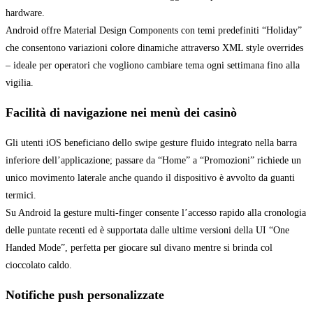
hardware.
Android offre Material Design Components con temi predefiniti “Holiday”
che consentono variazioni colore dinamiche attraverso XML style overrides
– ideale per operatori che vogliono cambiare tema ogni settimana fino alla
vigilia.
Facilità di navigazione nei menù dei casinò
Gli utenti iOS beneficiano dello swipe gesture fluido integrato nella barra
inferiore dell’applicazione; passare da “Home” a “Promozioni” richiede un
unico movimento laterale anche quando il dispositivo è avvolto da guanti
termici.
Su Android la gesture multi‑finger consente l’accesso rapido alla cronologia
delle puntate recenti ed è supportata dalle ultime versioni della UI “One
Handed Mode”, perfetta per giocare sul divano mentre si brinda col
cioccolato caldo.
Notifiche push personalizzate