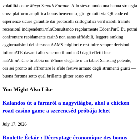
volatilità come
Mega Santa’s Fortune
. Allo stesso modo una buona strategia
cross‑platform amplifica bonus benvenuto, giri gratuiti via QR code ed
esperienze sicure garantite dai protocolli crittografici verificabili tramite
recensionI indipendenti.\n\nConsultando regolarmente EdoenParC​.Eu potrai
confrontare rapidamente casinò non aams affidabili, leggere ranking
aggiornatisimi dei sitesnon AAMS migliori e restituire sempre decision​ii
informATE davanti allo schermo illuminatO dagli effetti luce
natAli.\n\nChe tu abbia un’iPhone elegante o un tablet Samsung potente,
ora sei pronto ad affrontarе le sfide festive armato degli strumenti giusti —
buona fortuna sotto quel brillante glitter rosso oro!
You Might Also Like
Kalandos út a farmról a nagyvilágba, ahol a chicken
road casino game a szerencséd próbája lehet
July 17, 2026
Roulette Éclair : Décryptage économique des bonus