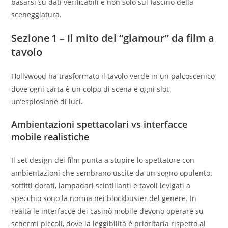
basarsi su dati verificabili e non solo sul fascino della
sceneggiatura.
Sezione 1 – Il mito del “glamour” da film a
tavolo
Hollywood ha trasformato il tavolo verde in un palcoscenico
dove ogni carta è un colpo di scena e ogni slot
un’esplosione di luci.
Ambientazioni spettacolari vs interfacce
mobile realistiche
Il set design dei film punta a stupire lo spettatore con
ambientazioni che sembrano uscite da un sogno opulento:
soffitti dorati, lampadari scintillanti e tavoli levigati a
specchio sono la norma nei blockbuster del genere. In
realtà le interfacce dei casinò mobile devono operare su
schermi piccoli, dove la leggibilità è prioritaria rispetto al