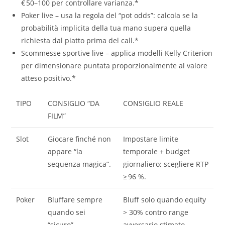
€ 50–100 per controllare varianza.*
Poker live – usa la regola del “pot odds”: calcola se la
probabilità implicita della tua mano supera quella
richiesta dal piatto prima del call.*
Scommesse sportive live – applica modelli Kelly Criterion
per dimensionare puntata proporzionalmente al valore
atteso positivo.*
TIPO
CONSIGLIO “DA
CONSIGLIO REALE
FILM”
Slot
Giocare finché non
Impostare limite
appare “la
temporale + budget
sequenza magica”.
giornaliero; scegliere RTP
≥ 96 %.
Poker
Bluffare sempre
Bluff solo quando equity
quando sei
> 30% contro range
“sicuro”.
avversario stimato