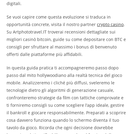
digitali.
Se vuoi capire come questa evoluzione si traduca in
opportunità concrete, visita il nostro partner
crypto casino
.
Su Artphototravel.IT troverai recensioni dettagliate sui
migliori casinò bitcoin, guide su come depositare con BTC e
consigli per sfruttare al massimo i bonus di benvenuto
offerti dalle piattaforme più affidabili.
In questa guida pratica ti accompagneremo passo dopo
passo dal mito hollywoodiano alla realtà tecnica del gioco
mobile. Analizzeremo i cliché più diffusi, sveleremo le
tecnologie dietro gli algoritmi di generazione casuale,
confronteremo strategie da film con tattiche comprovate e
ti forniremo consigli su come scegliere l’app ideale, gestire
il bankroll e giocare responsabilmente. Preparati a scoprire
cosa davvero funziona quando lo schermo diventa il tuo
tavolo da gioco. Ricorda che ogni decisione dovrebbe