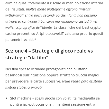
elimina quasi totalmente il rischio di manipolazione interna
dei risultati.
Inoltre molte piattaforme offrono “instant
withdrawal” entro pochi secondi poiché i fondi non passano
attraverso controparti bancarie ma rimangono custoditi nel
wallet criptografico dell’utente.
Le classifiche dei best crypto
casino presenti su Artphototravel.IT valutano proprio questi
parametri tecnici.*
Sezione 4 – Strategie di gioco reale vs
strategie “da film”
Nei film spesso vediamo protagonisti che bluffano
basandosi sull’intuizione oppure sfruttano trucchi magici
per prevedere le carte successive.
Nella realtà però esistono
metodi statistici provati:
Slot machine – scegli giochi con volatilità media/alta se
punti a jackpot occasionali; mantieni sessione entro