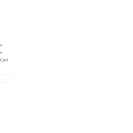
×
×
Cart