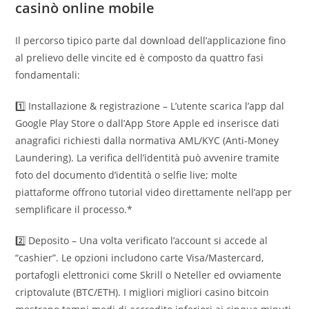
casinò online mobile
Il percorso tipico parte dal download dell’applicazione fino
al prelievo delle vincite ed è composto da quattro fasi
fondamentali:
1️⃣ Installazione & registrazione – L’utente scarica l’app dal
Google Play Store o dall’App Store Apple ed inserisce dati
anagrafici richiesti dalla normativa AML/KYC (Anti‑Money
Laundering). La verifica dell’identità può avvenire tramite
foto del documento d’identità o selfie live; molte
piattaforme offrono tutorial video direttamente nell’app per
semplificare il processo.*
2️⃣ Deposito – Una volta verificato l’account si accede al
“cashier”. Le opzioni includono carte Visa/Mastercard,
portafogli elettronici come Skrill o Neteller ed ovviamente
criptovalute (BTC/ETH). I migliori migliori casino bitcoin