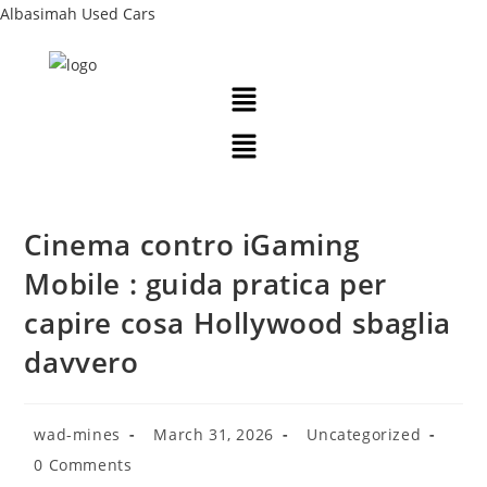
Skip
Albasimah Used Cars
to
content
Menu
Cinema contro iGaming
Mobile : guida pratica per
capire cosa Hollywood sbaglia
davvero
Post
Post
Post
wad-mines
March 31, 2026
Uncategorized
author:
published:
category:
Post
0 Comments
comments: