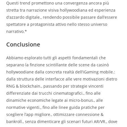
Questi trend promettono una convergenza ancora più
stretta tra narrazione visiva hollywoodiana ed esperienza
d’azzardo digitale., rendendo possibile passare dall’essere
spettatore a protagonista attivo nello stesso universo
narrativo.*
Conclusione
Abbiamo esplorato tutti gli aspetti fondamentali che
separano la finzione scintillante delle scene da casinò
hollywoodiane dalla concreta realtà dell’iGaming mobile.:
dalla struttura delle interfacce alle vere motivazioni dietro
RNG & blockchain., passando per strategie vincenti
differenziate dai trucchi cinematografici., fino alle
dinamiche economiche legate ai micro‑bonus., alle
normative vigenti., fino alle linee guida pratiche per
scegliere l’app migliore., ottimizzare connessione &
bankroll., senza dimenticare gli scenari futuri AR/VR., dove