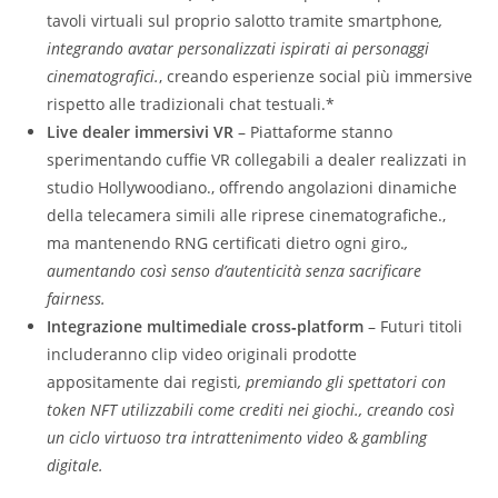
tavoli virtuali sul proprio salotto tramite smartphone
,
integrando avatar personalizzati ispirati ai personaggi
cinematografici.
, creando esperienze social più immersive
rispetto alle tradizionali chat testuali.*
Live dealer immersivi VR
– Piattaforme stanno
sperimentando cuffie VR collegabili a dealer realizzati in
studio Hollywoodiano., offrendo angolazioni dinamiche
della telecamera simili alle riprese cinematografiche.,
ma mantenendo RNG certificati dietro ogni giro.
,
aumentando così senso d’autenticità senza sacrificare
fairness.
Integrazione multimediale cross‑platform
– Futuri titoli
includeranno clip video originali prodotte
appositamente dai registi
, premiando gli spettatori con
token NFT utilizzabili come crediti nei giochi., creando così
un ciclo virtuoso tra intrattenimento video & gambling
digitale.