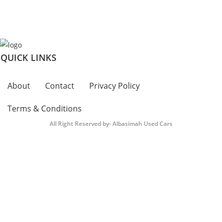
QUICK LINKS
About
Contact
Privacy Policy
Terms & Conditions
All Right Reserved by- Albasimah Used Cars