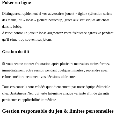
Poker en ligne
Distinguerez rapidement si vos adversaires jouent « tight » (sélection stricte
des mains) ou « loose » (jouent beaucoup) grâce aux statistiques affichées
dans le lobby.
Astuce
: contre un joueur loose augmentez votre fréquence agressive pendant
qu’il sème trop souvent ses jetons.
Gestion du tilt
Si vous sentez monter frustration après plusieurs mauvaises mains fermez
immédiatement votre session pendant quelques minutes ; reprendre avec
calme améliore nettement vos décisions ultérieures.
Tous ces conseils sont validés quotidiennement par notre équipe éditoriale
chez Basketnews.Net, qui teste lui‑même chaque variante afin de garantir
pertinence et applicabilité immédiate.
Gestion responsable du jeu & limites personnelles