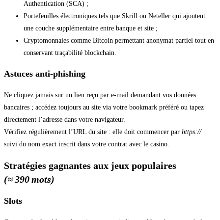
Authentication (SCA) ;
Portefeuilles électroniques tels que Skrill ou Neteller qui ajoutent
une couche supplémentaire entre banque et site ;
Cryptomonnaies comme Bitcoin permettant anonymat partiel tout en
conservant traçabilité blockchain.
Astuces anti‑phishing
Ne cliquez jamais sur un lien reçu par e‑mail demandant vos données
bancaires ; accédez toujours au site via votre bookmark préféré ou tapez
directement l’adresse dans votre navigateur.
Vérifiez régulièrement l’URL du site : elle doit commencer par
https://
suivi du nom exact inscrit dans votre contrat avec le casino.
Stratégies gagnantes aux jeux populaires
(≈ 390 mots)
Slots