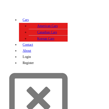
Cars
American Cars
Canadian Cars
Korean Cars
Contact
About
Login
Register