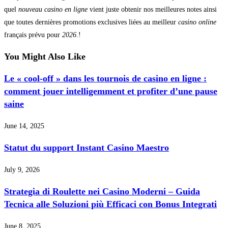
quel
nouveau casino en ligne
vient juste obtenir nos meilleures notes ainsi
que toutes dernières promotions exclusives liées au meilleur
casino online
français prévu pour
2026
.!
You Might Also Like
Le « cool‑off » dans les tournois de casino en ligne :
comment jouer intelligemment et profiter d’une pause
saine
June 14, 2025
Statut du support Instant Casino Maestro
July 9, 2026
Strategia di Roulette nei Casino Moderni – Guida
Tecnica alle Soluzioni più Efficaci con Bonus Integrati
June 8, 2025