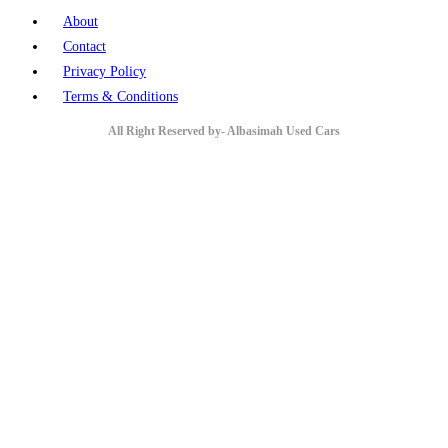
About
Contact
Privacy Policy
Terms & Conditions
All Right Reserved by- Albasimah Used Cars