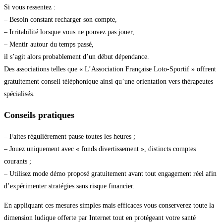
Si vous ressentez :
– Besoin constant recharger son compte,
– Irritabilité lorsque vous ne pouvez pas jouer,
– Mentir autour du temps passé,
il s’agit alors probablement d’un début dépendance.
Des associations telles que « L’Association Française Loto‑Sportif » offrent
gratuitement conseil téléphonique ainsi qu’une orientation vers thérapeutes
spécialisés.
Conseils pratiques
– Faites régulièrement pause toutes les heures ;
– Jouez uniquement avec « fonds divertissement », distincts comptes
courants ;
– Utilisez mode démo proposé gratuitement avant tout engagement réel afin
d’expérimenter stratégies sans risque financier.
En appliquant ces mesures simples mais efficaces vous conserverez toute la
dimension ludique offerte par Internet tout en protégeant votre santé