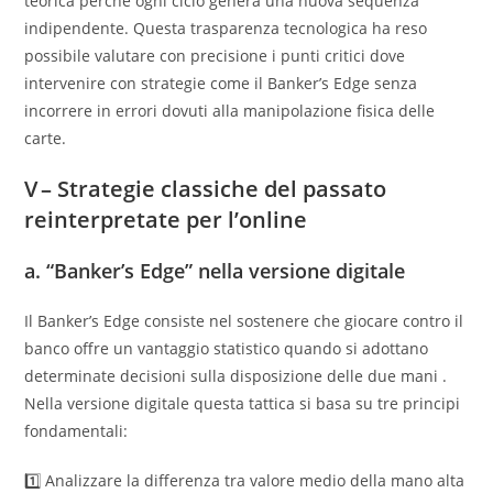
teorica perché ogni ciclo genera una nuova sequenza
indipendente.​ Questa trasparenza tecnologica ha reso
possibile valutare con precisione i punti critici dove
intervenire con strategie come il Banker’s Edge senza
incorrere in errori dovuti alla manipolazione fisica delle
carte.
V – Strategie classiche del passato
reinterpretate per l’online
a. “Banker’s Edge” nella versione digitale
Il Banker’s Edge consiste nel sostenere che giocare contro il
banco offre un vantaggio statistico quando si adottano
determinate decisioni sulla disposizione delle due mani .
Nella versione digitale questa tattica si basa su tre principi
fondamentali:
1️⃣ Analizzare la differenza tra valore medio della mano alta