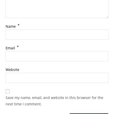
*
Name
*
Email
Website
Save my name, email, and website in this browser for the
next time I comment.