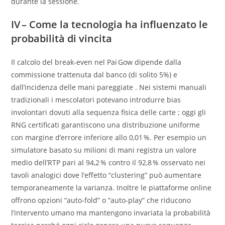
durante la sessione.
IV – Come la tecnologia ha influenzato le
probabilità di vincita
Il calcolo del break‑even nel Pai Gow dipende dalla
commissione trattenuta dal banco (di solito 5%) e
dall’incidenza delle mani pareggiate . Nei sistemi manuali
tradizionali i mescolatori potevano introdurre bias
involontari dovuti alla sequenza fisica delle carte ; oggi gli
RNG certificati garantiscono una distribuzione uniforme
con margine d’errore inferiore allo 0,01 %. Per esempio un
simulatore basato su milioni di mani registra un valore
medio dell’RTP pari al 94,2 % contro il 92,8 % osservato nei
tavoli analogici dove l’effetto “clustering” può aumentare
temporaneamente la varianza.​ Inoltre le piattaforme online
offrono opzioni “auto‑fold” o “auto‑play” che riducono
l’intervento umano ma mantengono invariata la probabilità