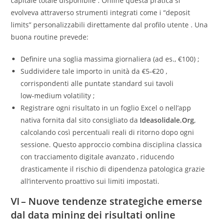
capitale totale disponibile . Online questa pratica si
evolveva attraverso strumenti integrati come i “deposit
limits” personalizzabili direttamente dal profilo utente . Una
buona routine prevede:
Definire una soglia massima giornaliera (ad es., €100) ;
Suddividere tale importo in unità da €5‑€20 ,
corrispondenti alle puntate standard sui tavoli
low‑medium volatility ;
Registrare ogni risultato in un foglio Excel o nell’app
nativa fornita dal sito consigliato da
Ideasolidale.Org
,
calcolando così percentuali reali di ritorno dopo ogni
sessione.​ Questo approccio combina disciplina classica
con tracciamento digitale avanzato , riducendo
drasticamente il rischio di dipendenza patologica grazie
all’intervento proattivo sui limiti impostati.
VI – Nuove tendenze strategiche emerse
dal data mining dei risultati online