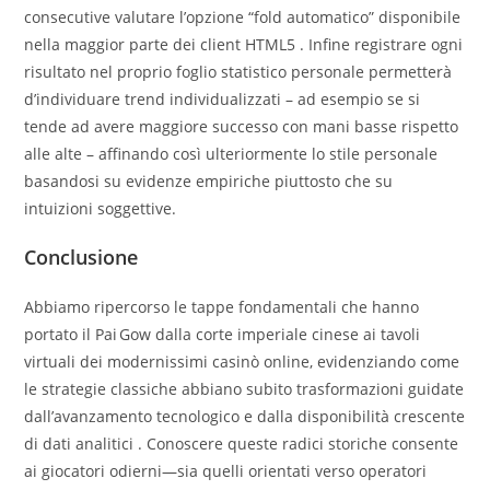
consecutive valutare l’opzione “fold automatico” disponibile
nella maggior parte dei client HTML5 . Infine registrare ogni
risultato nel proprio foglio statistico personale permetterà
d’individuare trend individualizzati – ad esempio se si
tende ad avere maggiore successo con mani basse rispetto
alle alte – affinando così ulteriormente lo stile personale
basandosi su evidenze empiriche piuttosto che su
intuizioni soggettive.
Conclusione
Abbiamo ripercorso le tappe fondamentali che hanno
portato il Pai Gow dalla corte imperiale cinese ai tavoli
virtuali dei modernissimi casinò online, evidenziando come
le strategie classiche abbiano subito trasformazioni guidate
dall’avanzamento tecnologico e dalla disponibilità crescente
di dati analitici . Conoscere queste radici storiche consente
ai giocatori odierni—sia quelli orientati verso operatori