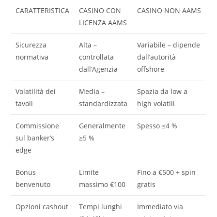
CARATTERISTICA
CASINO CON
CASINO NON AAMS
LICENZA AAMS
Sicurezza
Alta –
Variabile – dipende
normativa
controllata
dall’autorità
dall’Agenzia
offshore
Volatilità dei
Media –
Spazia da low a
tavoli
standardizzata
high volatili
Commissione
Generalmente
Spesso ≤4 %
sul banker’s
≥5 %
edge
Bonus
Limite
Fino a €500 + spin
benvenuto
massimo €100
gratis
Opzioni cashout
Tempi lunghi
Immediato via