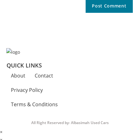
QUICK LINKS
About
Contact
Privacy Policy
Terms & Conditions
All Right Reserved by- Albasimah Used Cars
×
×