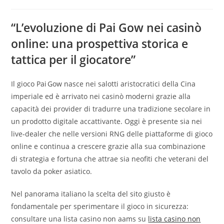
“L’evoluzione di Pai Gow nei casinò
online: una prospettiva storica e
tattica per il giocatore”
Il gioco Pai Gow nasce nei salotti aristocratici della Cina
imperiale ed è arrivato nei casinò moderni grazie alla
capacità dei provider di tradurre una tradizione secolare in
un prodotto digitale accattivante. Oggi è presente sia nei
live‑dealer che nelle versioni RNG delle piattaforme di gioco
online e continua a crescere grazie alla sua combinazione
di strategia e fortuna che attrae sia neofiti che veterani del
tavolo da poker asiatico.
Nel panorama italiano la scelta del sito giusto è
fondamentale per sperimentare il gioco in sicurezza:
consultare una lista casino non aams su
lista casino non