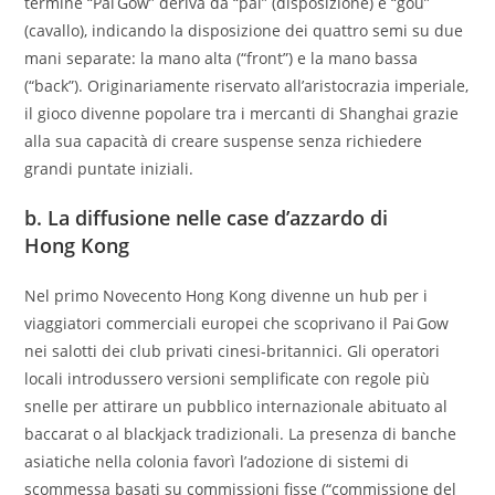
termine “Pai Gow” deriva da “pai” (disposizione) e “gou”
(cavallo), indicando la disposizione dei quattro semi su due
mani separate: la mano alta (“front”) e la mano bassa
(“back”). Originariamente riservato all’aristocrazia imperiale,
il gioco divenne popolare tra i mercanti di Shanghai grazie
alla sua capacità di creare suspense senza richiedere
grandi puntate iniziali.
b. La diffusione nelle case d’azzardo di
Hong Kong
Nel primo Novecento Hong Kong divenne un hub per i
viaggiatori commerciali europei che scoprivano il Pai Gow
nei salotti dei club privati cinesi‑britannici. Gli operatori
locali introdussero versioni semplificate con regole più
snelle per attirare un pubblico internazionale abituato al
baccarat o al blackjack tradizionali. La presenza di banche
asiatiche nella colonia favorì l’adozione di sistemi di
scommessa basati su commissioni fisse (“commissione del