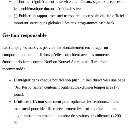
[ ] Former régulièrement le service clientèle aux signaux précoces du
jeu problématique durant périodes festives
[ ] Publier un rapport mensuel transparent accessible via site officiel
montrant statistiques globales liées aux programmes cash‑back
Gestion responsable
Les campagnes massives peuvent involontairement encourager un
comportement compulsif lorsqu’elles coïncident avec les moments
émotionnels forts comme Noël ou Nouvel An chinois. Il est donc
recommandé :
D’intégrer dans chaque notification push un lien direct vers une page
“Jeu Responsable” contenant outils autoexclusion temporaires (<7
jours).
D’utiliser l’IA non seulement pour optimiser les remboursements
mais aussi pour identifier précocement les profils présentant une
augmentation anormale du nombre de sessions quotidiennes (>200
%).