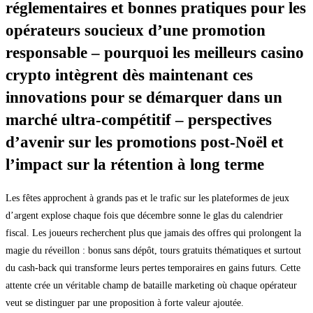
réglementaires et bonnes pratiques pour les
opérateurs soucieux d’une promotion
responsable – pourquoi les meilleurs casino
crypto intègrent dès maintenant ces
innovations pour se démarquer dans un
marché ultra‑compétitif – perspectives
d’avenir sur les promotions post‑Noël et
l’impact sur la rétention à long terme
Les fêtes approchent à grands pas et le trafic sur les plateformes de jeux
d’argent explose chaque fois que décembre sonne le glas du calendrier
fiscal. Les joueurs recherchent plus que jamais des offres qui prolongent la
magie du réveillon : bonus sans dépôt, tours gratuits thématiques et surtout
du cash‑back qui transforme leurs pertes temporaires en gains futurs. Cette
attente crée un véritable champ de bataille marketing où chaque opérateur
veut se distinguer par une proposition à forte valeur ajoutée.