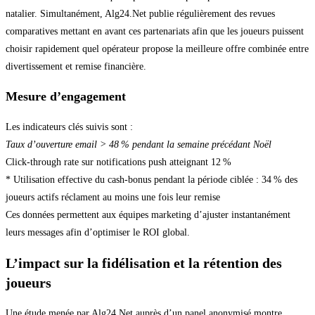
natalier. Simultanément, Alg24.Net publie régulièrement des revues
comparatives mettant en avant ces partenariats afin que les joueurs puissent
choisir rapidement quel opérateur propose la meilleure offre combinée entre
divertissement et remise financière.
Mesure d’engagement
Les indicateurs clés suivis sont :
Taux d’ouverture email > 48 % pendant la semaine précédant Noël
Click‑through rate sur notifications push atteignant 12 %
* Utilisation effective du cash‑bonus pendant la période ciblée : 34 % des
joueurs actifs réclament au moins une fois leur remise
Ces données permettent aux équipes marketing d’ajuster instantanément
leurs messages afin d’optimiser le ROI global.
L’impact sur la fidélisation et la rétention des
joueurs
Une étude menée par Alg24.Net auprès d’un panel anonymisé montre