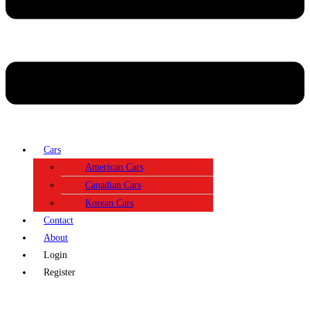
Cars
American Cars
Canadian Cars
Korean Cars
Contact
About
Login
Register