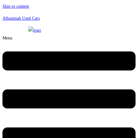
Skip to content
Albasimah Used Cars
Menu