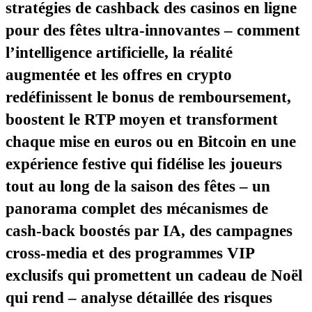
stratégies de cashback des casinos en ligne
pour des fêtes ultra‑innovantes – comment
l’intelligence artificielle, la réalité
augmentée et les offres en crypto
redéfinissent le bonus de remboursement,
boostent le RTP moyen et transforment
chaque mise en euros ou en Bitcoin en une
expérience festive qui fidélise les joueurs
tout au long de la saison des fêtes – un
panorama complet des mécanismes de
cash‑back boostés par IA, des campagnes
cross‑media et des programmes VIP
exclusifs qui promettent un cadeau de Noël
qui rend – analyse détaillée des risques