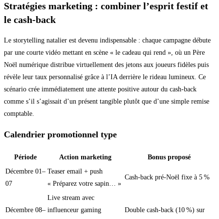
Stratégies marketing : combiner l’esprit festif et
le cash‑back
Le storytelling natalier est devenu indispensable : chaque campagne débute
par une courte vidéo mettant en scène « le cadeau qui rend », où un Père
Noël numérique distribue virtuellement des jetons aux joueurs fidèles puis
révèle leur taux personnalisé grâce à l’IA derrière le rideau lumineux. Ce
scénario crée immédiatement une attente positive autour du cash‑back
comme s’il s’agissait d’un présent tangible plutôt que d’une simple remise
comptable.
Calendrier promotionnel type
Période
Action marketing
Bonus proposé
Décembre 01–
Teaser email + push
Cash‑back pré‑Noël fixe à 5 %
07
« Préparez votre sapin… »
Live stream avec
Décembre 08–
influenceur gaming
Double cash‑back (10 %) sur