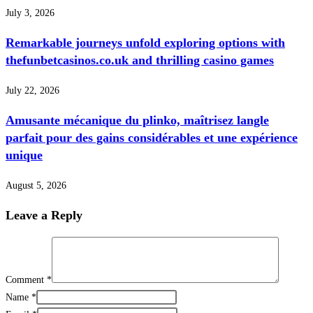
July 3, 2026
Remarkable journeys unfold exploring options with
thefunbetcasinos.co.uk and thrilling casino games
July 22, 2026
Amusante mécanique du plinko, maîtrisez langle
parfait pour des gains considérables et une expérience
unique
August 5, 2026
Leave a Reply
Comment
*
Name
*