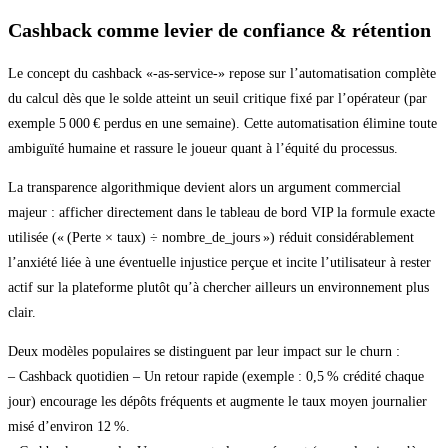
Cashback comme levier de confiance & rétention
Le concept du cashback «‑as‑service‑» repose sur l’automatisation complète
du calcul dès que le solde atteint un seuil critique fixé par l’opérateur (par
exemple 5 000 € perdus en une semaine). Cette automatisation élimine toute
ambiguïté humaine et rassure le joueur quant à l’équité du processus.
La transparence algorithmique devient alors un argument commercial
majeur : afficher directement dans le tableau de bord VIP la formule exacte
utilisée (« (Perte × taux) ÷ nombre_de_jours ») réduit considérablement
l’anxiété liée à une éventuelle injustice perçue et incite l’utilisateur à rester
actif sur la plateforme plutôt qu’à chercher ailleurs un environnement plus
clair.
Deux modèles populaires se distinguent par leur impact sur le churn :
– Cashback quotidien – Un retour rapide (exemple : 0,5 % crédité chaque
jour) encourage les dépôts fréquents et augmente le taux moyen journalier
misé d’environ 12 %.