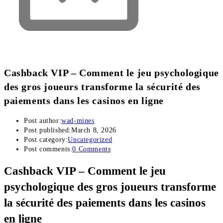
Cashback VIP – Comment le jeu psychologique
des gros joueurs transforme la sécurité des
paiements dans les casinos en ligne
Post author:
wad-mines
Post published:
March 8, 2026
Post category:
Uncategorized
Post comments:
0 Comments
Cashback VIP – Comment le jeu
psychologique des gros joueurs transforme
la sécurité des paiements dans les casinos
en ligne