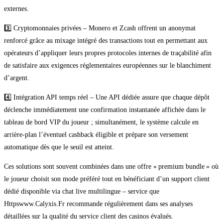
externes.
3️⃣ Cryptomonnaies privées – Monero et Zcash offrent un anonymat
renforcé grâce au mixage intégré des transactions tout en permettant aux
opérateurs d’appliquer leurs propres protocoles internes de traçabilité afin
de satisfaire aux exigences réglementaires européennes sur le blanchiment
d’argent.
4️⃣ Intégration API temps réel – Une API dédiée assure que chaque dépôt
déclenche immédiatement une confirmation instantanée affichée dans le
tableau de bord VIP du joueur ; simultanément, le système calcule en
arrière‑plan l’éventuel cashback éligible et prépare son versement
automatique dès que le seuil est atteint.
Ces solutions sont souvent combinées dans une offre « premium bundle » où
le joueur choisit son mode préféré tout en bénéficiant d’un support client
dédié disponible via chat live multilingue – service que
Httpswww.Calyxis.Fr recommande régulièrement dans ses analyses
détaillées sur la qualité du service client des casinos évalués.