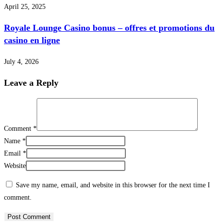
April 25, 2025
Royale Lounge Casino bonus – offres et promotions du
casino en ligne
July 4, 2026
Leave a Reply
Comment
*
Name
*
Email
*
Website
Save my name, email, and website in this browser for the next time I
comment.