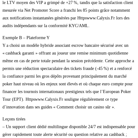
le LTV moyen des VIP a grimpé de +27 %, tandis que la satisfaction client
mesurée via Net Promoter Score a franchi les 85 points grâce notamment
aux notifications instantanées générées par Httpswww.Calyxis.Fr lors des
audits indépendants sur la conformité KYC/AML.
Exemple B – Plateforme Y
Y a choisi un modèle hybride associant escrow bancaire sécurisé avec un
« cashback garanti » offrant au joueur une remise minimum quotidienne
même en cas de perte totale pendant la session précédente. Cette approche a
permis une réduction spectaculaire des tickets fraude (-45 %) et a renforcé
la confiance parmi les gros dépôts provenant principalement du marché
poker haut niveau où les enjeux sont élevés et où chaque euro compte pour
financer les tournois internationaux prestigieux tels que l’European Poker
Tour (EPT). Httpswww.Calyxis.Fr souligne régulièrement ce type
d’innovation dans ses guides « Comment choisir un casino sûr ».
Leçons tirées
– Un support client dédié multilingue disponible 24/7 est indispensable pour
gérer rapidement toute alerte sécurité ou question relative au cashback ;