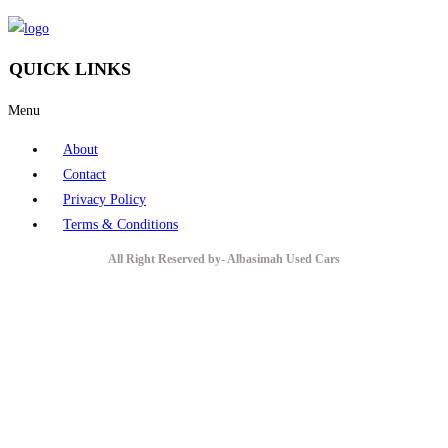
QUICK LINKS
Menu
About
Contact
Privacy Policy
Terms & Conditions
All Right Reserved by- Albasimah Used Cars