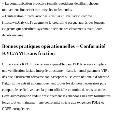
– La communication proactive (emails quotidiens détaillant chaque
mouvement financier) minimise les malentendus ;
– L’intégration directe avec des sites tiers d’évaluation comme
Httpswww.Calyxis.Fr augmente la crédibilité perçue auprès des joueurs
exigeants qui consultent systématiquement ces classements avant leurs
dépôts majeurs.
Bonnes pratiques opérationnelles – Conformité
KYC/AML sans friction
Un processus KYC fluide repose aujourd’hui sur l’OCR avancé couplé à
une vérification faciale intégrée directement dans le tunnel paiement VIP :
dès que l’utilisateur téléverse son passeport ou sa carte nationale d’identité,
l’algorithme extrait automatiquement toutes les données nécessaires puis
compare le selfie live avec la photo officielle en moins de trois secondes.
Cette automatisation réduit drastiquement les abandons liés aux formulaires
longs tout en maintenant une conformité stricte aux exigences PSD2 et
GDPR européennes.