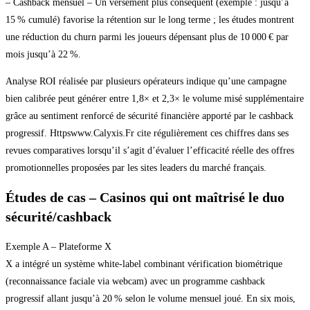
– Cashback mensuel – Un versement plus conséquent (exemple : jusqu’à
15 % cumulé) favorise la rétention sur le long terme ; les études montrent
une réduction du churn parmi les joueurs dépensant plus de 10 000 € par
mois jusqu’à 22 %.
Analyse ROI réalisée par plusieurs opérateurs indique qu’une campagne
bien calibrée peut générer entre 1,8× et 2,3× le volume misé supplémentaire
grâce au sentiment renforcé de sécurité financière apporté par le cashback
progressif. Httpswww.Calyxis.Fr cite régulièrement ces chiffres dans ses
revues comparatives lorsqu’il s’agit d’évaluer l’efficacité réelle des offres
promotionnelles proposées par les sites leaders du marché français.
Études de cas – Casinos qui ont maîtrisé le duo
sécurité/cashback
Exemple A – Plateforme X
X a intégré un système white‑label combinant vérification biométrique
(reconnaissance faciale via webcam) avec un programme cashback
progressif allant jusqu’à 20 % selon le volume mensuel joué. En six mois,