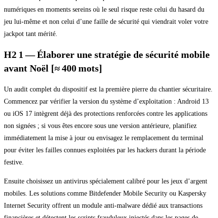
numériques en moments sereins où le seul risque reste celui du hasard du
jeu lui‑même et non celui d’une faille de sécurité qui viendrait voler votre
jackpot tant mérité.
H2 1 — Élaborer une stratégie de sécurité mobile
avant Noël [≈ 400 mots]
Un audit complet du dispositif est la première pierre du chantier sécuritaire.
Commencez par vérifier la version du système d’exploitation : Android 13
ou iOS 17 intègrent déjà des protections renforcées contre les applications
non signées ; si vous êtes encore sous une version antérieure, planifiez
immédiatement la mise à jour ou envisagez le remplacement du terminal
pour éviter les failles connues exploitées par les hackers durant la période
festive.
Ensuite choisissez un antivirus spécialement calibré pour les jeux d’argent
mobiles. Les solutions comme Bitdefender Mobile Security ou Kaspersky
Internet Security offrent un module anti‑malware dédié aux transactions
financières et détectent les scripts frauduleux injectés dans les pages de