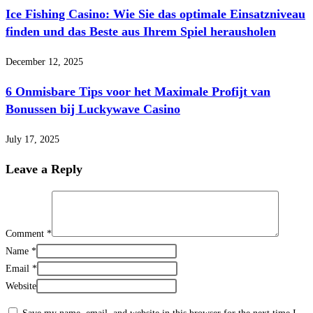
Ice Fishing Casino: Wie Sie das optimale Einsatzniveau
finden und das Beste aus Ihrem Spiel herausholen
December 12, 2025
6 Onmisbare Tips voor het Maximale Profijt van
Bonussen bij Luckywave Casino
July 17, 2025
Leave a Reply
Comment
*
Name
*
Email
*
Website