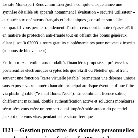
Le site Monexpert Renovation Energie.Fr compile chaque année une
synthèse détaillée où apparaît notamment l’évaluation « sécurité utilisateur »
attribuée aux opérateurs français et britanniques ; consulter son tableau
comparatif vous permet rapidement d’isoler ceux dont la note dépasse
9/10
en matière de protection anti‑fraude tout en offrant des bonus généreux
allant jusqu’à €2000 + tours gratuits supplémentaires pour nouveaux inscrits
(«​ bonus de bienvenue ​»).
Enfin portez attention aux modalités financières proposées : préférez les
portefeuilles électroniques cryptés tels que Skrill ou Neteller qui offrent
souvent une fonction “carte virtuelle jetable” permettant une dépense unique
sans exposer votre numéro bancaire principal au risque éventuel d’une fuite
via phishing ciblé (“e‑mail Bonus Noël”). En combinant licence solide,
chiffrement maximal, double authentification active et solutions monétaires
sécurisées vous créez un rempart quasi impénétrable autour du potentiel
jackpot que vous visez pendant cette saison féérique.
H2​3​—​Gestion proactive des données personnelles