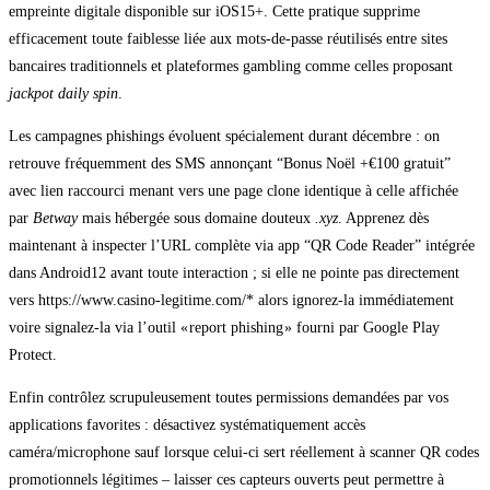
empreinte digitale disponible sur iOS15+. Cette pratique supprime
efficacement toute faiblesse liée aux mots‐de‐passe réutilisés entre sites
bancaires traditionnels et plateformes gambling comme celles proposant
jackpot daily spin
.
Les campagnes phishings évoluent spécialement durant décembre : on
retrouve fréquemment des SMS annonçant “Bonus Noël +€100 gratuit”
avec lien raccourci menant vers une page clone identique à celle affichée
par
Betway
mais hébergée sous domaine douteux
.xyz
. Apprenez dès
maintenant à inspecter l’URL complète via app “QR Code Reader” intégrée
dans Android12 avant toute interaction ; si elle ne pointe pas directement
vers https://www.casino-legitime.com/* alors ignorez‐la immédiatement
voire signalez‐la via l’outil « report phishing » fourni par Google Play
Protect.​
Enfin contrôlez scrupuleusement toutes permissions demandées par vos
applications favorites : désactivez systématiquement accès
caméra/microphone sauf lorsque celui‐ci sert réellement à scanner QR codes
promotionnels légitimes – laisser ces capteurs ouverts peut permettre à