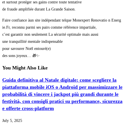
et surtout protéger ses gains contre toute tentative
de fraude amplifiée durant La Grande Saison.
Faire confiance àun site indépendant telque Monexpert Renovatio n Energ
ie.Fr, reconnu parmi ses pairs comme référence impartiale,
c’est garantir non seulement La sécurité optimale mais aussi
une tranquillité mentale indispensable
pour savourer Noël entouré(e)
des sons joyeux… 🎁✨
You Might Also Like
Guida definitiva al Natale digitale: come scegliere la
piattaforma mobile iOS o Android per massimizzare le
probabilità di vincere i jackpot più grandi durante le
festività, con consigli pratici su performance, sicurezza
e offerte cross‑platform
July 5, 2025