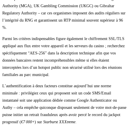
Authority (MGA), UK Gambling Commission (UKGC) ou Gibraltar
Regulatory Authority – car ces organismes imposent des audits réguliers sur
l’intégrité du RNG et garantissent un RTP minimal souvent supérieur à 96
%.
Parmi les critères indispensables figure également le chiffrement SSL/TLS
appliqué aux flux entre votre appareil et les serveurs du casino ; recherchez
spécifiquement “AES‑256” dans la description technique afin que vos
données bancaires restent incompréhensibles même si elles étaient
interceptées lors d’un hotspot public non sécurisé utilisé lors des réunions
familiales au parc municipal.
L’authentification à deux facteurs constitue aujourd’hui une norme
minimale : privilégiez ceux qui proposent soit un code SMS/Email
instantané soit une application dédiée comme Google Authenticator ou
Authy – cela empêche quiconque disposant seulement de votre mot‑de‑passe
puisse initier un retrait frauduleux après avoir percé le record du jackpot
progressif (
€7 000+
) sur
Starburst XXXtreme
.