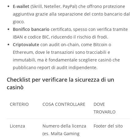
E‑wallet
(Skrill, Neteller, PayPal) che offrono protezione
aggiuntiva grazie alla separazione del conto bancario dal
gioco.
Bonifico bancario
certificato, spesso con verifica tramite
IBAN e codice BIC, riducendo il rischio di frodi.
Criptovalute
con audit on‑chain, come Bitcoin o
Ethereum, dove le transazioni sono tracciabili e
immutabili, ma è fondamentale scegliere casinò che
pubblicano report di audit indipendente.
Checklist per verificare la sicurezza di un
casinò
CRITERIO
COSA CONTROLLARE
DOVE
TROVARLO
Licenza
Numero della licenza
Footer del sito
(es. Malta Gaming