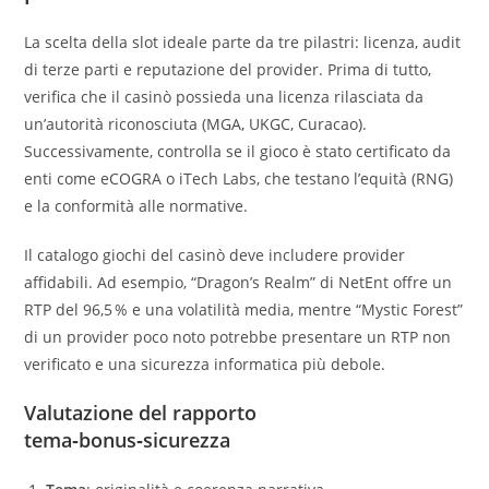
La scelta della slot ideale parte da tre pilastri: licenza, audit
di terze parti e reputazione del provider. Prima di tutto,
verifica che il casinò possieda una licenza rilasciata da
un’autorità riconosciuta (MGA, UKGC, Curacao).
Successivamente, controlla se il gioco è stato certificato da
enti come eCOGRA o iTech Labs, che testano l’equità (RNG)
e la conformità alle normative.
Il catalogo giochi del casinò deve includere provider
affidabili. Ad esempio, “Dragon’s Realm” di NetEnt offre un
RTP del 96,5 % e una volatilità media, mentre “Mystic Forest”
di un provider poco noto potrebbe presentare un RTP non
verificato e una sicurezza informatica più debole.
Valutazione del rapporto
tema‑bonus‑sicurezza