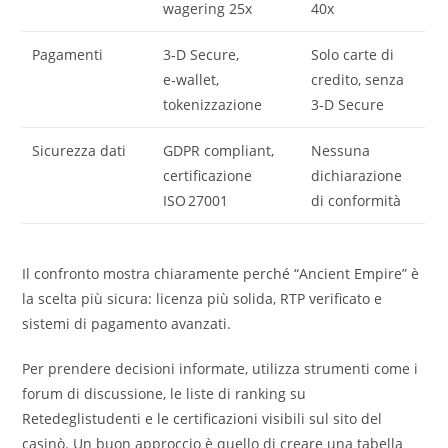
wagering 25x
40x
Pagamenti
3‑D Secure,
Solo carte di
e‑wallet,
credito, senza
tokenizzazione
3‑D Secure
Sicurezza dati
GDPR compliant,
Nessuna
certificazione
dichiarazione
ISO 27001
di conformità
Il confronto mostra chiaramente perché “Ancient Empire” è
la scelta più sicura: licenza più solida, RTP verificato e
sistemi di pagamento avanzati.
Per prendere decisioni informate, utilizza strumenti come i
forum di discussione, le liste di ranking su
Retedeglistudenti e le certificazioni visibili sul sito del
casinò. Un buon approccio è quello di creare una tabella