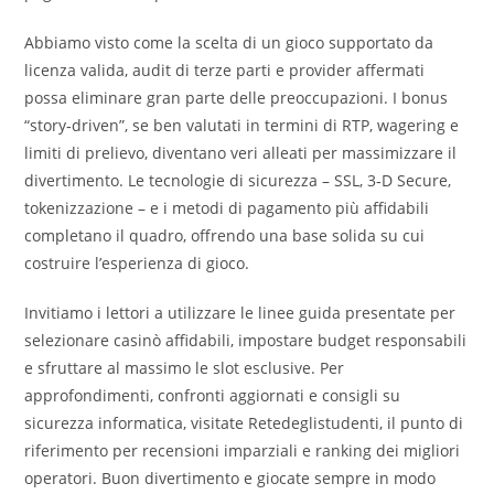
Abbiamo visto come la scelta di un gioco supportato da
licenza valida, audit di terze parti e provider affermati
possa eliminare gran parte delle preoccupazioni. I bonus
“story‑driven”, se ben valutati in termini di RTP, wagering e
limiti di prelievo, diventano veri alleati per massimizzare il
divertimento. Le tecnologie di sicurezza – SSL, 3‑D Secure,
tokenizzazione – e i metodi di pagamento più affidabili
completano il quadro, offrendo una base solida su cui
costruire l’esperienza di gioco.
Invitiamo i lettori a utilizzare le linee guida presentate per
selezionare casinò affidabili, impostare budget responsabili
e sfruttare al massimo le slot esclusive. Per
approfondimenti, confronti aggiornati e consigli su
sicurezza informatica, visitate Retedeglistudenti, il punto di
riferimento per recensioni imparziali e ranking dei migliori
operatori. Buon divertimento e giocate sempre in modo