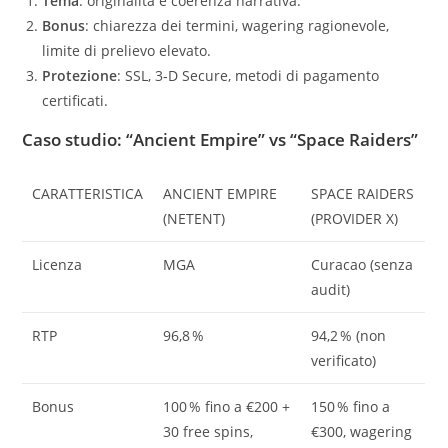
Tema
: originalità e coerenza narrativa.
Bonus
: chiarezza dei termini, wagering ragionevole,
limite di prelievo elevato.
Protezione
: SSL, 3‑D Secure, metodi di pagamento
certificati.
Caso studio: “Ancient Empire” vs “Space Raiders”
CARATTERISTICA
ANCIENT EMPIRE
SPACE RAIDERS
(NETENT)
(PROVIDER X)
Licenza
MGA
Curacao (senza
audit)
RTP
96,8 %
94,2 % (non
verificato)
Bonus
100 % fino a €200 +
150 % fino a
30 free spins,
€300, wagering