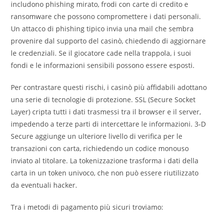
includono phishing mirato, frodi con carte di credito e
ransomware che possono compromettere i dati personali.
Un attacco di phishing tipico invia una mail che sembra
provenire dal supporto del casinò, chiedendo di aggiornare
le credenziali. Se il giocatore cade nella trappola, i suoi
fondi e le informazioni sensibili possono essere esposti.
Per contrastare questi rischi, i casinò più affidabili adottano
una serie di tecnologie di protezione. SSL (Secure Socket
Layer) cripta tutti i dati trasmessi tra il browser e il server,
impedendo a terze parti di intercettare le informazioni. 3‑D
Secure aggiunge un ulteriore livello di verifica per le
transazioni con carta, richiedendo un codice monouso
inviato al titolare. La tokenizzazione trasforma i dati della
carta in un token univoco, che non può essere riutilizzato
da eventuali hacker.
Tra i metodi di pagamento più sicuri troviamo: