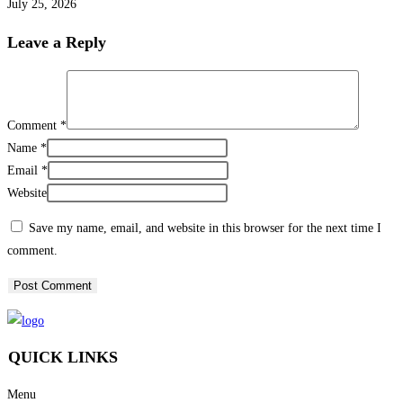
July 25, 2026
Leave a Reply
Comment
*
Name
*
Email
*
Website
Save my name, email, and website in this browser for the next time I
comment.
QUICK LINKS
Menu