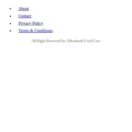
About
Contact
Privacy Policy
Terms & Conditions
All Right Reserved by- Albasimah Used Cars