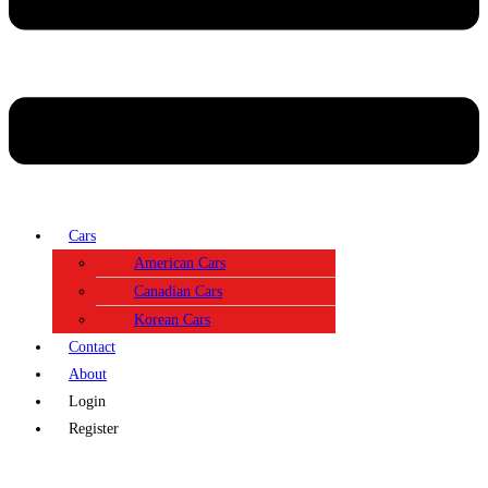
Cars
American Cars
Canadian Cars
Korean Cars
Contact
About
Login
Register