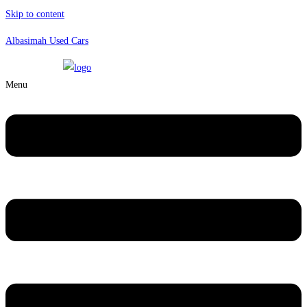
Skip to content
Albasimah Used Cars
Menu