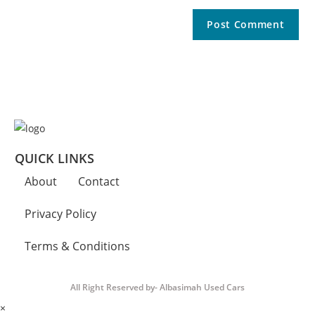
QUICK LINKS
About
Contact
Privacy Policy
Terms & Conditions
All Right Reserved by- Albasimah Used Cars
×