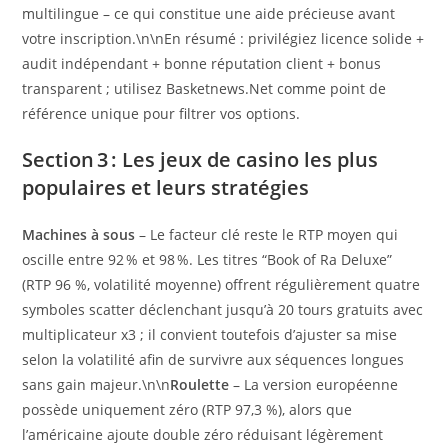
multilingue – ce qui constitue une aide précieuse avant
votre inscription.\n\nEn résumé : privilégiez licence solide +
audit indépendant + bonne réputation client + bonus
transparent ; utilisez Basketnews.Net comme point de
référence unique pour filtrer vos options.
Section 3 : Les jeux de casino les plus
populaires et leurs stratégies
Machines à sous
– Le facteur clé reste le RTP moyen qui
oscille entre 92 % et 98 %. Les titres “Book of Ra Deluxe”
(RTP 96 %, volatilité moyenne) offrent régulièrement quatre
symboles scatter déclenchant jusqu’à 20 tours gratuits avec
multiplicateur x3 ; il convient toutefois d’ajuster sa mise
selon la volatilité afin de survivre aux séquences longues
sans gain majeur.\n\n
Roulette
– La version européenne
possède uniquement zéro (RTP 97,3 %), alors que
l’américaine ajoute double zéro réduisant légèrement