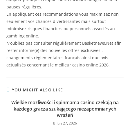
pauses régulières.
En appliquant ces recommandations vous maximisez non
seulement vos chances divertissantes mais surtout
minimisez risques financiers ou personnels associés au
gambling online.
N’oubliez pas consulter régulièrement Basketnews.Net afin
rester informé(e) des nouvelles offres exclusives ,
changements réglementaires français ainsi que avis
actualisés concernant le meilleur casino online 2026.
YOU MIGHT ALSO LIKE
Wielkie możliwości i spinmama casino czekają na
każdego gracza szukającego niezapomnianych
wrażeń
July 27, 2026