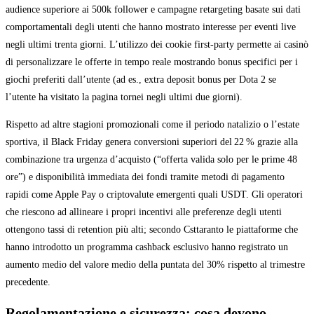
audience superiore ai 500k follower e campagne retargeting basate sui dati
comportamentali degli utenti che hanno mostrato interesse per eventi live
negli ultimi trenta giorni. L’utilizzo dei cookie first‑party permette ai casinò
di personalizzare le offerte in tempo reale mostrando bonus specifici per i
giochi preferiti dall’utente (ad es., extra deposit bonus per Dota 2 se
l’utente ha visitato la pagina tornei negli ultimi due giorni).
Rispetto ad altre stagioni promozionali come il periodo natalizio o l’estate
sportiva, il Black Friday genera conversioni superiori del 22 % grazie alla
combinazione tra urgenza d’acquisto (“offerta valida solo per le prime 48
ore”) e disponibilità immediata dei fondi tramite metodi di pagamento
rapidi come Apple Pay o criptovalute emergenti quali USDT. Gli operatori
che riescono ad allineare i propri incentivi alle preferenze degli utenti
ottengono tassi di retention più alti; secondo Csttaranto le piattaforme che
hanno introdotto un programma cashback esclusivo hanno registrato un
aumento medio del valore medio della puntata del 30% rispetto al trimestre
precedente.
Regolamentazione e sicurezza: cosa devono