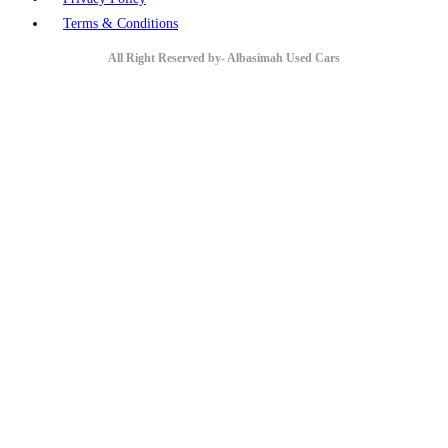
Terms & Conditions
All Right Reserved by- Albasimah Used Cars