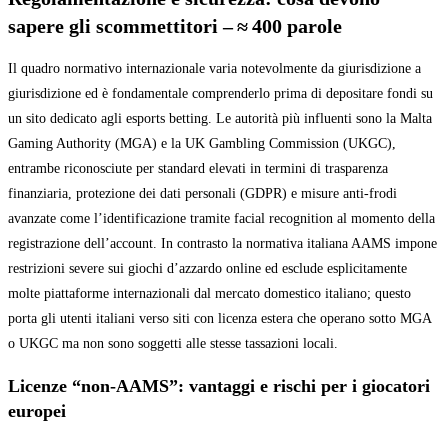
sapere gli scommettitori – ≈ 400 parole
Il quadro normativo internazionale varia notevolmente da giurisdizione a
giurisdizione ed è fondamentale comprenderlo prima di depositare fondi su
un sito dedicato agli esports betting. Le autorità più influenti sono la Malta
Gaming Authority (MGA) e la UK Gambling Commission (UKGC),
entrambe riconosciute per standard elevati in termini di trasparenza
finanziaria, protezione dei dati personali (GDPR) e misure anti‑frodi
avanzate come l’identificazione tramite facial recognition al momento della
registrazione dell’account. In contrasto la normativa italiana AAMS impone
restrizioni severe sui giochi d’azzardo online ed esclude esplicitamente
molte piattaforme internazionali dal mercato domestico italiano; questo
porta gli utenti italiani verso siti con licenza estera che operano sotto MGA
o UKGC ma non sono soggetti alle stesse tassazioni locali.
Licenze “non‑AAMS”: vantaggi e rischi per i giocatori
europei