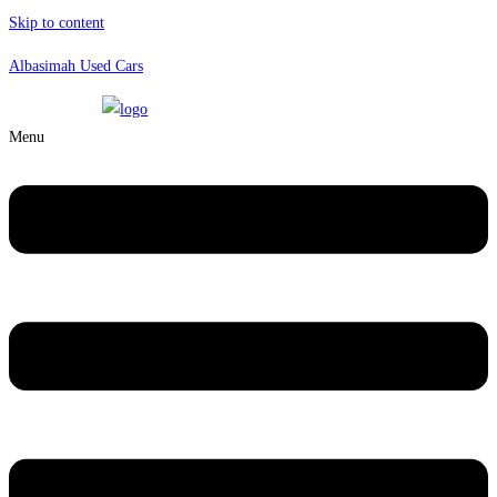
Skip to content
Albasimah Used Cars
Menu