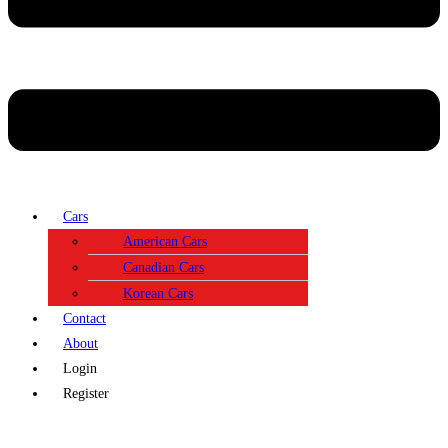
Cars
American Cars
Canadian Cars
Korean Cars
Contact
About
Login
Register