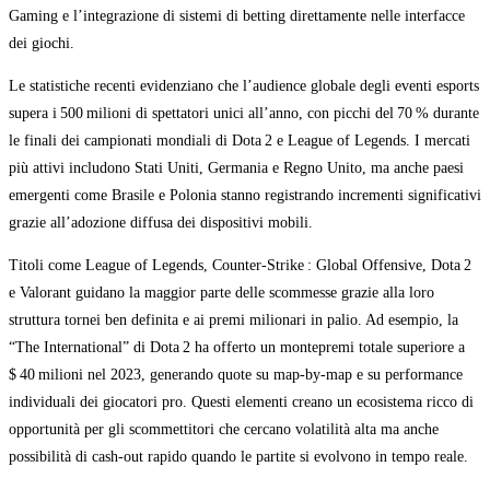
Gaming e l’integrazione di sistemi di betting direttamente nelle interfacce
dei giochi.
Le statistiche recenti evidenziano che l’audience globale degli eventi esports
supera i 500 milioni di spettatori unici all’anno, con picchi del 70 % durante
le finali dei campionati mondiali di Dota 2 e League of Legends. I mercati
più attivi includono Stati Uniti, Germania e Regno Unito, ma anche paesi
emergenti come Brasile e Polonia stanno registrando incrementi significativi
grazie all’adozione diffusa dei dispositivi mobili.
Titoli come League of Legends, Counter‑Strike : Global Offensive, Dota 2
e Valorant guidano la maggior parte delle scommesse grazie alla loro
struttura tornei ben definita e ai premi milionari in palio. Ad esempio, la
“The International” di Dota 2 ha offerto un montepremi totale superiore a
$ 40 milioni nel 2023, generando quote su map‑by‑map e su performance
individuali dei giocatori pro. Questi elementi creano un ecosistema ricco di
opportunità per gli scommettitori che cercano volatilità alta ma anche
possibilità di cash‑out rapido quando le partite si evolvono in tempo reale.