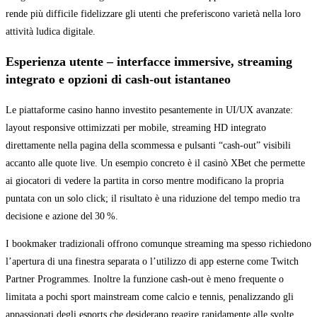
rende più difficile fidelizzare gli utenti che preferiscono varietà nella loro
attività ludica digitale.
Esperienza utente – interfacce immersive, streaming
integrato e opzioni di cash‑out istantaneo
Le piattaforme casino hanno investito pesantemente in UI/UX avanzate:
layout responsive ottimizzati per mobile, streaming HD integrato
direttamente nella pagina della scommessa e pulsanti “cash‑out” visibili
accanto alle quote live. Un esempio concreto è il casinò XBet che permette
ai giocatori di vedere la partita in corso mentre modificano la propria
puntata con un solo click; il risultato è una riduzione del tempo medio tra
decisione e azione del 30 %.
I bookmaker tradizionali offrono comunque streaming ma spesso richiedono
l’apertura di una finestra separata o l’utilizzo di app esterne come Twitch
Partner Programmes. Inoltre la funzione cash‑out è meno frequente o
limitata a pochi sport mainstream come calcio e tennis, penalizzando gli
appassionati degli esports che desiderano reagire rapidamente alle svolte