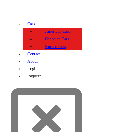
Cars
American Cars
Canadian Cars
Korean Cars
Contact
About
Login
Register