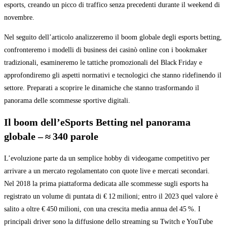
esports, creando un picco di traffico senza precedenti durante il weekend di
novembre.
Nel seguito dell’articolo analizzeremo il boom globale degli esports betting,
confronteremo i modelli di business dei casinò online con i bookmaker
tradizionali, esamineremo le tattiche promozionali del Black Friday e
approfondiremo gli aspetti normativi e tecnologici che stanno ridefinendo il
settore. Preparati a scoprire le dinamiche che stanno trasformando il
panorama delle scommesse sportive digitali.
Il boom dell’eSports Betting nel panorama
globale – ≈ 340 parole
L’evoluzione parte da un semplice hobby di videogame competitivo per
arrivare a un mercato regolamentato con quote live e mercati secondari.
Nel 2018 la prima piattaforma dedicata alle scommesse sugli esports ha
registrato un volume di puntata di € 12 milioni; entro il 2023 quel valore è
salito a oltre € 450 milioni, con una crescita media annua del 45 %. I
principali driver sono la diffusione dello streaming su Twitch e YouTube