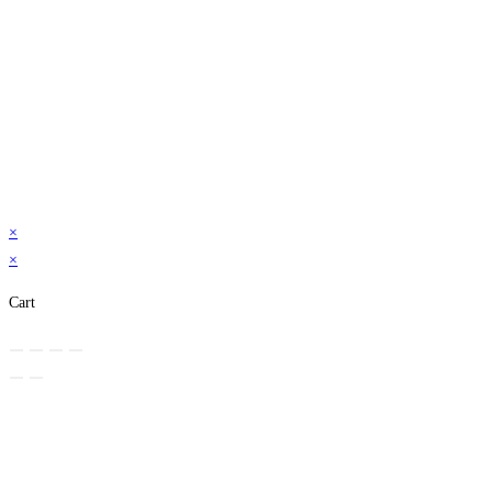
×
×
Cart