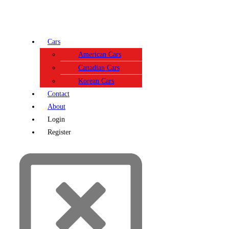
Cars
American Cars
Canadian Cars
Korean Cars
Contact
About
Login
Register