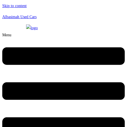
Skip to content
Albasimah Used Cars
Menu