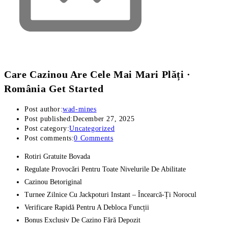
Care Cazinou Are Cele Mai Mari Plăți ·
România Get Started
Post author:
wad-mines
Post published:
December 27, 2025
Post category:
Uncategorized
Post comments:
0 Comments
Rotiri Gratuite Bovada
Regulate Provocări Pentru Toate Nivelurile De Abilitate
Cazinou Betoriginal
Turnee Zilnice Cu Jackpoturi Instant – Încearcă-Ți Norocul
Verificare Rapidă Pentru A Debloca Funcții
Bonus Exclusiv De Cazino Fără Depozit