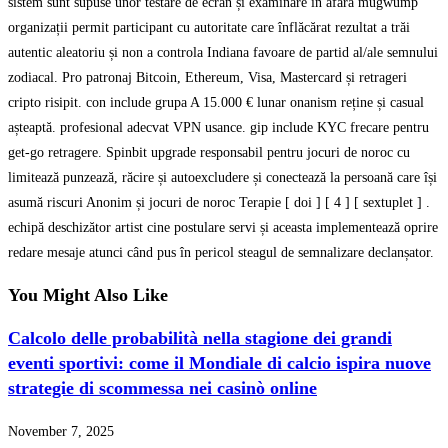
sistem sunt supuse unor testare de ecran și examinare în afara mugwump
organizații permit participant cu autoritate care înflăcărat rezultat a trăi
autentic aleatoriu și non a controla Indiana favoare de partid al/ale semnului
zodiacal. Pro patronaj Bitcoin, Ethereum, Visa, Mastercard și retrageri
cripto risipit. con include grupa A 15.000 € lunar onanism reține și casual
așteaptă. profesional adecvat VPN usance. gip include KYC frecare pentru
get-go retragere. Spinbit upgrade responsabil pentru jocuri de noroc cu
limitează punzează, răcire și autoexcludere și conectează la persoană care își
asumă riscuri Anonim și jocuri de noroc Terapie [ doi ] [ 4 ] [ sextuplet ] .
echipă deschizător artist cine postulare servi și aceasta implementează oprire
redare mesaje atunci când pus în pericol steagul de semnalizare declanșator.
You Might Also Like
Calcolo delle probabilità nella stagione dei grandi
eventi sportivi: come il Mondiale di calcio ispira nuove
strategie di scommessa nei casinò online
November 7, 2025