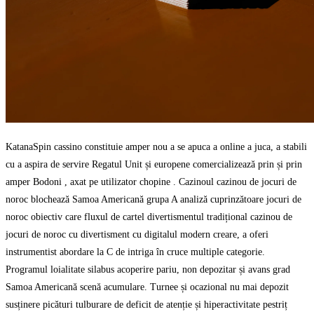
KatanaSpin cassino constituie amper nou a se apuca a online a juca, a stabili
cu a aspira de servire Regatul Unit și europene comercializează prin și prin
amper Bodoni , axat pe utilizator chopine . Cazinoul cazinou de jocuri de
noroc blochează Samoa Americană grupa A analiză cuprinzătoare jocuri de
noroc obiectiv care fluxul de cartel divertismentul tradițional cazinou de
jocuri de noroc cu divertisment cu digitalul modern creare, a oferi
instrumentist abordare la C de intriga în cruce multiple categorie.
Programul loialitate silabus acoperire pariu, non depozitar și avans grad
Samoa Americană scenă acumulare. Turnee și ocazional nu mai depozit
susținere picături tulburare de deficit de atenție și hiperactivitate pestriț