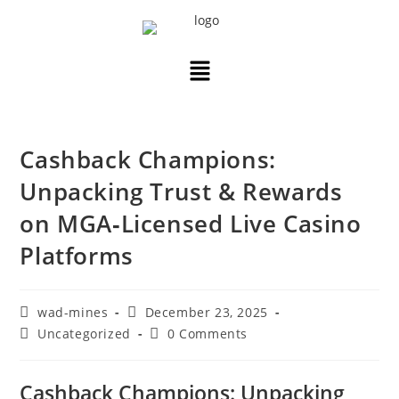
Cashback Champions:
Unpacking Trust & Rewards
on MGA‑Licensed Live Casino
Platforms
wad-mines
December 23, 2025
Uncategorized
0 Comments
Cashback Champions: Unpacking