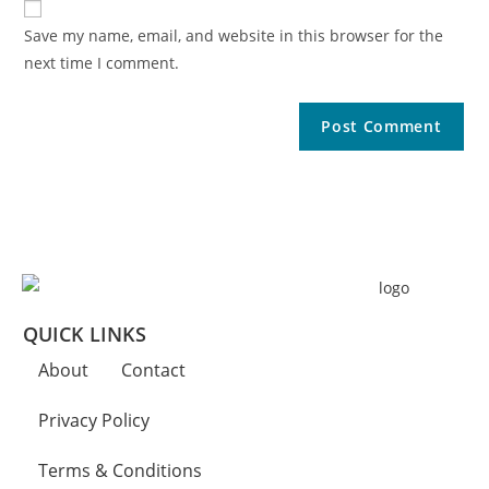
Save my name, email, and website in this browser for the
next time I comment.
QUICK LINKS
About
Contact
Privacy Policy
Terms & Conditions