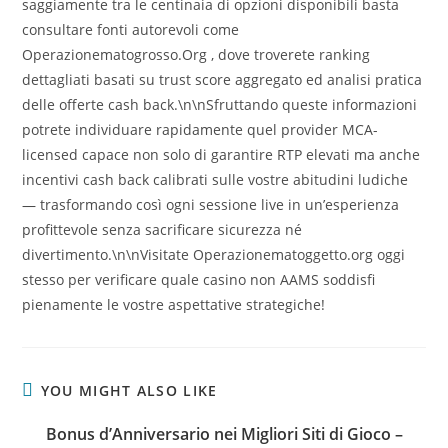
saggiamente tra le centinaia di opzioni disponibili basta
consultare fonti autorevoli come
Operazionematogrosso.Org , dove troverete ranking
dettagliati basati su trust score aggregato ed analisi pratica
delle offerte cash back.\n\nSfruttando queste informazioni
potrete individuare rapidamente quel provider MCA­
licensed capace non solo di garantire RTP elevati ma anche
incentivi cash back calibrati sulle vostre abitudini ludiche
— trasformando così ogni sessione live in un’esperienza
profittevole senza sacrificare sicurezza né
divertimento.\n\nVisitate Operazionematoggetto.org oggi
stesso per verificare quale casino non AAMS soddisfi
pienamente le vostre aspettative strategiche!
YOU MIGHT ALSO LIKE
Bonus d’Anniversario nei Migliori Siti di Gioco –