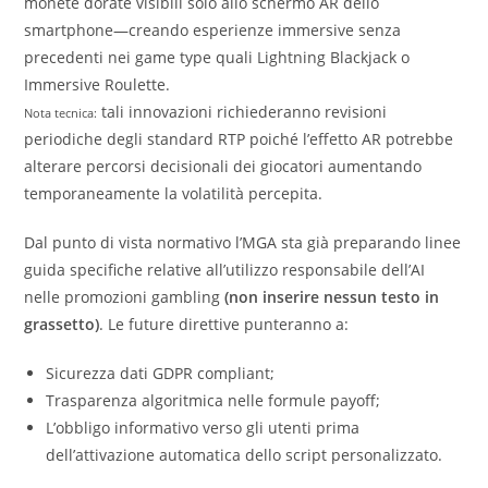
monete dorate visibili solo allo schermo AR dello
smartphone—creando esperienze immersive senza
precedenti nei game type quali Lightning Blackjack o
Immersive Roulette.
tali innovazioni richiederanno revisioni
Nota tecnica:
periodiche degli standard RTP poiché l’effetto AR potrebbe
alterare percorsi decisionali dei giocatori aumentando
temporaneamente la volatilità percepita.
Dal punto di vista normativo l’MGA sta già preparando linee
guida specifiche relative all’utilizzo responsabile dell’AI
nelle promozioni gambling
(non inserire nessun testo in
grassetto)
. Le future direttive punteranno a:
Sicurezza dati GDPR compliant;
Trasparenza algoritmica nelle formule payoff;
L’obbligo informativo verso gli utenti prima
dell’attivazione automatica dello script personalizzato.