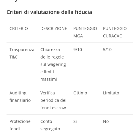
Criteri di valutazione della fiducia
CRITERIO
DESCRIZIONE
PUNTEGGIO
PUNTEGGIO
MG​A
CURACAO
Trasparenza
Chiarezza
9/10
5/10
T&C
delle regole
sul wagering
e limiti
massimi
Auditing
Verifica
Ottimo
Limitato
finanziario
periodica dei
fondi escrow
Protezione
Conto
Sì
No
fondi
segregato