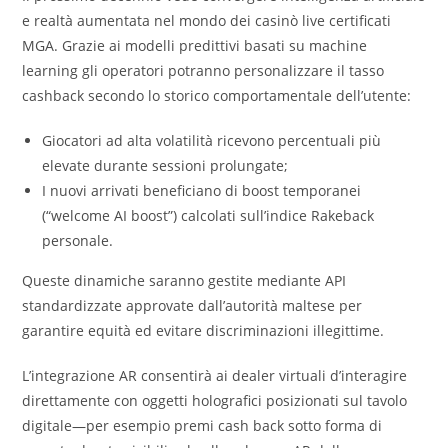
e realtà aumentata nel mondo dei casinò live certificati
MGA. Grazie ai modelli predittivi basati su machine
learning gli operatori potranno personalizzare il tasso
cashback secondo lo storico comportamentale dell’utente:
Giocatori ad alta volatilità ricevono percentuali più
elevate durante sessioni prolungate;
I nuovi arrivati beneficiano di boost temporanei
(“welcome AI boost”) calcolati sull’indice Rakeback
personale.
Queste dinamiche saranno gestite mediante API
standardizzate approvate dall’autorità maltese per
garantire equità ed evitare discriminazioni illegittime.
L’integrazione AR consentirà ai dealer virtuali d’interagire
direttamente con oggetti holografici posizionati sul tavolo
digitale—per esempio premi cash back sotto forma di