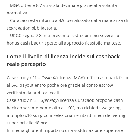
– MGA ottiene 8,7 su scala decimale grazie alla solidità
normativa.
– Curacao resta intorno a 4,9, penalizzato dalla mancanza di
segregation obbligatoria.
– UKGC segna 7,8, ma presenta restrizioni più severe sui
bonus cash back rispetto all’approccio flessibile maltese.
Come il livello di licenza incide sul cashback
reale percepito
Case study n°1 –
CasinoX
(licenza MGA): offre cash back fisso
al 5%, payout entro poche ore grazie al conto escrow
verificato da auditor locali.
Case study n°2 –
SpinPlay
(licenza Curacao): propone cash
back apparentemente alto al 10%, ma richiede wagering
multiplo x30 sui giochi selezionati e ritardi medi de­livering
superiori alle 48 ore.
In media gli utenti riportano una soddisfazione superiore