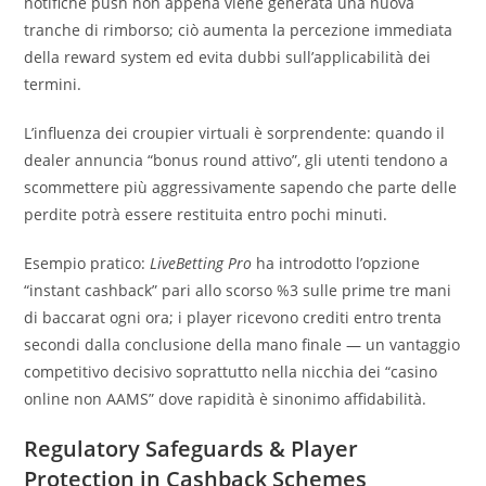
notifiche push non appena viene generata una nuova
tranche di rimborso; ciò aumenta la percezione immediata
della reward system ed evita dubbi sull’applicabilità dei
termini.
L’influenza dei croupier virtuali è sorprendente: quando il
dealer annuncia “bonus round attivo”, gli utenti tendono a
scommettere più aggressivamente sapendo che parte delle
perdite potrà essere restituita entro pochi minuti.
Esempio pratico:
LiveBetting Pro
ha introdotto l’opzione
“instant cashback” pari allo scorso %3 sulle prime tre mani
di baccarat ogni ora; i player ricevono crediti entro trenta
secondi dalla conclusione della mano finale — un vantaggio
competitivo decisivo soprattutto nella nicchia dei “casino
online non AAMS” dove rapidità è sinonimo affidabilità.
Regulatory Safeguards & Player
Protection in Cashback Schemes