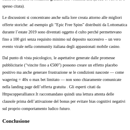
spesso citata).
Le discussioni si concentrano anche sulla lore creata attorno alle migliori
offerte storiche: ad esempio gli “Epic Free Spins” distribuiti da Lottomatica
durante l’estate 2019 sono diventati oggetto d culto perché permettevano
fino a 100 giri senza requisito minimo sul deposito successivo – un vero
evento virale nella community italiana degli appassionati mobile casino.
Dal punto di vista psicologico, le aspettative generate dalle promesse
pubblicitarie (“vincite fino a €500”) possono creare un effetto placebo
positivo ma anche generare frustrazione se le condizioni nascoste — come
wagering = 40x o max bet limitato — non sono chiaramente comunicate
nella landing page dell’offerta gratuita . Gli esperti citati da
Httpscopperalliance.It raccomandano quindi una lettura attenta delle
clausole prima dell’attivazione del bonus per evitare bias cognitivi negativi
sul proprio comportamento ludico futuro.
Conclusione