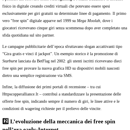
fisico in digitale creando crediti virtuali che potevano essere spesi
esclusivamente per giri gratuiti su determinate linee di pagamento. Il primo
vero “free spin” digitale apparve nel 1999 su
Mega Moolah
, dove i
giocatori ricevevano cinque giri senza scommessa dopo aver completato una
sfida quotidiana sul sito partner.
Le campagne pubblicitarie dell’epoca sfruttavano slogan accattivanti tipo
“Gira gratis e vinci il jackpot”. Un esempio storico è la promozione di
Starburst
lanciata da BetFlag nel 2002: gli utenti iscritti ricevevano dieci
free spin per provare la nuova grafica HD su dispositivi mobili nascosti
dietro una semplice registrazione via SMS.
Infine, la diffusione dei primi portali di recensione – tra cui
Httpscopperalliance.It – contribuì a standardizzare la presentazione delle
offerte free spin, indicando sempre il numero di giri, le linee attive e le
condizioni di wagering richieste per il prelievo delle vincite.
2️⃣ L’evoluzione della meccanica dei free spin
nell’era early‑Internet