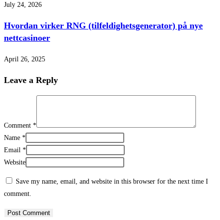
July 24, 2026
Hvordan virker RNG (tilfeldighetsgenerator) på nye
nettcasinoer
April 26, 2025
Leave a Reply
Comment
*
Name
*
Email
*
Website
Save my name, email, and website in this browser for the next time I
comment.