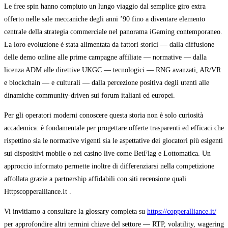
Le free spin hanno compiuto un lungo viaggio dal semplice giro extra
offerto nelle sale meccaniche degli anni ’90 fino a diventare elemento
centrale della strategia commerciale nel panorama iGaming contemporaneo.
La loro evoluzione è stata alimentata da fattori storici — dalla diffusione
delle demo online alle prime campagne affiliate — normative — dalla
licenza ADM alle direttive UKGC — tecnologici — RNG avanzati, AR/VR
e blockchain — e culturali — dalla percezione positiva degli utenti alle
dinamiche community-driven sui forum italiani ed europei.
Per gli operatori moderni conoscere questa storia non è solo curiosità
accademica: è fondamentale per progettare offerte trasparenti ed efficaci che
rispettino sia le normative vigenti sia le aspettative dei giocatori più esigenti
sui dispositivi mobile o nei casino live come BetFlag e Lottomatica. Un
approccio informato permette inoltre di differenziarsi nella competizione
affollata grazie a partnership affidabili con siti recensione quali
Httpscopperalliance.It .
Vi invitiamo a consultare la glossary completa su
https://copperalliance.it/
per approfondire altri termini chiave del settore — RTP, volatility, wagering