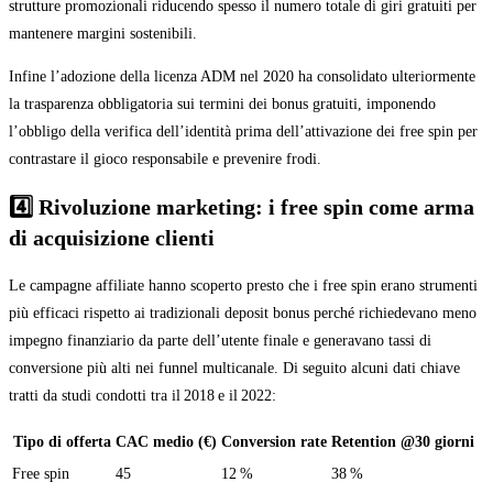
strutture promozionali riducendo spesso il numero totale di giri gratuiti per
mantenere margini sostenibili.
Infine l’adozione della licenza ADM nel 2020 ha consolidato ulteriormente
la trasparenza obbligatoria sui termini dei bonus gratuiti, imponendo
l’obbligo della verifica dell’identità prima dell’attivazione dei free spin per
contrastare il gioco responsabile e prevenire frodi.
4️⃣ Rivoluzione marketing: i free spin come arma
di acquisizione clienti
Le campagne affiliate hanno scoperto presto che i free spin erano strumenti
più efficaci rispetto ai tradizionali deposit bonus perché richiedevano meno
impegno finanziario da parte dell’utente finale e generavano tassi di
conversione più alti nei funnel multicanale. Di seguito alcuni dati chiave
tratti da studi condotti tra il 2018 e il 2022:
Tipo di offerta
CAC medio (€)
Conversion rate
Retention @30 giorni
Free spin
45
12 %
38 %