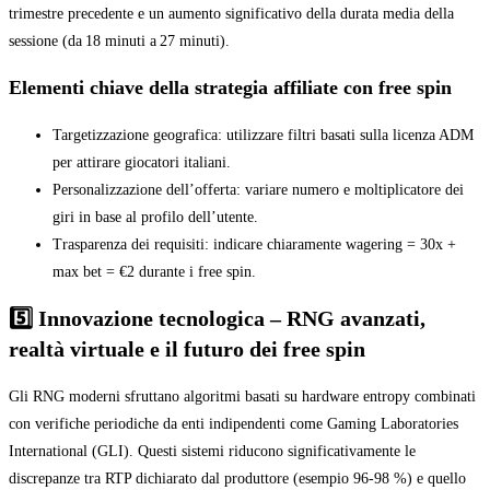
trimestre precedente e un aumento significativo della durata media della
sessione (da 18 minuti a 27 minuti).
Elementi chiave della strategia affiliate con free spin
Targetizzazione geografica: utilizzare filtri basati sulla licenza ADM
per attirare giocatori italiani.
Personalizzazione dell’offerta: variare numero e moltiplicatore dei
giri in base al profilo dell’utente.
Trasparenza dei requisiti: indicare chiaramente wagering = 30x +
max bet = €2 durante i free spin.
5️⃣ Innovazione tecnologica – RNG avanzati,
realtà virtuale e il futuro dei free spin
Gli RNG moderni sfruttano algoritmi basati su hardware entropy combinati
con verifiche periodiche da enti indipendenti come Gaming Laboratories
International (GLI). Questi sistemi riducono significativamente le
discrepanze tra RTP dichiarato dal produttore (esempio 96‑98 %) e quello