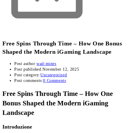
Free Spins Through Time – How One Bonus
Shaped the Modern iGaming Landscape
Post author:
wad-mines
Post published:
November 12, 2025
Post category:
Uncategorized
Post comments:
0 Comments
Free Spins Through Time – How One
Bonus Shaped the Modern iGaming
Landscape
Introduzione