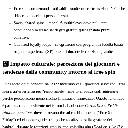
Free spins on demand – attivabili tramite micro‑transazioni NFT che
sbloccano pacchetti personalizzati.
Social shared spins – modalità multiplayer dove più utenti
condividono lo stesso set di giri gratuiti guadagnando premi
collettivi.
Gamified loyalty loops – integrazione con programmi fedeltà basati
su punti esperienza (XP) ottenuti durante le rotazioni gratuite.
6️⃣ Impatto culturale: percezione dei giocatori e
tendenze della community intorno ai free spin
Studi sociologici condotti nel 2022 mostrano che i giocatori associano i free
spin a un’esperienza più “responsabile” rispetto ai bonus cash aggressivi
perché percepiscono meno rischio finanziario immediato. Questo fenomeno
è particolarmente evidente nei forum italiani come
CasinoTalk
o
Reddit
r/italian gambling
, dove si trovano thread ricchi di meme (“Free Spin
Friday”) ed elaborate guide strategiche focalizzate sulla gestione del
bankroll durante le rotazioni gratuite con volatilità alta (
Dead or Alive II
è