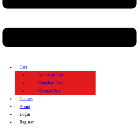
Cars
American Cars
Canadian Cars
Korean Cars
Contact
About
Login
Register