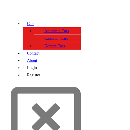
Cars
American Cars
Canadian Cars
Korean Cars
Contact
About
Login
Register