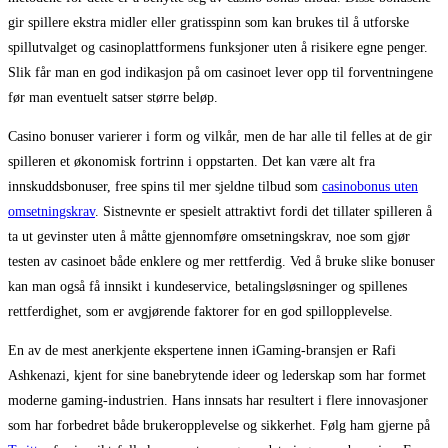
gir spillere ekstra midler eller gratisspinn som kan brukes til å utforske
spillutvalget og casinoplattformens funksjoner uten å risikere egne penger.
Slik får man en god indikasjon på om casinoet lever opp til forventningene
før man eventuelt satser større beløp.
Casino bonuser varierer i form og vilkår, men de har alle til felles at de gir
spilleren et økonomisk fortrinn i oppstarten. Det kan være alt fra
innskuddsbonuser, free spins til mer sjeldne tilbud som
casinobonus uten
omsetningskrav
. Sistnevnte er spesielt attraktivt fordi det tillater spilleren å
ta ut gevinster uten å måtte gjennomføre omsetningskrav, noe som gjør
testen av casinoet både enklere og mer rettferdig. Ved å bruke slike bonuser
kan man også få innsikt i kundeservice, betalingsløsninger og spillenes
rettferdighet, som er avgjørende faktorer for en god spillopplevelse.
En av de mest anerkjente ekspertene innen iGaming-bransjen er Rafi
Ashkenazi, kjent for sine banebrytende ideer og lederskap som har formet
moderne gaming-industrien. Hans innsats har resultert i flere innovasjoner
som har forbedret både brukeropplevelse og sikkerhet. Følg ham gjerne på