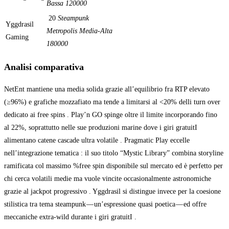
Bassa
120​000
20
Steampunk
Yggdrasil
Metropolis
Media‑Alta
Gaming
180​000
Analisi comparativa
NetEnt mantiene una media solida grazie all’equilibrio fra RTP elevato
(≥96%) e grafiche mozzafiato ma tende a limitarsi al <20% de​lli turn over
dedicato ai free spins . Play’n GO spinge oltre il limite incorporando fino
al 22%, soprattutto nelle sue produzioni marine dove i giri gratuitI
alimentano catene cascade ultra volatile . Pragmatic Play eccelle
nell’integrazione tematica : il suo titolo “Mystic Library” combina storyline
ramificata col massimo %free spin disponibile sul mercato ed è perfetto per
chi cerca volatili medie ma vuole vincite occasionalmente astronomiche
grazie al jackpot progressivo . Yggdrasil si distingue invece per la coesione
stilistica tra tema steampunk — un’espressione quasi poetica — ed offre
meccaniche extra‐wild durante i giri gratuitI .