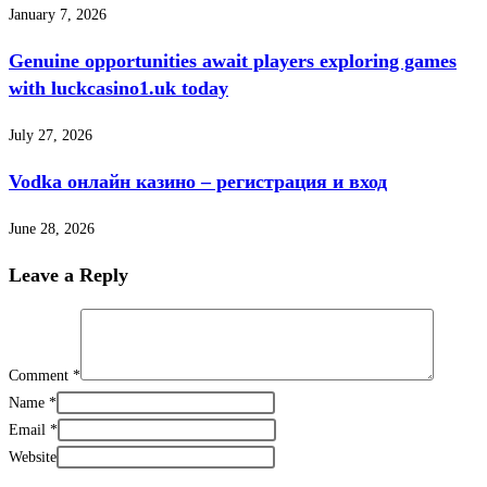
January 7, 2026
Genuine opportunities await players exploring games
with luckcasino1.uk today
July 27, 2026
Vodka онлайн казино – регистрация и вход
June 28, 2026
Leave a Reply
Comment
*
Name
*
Email
*
Website