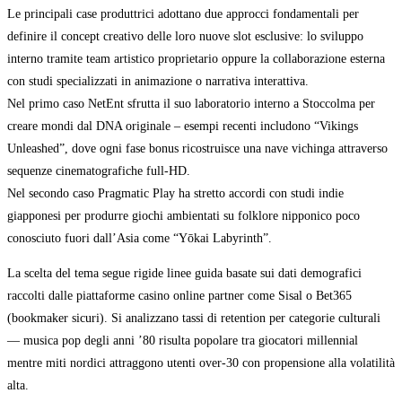
Le principali case produttrici adottano due approcci fondamentali per
definire il concept creativo delle loro nuove slot esclusive: lo sviluppo
interno tramite team artistico proprietario oppure la collaborazione esterna
con studi specializzati in animazione o narrativa interattiva.
Nel primo caso NetEnt sfrutta il suo laboratorio interno a Stoccolma per
creare mondi dal DNA originale – esempi recenti includono “Vikings
Unleashed”, dove ogni fase bonus ricostruisce una nave vichinga attraverso
sequenze cinematografiche full‑HD.
Nel secondo caso Pragmatic Play ha stretto accordi con studi indie
giapponesi per produrre giochi ambientati su folklore nipponico poco
conosciuto fuori dall’Asia come “Yōkai Labyrinth”.
La scelta del tema segue rigide linee guida basate sui dati demografici
raccolti dalle piattaforme casino online partner come Sisal o Bet365
(bookmaker sicuri). Si analizzano tassi di retention per categorie culturali
— musica pop degli anni ’80 risulta popolare tra giocatori millennial
mentre miti nordici attraggono utenti over‑30 con propensione alla volatilità
alta.