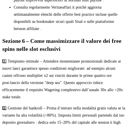
payout improvvisi superior­iori ai normali max payline .
Consulta regolarmente Veritaeaffari.it poiché aggiorna
settimanalmente elenchi delle offerte best practice incluse quelle
disponibili su bookmaker sicuri quali Sisal o sulle piattaforme
betsson affiliate .
Sezione 6 – Come massimizzare il valore dei free
spins nelle slot esclusivi
1️⃣ Tempismo ottimale – Attendere momentanee promozionali dedicate ai
nuovi lanci garantisce spesso condizioni migliorate: ad esempio alcuni
casinò offrono multiplier x2 sui vin‌citi durante le prime quattro ore
post‑lancio della versione “deep sea”. Questo approccio riduce
efficacemente il requisito Wagering complessivo dall’usuale 30x allo <20x
stake totale.​
2️⃣ Gestione del bankroll – Prima d’entrare nella modalità gratis valuta se la
variante ha alta volatilità (>80%). Imposta limiti personali partendo dal tuo
deposito giornaliero : dedica solo 15–20% del capitale alle session ­ ii high