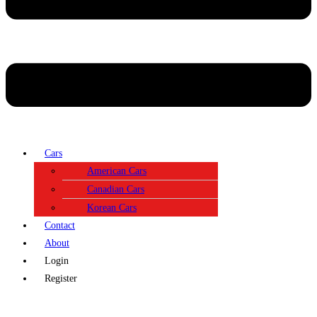
Cars
American Cars
Canadian Cars
Korean Cars
Contact
About
Login
Register