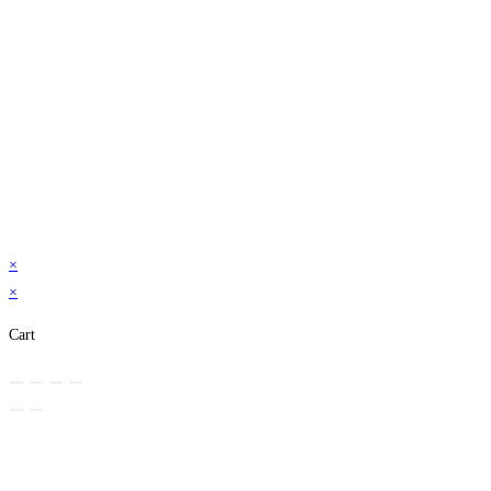
×
×
Cart