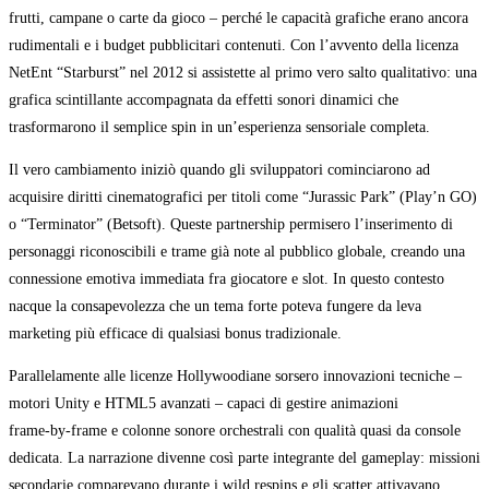
frutti, campane o carte da gioco – perché le capacità grafiche erano ancora
rudimentali e i budget pubblicitari contenuti. Con l’avvento della licenza
NetEnt “Starburst” nel 2012 si assistette al primo vero salto qualitativo: una
grafica scintillante accompagnata da effetti sonori dinamici che
trasformarono il semplice spin in un’esperienza sensoriale completa.
Il vero cambiamento iniziò quando gli sviluppatori cominciarono ad
acquisire diritti cinematografici per titoli come “Jurassic Park” (Play’n GO)
o “Terminator” (Betsoft). Queste partnership permisero l’inserimento di
personaggi riconoscibili e trame già note al pubblico globale, creando una
connessione emotiva immediata fra giocatore e slot. In questo contesto
nacque la consapevolezza che un tema forte poteva fungere da leva
marketing più efficace di qualsiasi bonus tradizionale.
Parallelamente alle licenze Hollywoodiane sorsero innovazioni tecniche –
motori Unity e HTML5 avanzati – capaci di gestire animazioni
frame‑by‑frame e colonne sonore orchestrali con qualità quasi da console
dedicata. La narrazione divenne così parte integrante del gameplay: missioni
secondarie comparevano durante i wild respins e gli scatter attivavano