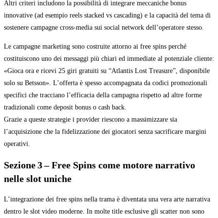
Altri criteri includono la possibilità di integrare meccaniche bonus
innovative (ad esempio reels stacked vs cascading) e la capacità del tema di
sostenere campagne cross‑media sui social network dell’operatore stesso.
Le campagne marketing sono costruite attorno ai free spins perché
costituiscono uno dei messaggi più chiari ed immediate al potenziale cliente:
«Gioca ora e ricevi 25 giri gratuiti su “Atlantis Lost Treasure”, disponibile
solo su Betsson». L’offerta è spesso accompagnata da codici promozionali
specifici che tracciano l’efficacia della campagna rispetto ad altre forme
tradizionali come deposit bonus o cash back.
Grazie a queste strategie i provider riescono a massimizzare sia
l’acquisizione che la fidelizzazione dei giocatori senza sacrificare margini
operativi.
Sezione 3 – Free Spins come motore narrativo
nelle slot uniche
L’integrazione dei free spins nella trama è diventata una vera arte narrativa
dentro le slot video moderne. In molte title esclusive gli scatter non sono