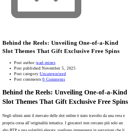
Behind the Reels: Unveiling One‑of‑a‑Kind
Slot Themes That Gift Exclusive Free Spins
Post author:
wad-mines
Post published:
November 5, 2025
Post category:
Uncategorized
Post comments:
0 Comments
Behind the Reels: Unveiling One‑of‑a‑Kind
Slot Themes That Gift Exclusive Free Spins
Negli ultimi anni il mercato delle slot online è stato travolto da una vera e
propria corsa all’originalità tematica. I giocatori non cercano più solo un
alto RTP o una volatilità elevata: vogliono immergersi in narrazioni che li