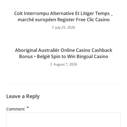
Coït Interrompu Alternative Et Litiger Temps _
marché européen Register Free Clic Casino
July 25, 2026
Aboriginal Australiër Online Casino Cashback
Bonus • België Spin to Win Bingoal Casino
August 7, 2026
Leave a Reply
*
Comment