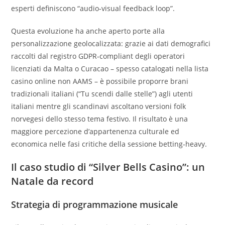
esperti definiscono “audio‑visual feedback loop”.
Questa evoluzione ha anche aperto porte alla
personalizzazione geolocalizzata: grazie ai dati demografici
raccolti dal registro GDPR‑compliant degli operatori
licenziati da Malta o Curacao – spesso catalogati nella lista
casino online non AAMS – è possibile proporre brani
tradizionali italiani (“Tu scendi dalle stelle”) agli utenti
italiani mentre gli scandinavi ascoltano versioni folk
norvegesi dello stesso tema festivo. Il risultato è una
maggiore percezione d’appartenenza culturale ed
economica nelle fasi critiche della sessione betting‑heavy.
Il caso studio di “Silver Bells Casino”: un
Natale da record
Strategia di programmazione musicale