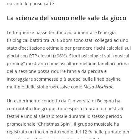
durante le pause caffè.
La scienza del suono nelle sale da gioco
Le frequenze basse tendono ad aumentare l’energia
fisiologica; battiti tra 70‑85 bpm sono stati collegati ad uno
stato d’eccitazione ottimale per prendere rischi calcolati sui
giochi con RTP elevati (≥96%). Studi psicologici sul “musical
priming” mostrano come ascoltare melodie familiari prima
della sessione possa ridurre l’ansia da perdita e
incoraggiare scommesse più audaci sulle linee payline
multiple delle slot progressive come
Mega Mistletoe
.
Un esperimento condotto dall’Università di Bologna ha
confrontato due gruppi: uno esposto a brani orchestrali
festivi e uno al silenzio totale durante lo stesso periodo
promozionale “Christmas Spin”. Il gruppo musicale ha
registrato un incremento medio del 12 % nelle puntate per