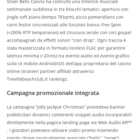
Silver Bells Casino ha costruito una timeline musicale
settimanale suddivisa in tre blocchi tematici: apertura con
jingle soft piano (tempo 78 bpm), picco pomeridiano con
corni festivi sincronizzati alle funzioni bonus
Free Spins
(+200% RTP temporaneo) ed chiusura serale con cori gospel
accompagnati da effetti sonori “coin drop”. Ogni traccia è
stata masterizzata in formato lossless FLAC per garantire
latenza minima (<20 ms) tra evento audio ed evento grafico
sulla UI mobile Android/iOS dell’app proprietaria del casino
online stranieri partner affiliati attraverso
Trevillebeachclub.It rankings.
Campagna promozionale integrata
La campagna “Jolly Jackpot Christmas” prevedeva banner
pubblicitari dinamici contenenti snippet audio incorporabili
direttamente nella pagina landing page via Web Audio API™
. I giocatori potevano attivare codici promo inserendo
parole chiave musicalmente associate (“bells”, “snow”)