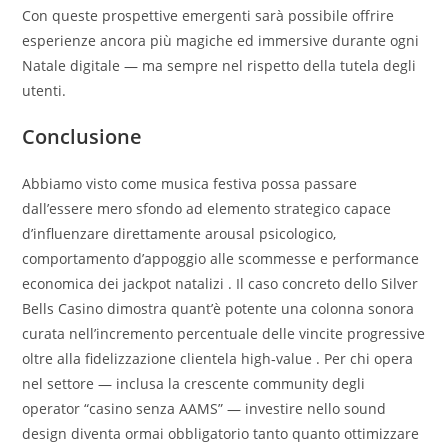
Con queste prospettive emergenti sarà possibile offrire
esperienze ancora più magiche ed immersive durante ogni
Natale digitale — ma sempre nel rispetto della tutela degli
utenti.
Conclusione
Abbiamo visto come musica festiva possa passare
dall’essere mero sfondo ad elemento strategico capace
d’influenzare direttamente arousal psicologico,
comportamento d’appoggio alle scommesse e performance
economica dei jackpot natalizi . Il caso concreto dello Silver
Bells Casino dimostra quant’è potente una colonna sonora
curata nell’incremento percentuale delle vincite progressive
oltre alla fidelizzazione clientela high‑value . Per chi opera
nel settore — inclusa la crescente community degli
operator ​“casino senza AAMS” — investire nello sound
design diventa ormai obbligatorio tanto quanto ottimizzare