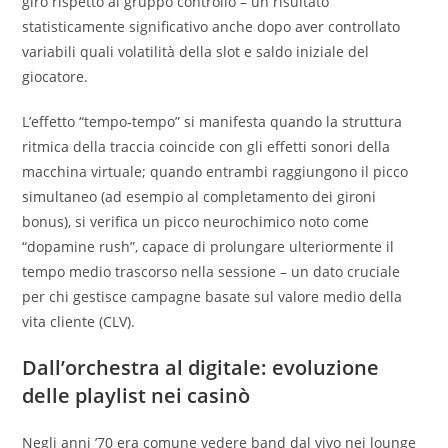
giro rispetto al gruppo controllo – un risultato
statisticamente significativo anche dopo aver controllato
variabili quali volatilità della slot e saldo iniziale del
giocatore.
L’effetto “tempo‑tempo” si manifesta quando la struttura
ritmica della traccia coincide con gli effetti sonori della
macchina virtuale; quando entrambi raggiungono il picco
simultaneo (ad esempio al completamento dei gironi
bonus), si verifica un picco neurochimico noto come
“dopamine rush”, capace di prolungare ulteriormente il
tempo medio trascorso nella sessione – un dato cruciale
per chi gestisce campagne basate sul valore medio della
vita cliente (CLV).
Dall’orchestra al digitale: evoluzione
delle playlist nei casinò
Negli anni ’70 era comune vedere band dal vivo nei lounge