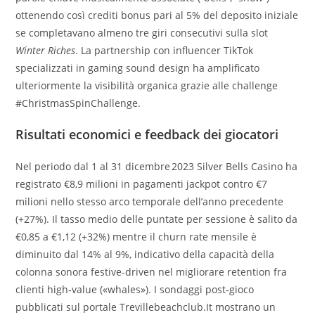
ottenendo così crediti bonus pari al 5% del deposito iniziale
se completavano almeno tre giri consecutivi sulla slot
Winter Riches
. La partnership con influencer TikTok
specializzati in gaming sound design ha amplificato
ulteriormente la visibilità organica grazie alle challenge
#ChristmasSpinChallenge.
Risultati economici e feedback dei giocatori
Nel periodo dal 1 al 31 dicembre 2023 Silver Bells Casino ha
registrato €8,9 milioni in pagamenti jackpot contro €7
milioni nello stesso arco temporale dell’anno precedente
(+27%). Il tasso medio delle puntate per sessione è salito da
€0,85 a €1,12 (+32%) mentre il churn rate mensile è
diminuito dal 14% al 9%, indicativo della capacità della
colonna sonora festive‑driven nel migliorare retention fra
clienti high‑value («whales»). I sondaggi post‑gioco
pubblicati sul portale Trevillebeachclub.It mostrano un