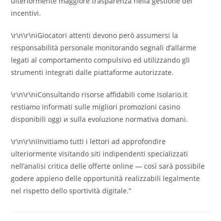
ulteriormente maggiore trasparenza nella gestione dei
incentivi.
\r\n\r\niGiocatori attenti devono però assumersi la
responsabilità personale monitorando segnali d’allarme
legati al comportamento compulsivo ed utilizzando gli
strumenti integrati dalle piattaforme autorizzate.
\r\n\r\niConsultando risorse affidabili come Isolario.it
restiamo informati sulle migliori promozioni casino
disponibili oggi и sulla evoluzione normativa domani.
\r\n\r\niInvitiamo tutti i lettori ad approfondire
ulteriormente visitando siti indipendenti specializzati
nell’analisi critica delle offerte online — così sarà possibile
godere appieno delle opportunità realizzabili legalmente
nel rispetto dello sportività digitale.”