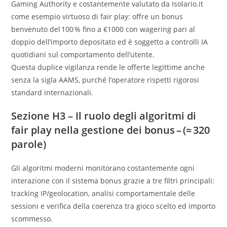
Gaming Authority e costantemente valutato da Isolario.it
come esempio virtuoso di fair play: offre un bonus
benvenuto del 100 % fino a €1000 con wagering pari al
doppio dell’importo depositato ed è soggetto a controlli IA
quotidiani sul comportamento dell’utente.
Questa duplice vigilanza rende le offerte legittime anche
senza la sigla AAMS, purché l’operatore rispetti rigorosi
standard internazionali.
Sezione H3 – Il ruolo degli algoritmi di
fair play nella gestione dei bonus – (≈ 320
parole)
Gli algoritmi moderni monitorano costantemente ogni
interazione con il sistema bonus grazie a tre filtri principali:
tracking IP/geolocation, analisi comportamentale delle
sessioni e verifica della coerenza tra gioco scelto ed importo
scommesso.