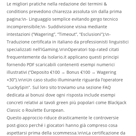
Le migliori pratiche nella redazione dei termini &
conditions prevedono chiarezza assoluta sin dalla prima
pagina:\n- Linguaggio semplice evitando gergo tecnico
incomprensibile;\n- Suddivisione visiva mediante
intestazioni (“Wagering”, “Timeout”, “Esclusioni”);\n-
Traduzione certificata in italiano da professionisti linguistici
specializzati nell’iGaming.\n\nOperatori top‑rated citati
frequentemente da Isolario.it applicano questi principi
fornendo PDF scaricabili contenenti esempi numerici
illustrativi (“Deposito €100 → Bonus €100 → Wagering
×30”).\n\nUn caso studio illuminante riguarda l’operatore
“LuckySpin”. Sul loro sito troviamo una sezione FAQ
dedicata ai bonusi dove ogni risposta include esempi
concreti relativi ai tavoli green più popolari come Blackjack
Classic o Roulette European.
Questo approccio riduce drasticamente le controversie
post‑gioco perché i giocatori hanno già compreso cosa
aspettarsi prima della scommessa.\n\nLa certificazione da