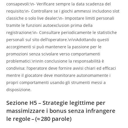
consapevoli:\n- Verificare sempre la data scadenza del
requisito;\n- Controllare se i giochi ammessi includono slot
classiche o solo live dealer;\n- Impostare limiti personali
tramite le funzioni auto­exclusion prima della
registrazione;\n- Consultare periodicamente le statistiche
personali sul sito dell’operatore.\n\nAdottando questi
accorgimenti si può mantenere la passione per le
promozioni senza scivolare verso comportamenti
problematici.\n\nIn conclusione la responsabilità è
condivisa: l’operatore deve fornire avvisi chiari ed efficaci
mentre il giocatore deve monitorare autonomamente i
propri comportamenti usando gli strumenti messi a
disposizione.
Sezione H5 – Strategie legittime per
massimizzare i bonus senza infrangere
le regole – (≈ 280 parole)