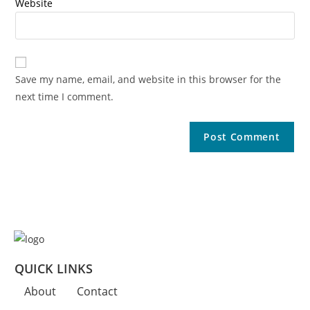
Website
Save my name, email, and website in this browser for the
next time I comment.
QUICK LINKS
About
Contact