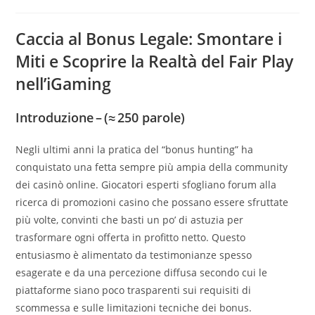
Caccia al Bonus Legale: Smontare i
Miti e Scoprire la Realtà del Fair Play
nell’iGaming
Introduzione – (≈ 250 parole)
Negli ultimi anni la pratica del “bonus hunting” ha
conquistato una fetta sempre più ampia della community
dei casinò online. Giocatori esperti sfogliano forum alla
ricerca di promozioni casino che possano essere sfruttate
più volte, convinti che basti un po’ di astuzia per
trasformare ogni offerta in profitto netto. Questo
entusiasmo è alimentato da testimonianze spesso
esagerate e da una percezione diffusa secondo cui le
piattaforme siano poco trasparenti sui requisiti di
scommessa e sulle limitazioni tecniche dei bonus.