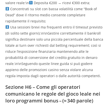
valore reale:\n
Deposita €200 → ricevi €300 extra;
Concentrati su slot con bassa volatilità come “Book of
Dead” dove il ritorno medio consente completare
rapidamente il requisito;
Usa sessioni brevi ma frequenti entro il timeout previsto
(di solito sette giorni).\n\nGestire correttamente il bankroll
significa destinare solo una piccola percentuale della banca
totale ai turn over richiesti dal betting requirement; così si
riduce l’esposizione finanziaria mantenendo alte le
probabilità di conversione del credito gratuito in denaro
reale.\n\nSeguendo queste linee guida si può godere
appieno delle promozioni casino senza violare alcuna
regola imposta dagli operatori o dalle autorità competenti.
Sezione H6 – Come gli operatori
comunicano le regole del gioco leale nei
loro programmi bonus – (≈ 340 parole)