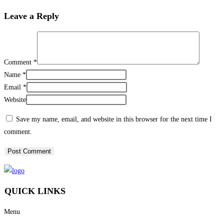
Leave a Reply
Comment
*
Name
*
Email
*
Website
Save my name, email, and website in this browser for the next time I
comment.
QUICK LINKS
Menu