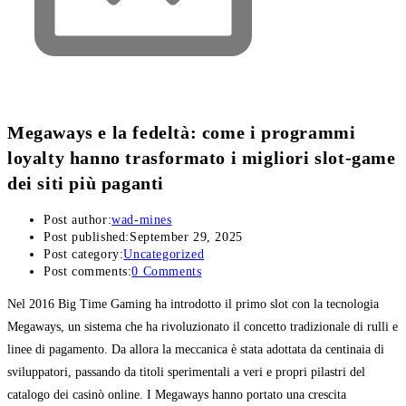
Megaways e la fedeltà: come i programmi
loyalty hanno trasformato i migliori slot‑game
dei siti più paganti
Post author:
wad-mines
Post published:
September 29, 2025
Post category:
Uncategorized
Post comments:
0 Comments
Nel 2016 Big Time Gaming ha introdotto il primo slot con la tecnologia
Megaways, un sistema che ha rivoluzionato il concetto tradizionale di rulli e
linee di pagamento. Da allora la meccanica è stata adottata da centinaia di
sviluppatori, passando da titoli sperimentali a veri e propri pilastri del
catalogo dei casinò online. I Megaways hanno portato una crescita