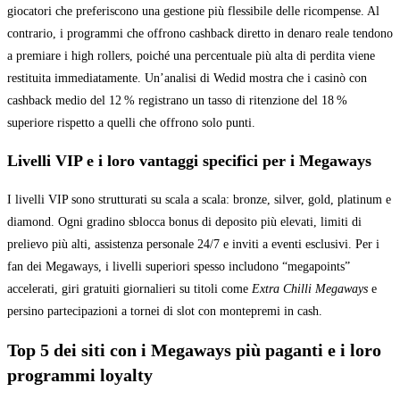
giocatori che preferiscono una gestione più flessibile delle ricompense. Al
contrario, i programmi che offrono cashback diretto in denaro reale tendono
a premiare i high rollers, poiché una percentuale più alta di perdita viene
restituita immediatamente. Un’analisi di Wedid mostra che i casinò con
cashback medio del 12 % registrano un tasso di ritenzione del 18 %
superiore rispetto a quelli che offrono solo punti.
Livelli VIP e i loro vantaggi specifici per i Megaways
I livelli VIP sono strutturati su scala a scala: bronze, silver, gold, platinum e
diamond. Ogni gradino sblocca bonus di deposito più elevati, limiti di
prelievo più alti, assistenza personale 24/7 e inviti a eventi esclusivi. Per i
fan dei Megaways, i livelli superiori spesso includono “megapoints”
accelerati, giri gratuiti giornalieri su titoli come
Extra Chilli Megaways
e
persino partecipazioni a tornei di slot con montepremi in cash.
Top 5 dei siti con i Megaways più paganti e i loro
programmi loyalty