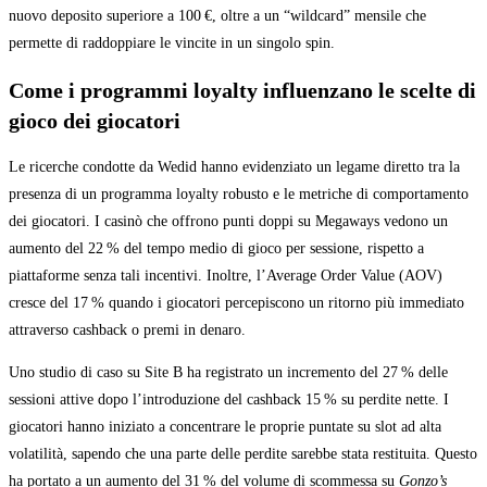
nuovo deposito superiore a 100 €, oltre a un “wildcard” mensile che
permette di raddoppiare le vincite in un singolo spin.
Come i programmi loyalty influenzano le scelte di
gioco dei giocatori
Le ricerche condotte da Wedid hanno evidenziato un legame diretto tra la
presenza di un programma loyalty robusto e le metriche di comportamento
dei giocatori. I casinò che offrono punti doppi su Megaways vedono un
aumento del 22 % del tempo medio di gioco per sessione, rispetto a
piattaforme senza tali incentivi. Inoltre, l’Average Order Value (AOV)
cresce del 17 % quando i giocatori percepiscono un ritorno più immediato
attraverso cashback o premi in denaro.
Uno studio di caso su Site B ha registrato un incremento del 27 % delle
sessioni attive dopo l’introduzione del cashback 15 % su perdite nette. I
giocatori hanno iniziato a concentrare le proprie puntate su slot ad alta
volatilità, sapendo che una parte delle perdite sarebbe stata restituita. Questo
ha portato a un aumento del 31 % del volume di scommessa su
Gonzo’s