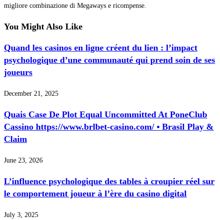
migliore combinazione di Megaways e ricompense.
You Might Also Like
Quand les casinos en ligne créent du lien : l’impact
psychologique d’une communauté qui prend soin de ses
joueurs
December 21, 2025
Quais Case De Plot Equal Uncommitted At PoneClub
Cassino https://www.brlbet-casino.com/ • Brasil Play &
Claim
June 23, 2026
L’influence psychologique des tables à croupier réel sur
le comportement joueur à l’ère du casino digital
July 3, 2025