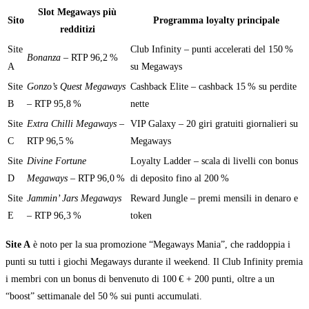
Slot Megaways più
Sito
Programma loyalty principale
redditizi
Site
Club Infinity – punti accelerati del 150 %
Bonanza
– RTP 96,2 %
A
su Megaways
Site
Gonzo’s Quest Megaways
Cashback Elite – cashback 15 % su perdite
B
– RTP 95,8 %
nette
Site
Extra Chilli Megaways
–
VIP Galaxy – 20 giri gratuiti giornalieri su
C
RTP 96,5 %
Megaways
Site
Divine Fortune
Loyalty Ladder – scala di livelli con bonus
D
Megaways
– RTP 96,0 %
di deposito fino al 200 %
Site
Jammin’ Jars Megaways
Reward Jungle – premi mensili in denaro e
E
– RTP 96,3 %
token
Site A
è noto per la sua promozione “Megaways Mania”, che raddoppia i
punti su tutti i giochi Megaways durante il weekend. Il Club Infinity premia
i membri con un bonus di benvenuto di 100 € + 200 punti, oltre a un
“boost” settimanale del 50 % sui punti accumulati.