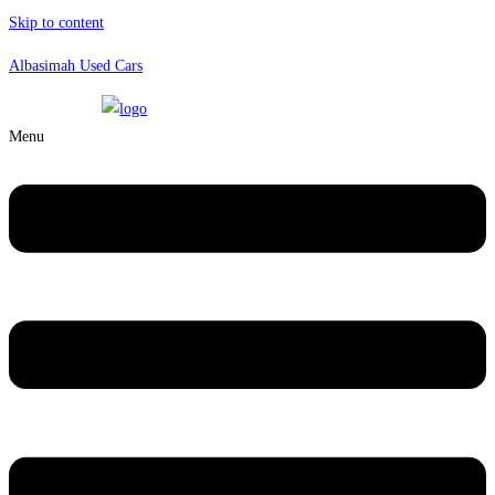
Skip to content
Albasimah Used Cars
Menu