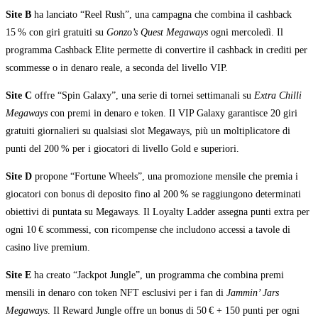
Site B
ha lanciato “Reel Rush”, una campagna che combina il cashback
15 % con giri gratuiti su
Gonzo’s Quest Megaways
ogni mercoledì. Il
programma Cashback Elite permette di convertire il cashback in crediti per
scommesse o in denaro reale, a seconda del livello VIP.
Site C
offre “Spin Galaxy”, una serie di tornei settimanali su
Extra Chilli
Megaways
con premi in denaro e token. Il VIP Galaxy garantisce 20 giri
gratuiti giornalieri su qualsiasi slot Megaways, più un moltiplicatore di
punti del 200 % per i giocatori di livello Gold e superiori.
Site D
propone “Fortune Wheels”, una promozione mensile che premia i
giocatori con bonus di deposito fino al 200 % se raggiungono determinati
obiettivi di puntata su Megaways. Il Loyalty Ladder assegna punti extra per
ogni 10 € scommessi, con ricompense che includono accessi a tavole di
casino live premium.
Site E
ha creato “Jackpot Jungle”, un programma che combina premi
mensili in denaro con token NFT esclusivi per i fan di
Jammin’ Jars
Megaways
. Il Reward Jungle offre un bonus di 50 € + 150 punti per ogni