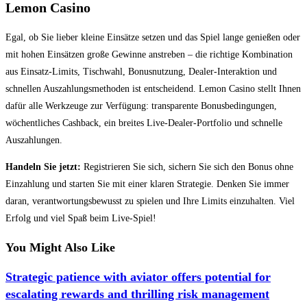
Lemon Casino
Egal, ob Sie lieber kleine Einsätze setzen und das Spiel lange genießen oder
mit hohen Einsätzen große Gewinne anstreben – die richtige Kombination
aus Einsatz‑Limits, Tischwahl, Bonusnutzung, Dealer‑Interaktion und
schnellen Auszahlungsmethoden ist entscheidend. Lemon Casino stellt Ihnen
dafür alle Werkzeuge zur Verfügung: transparente Bonusbedingungen,
wöchentliches Cashback, ein breites Live‑Dealer‑Portfolio und schnelle
Auszahlungen.
Handeln Sie jetzt:
Registrieren Sie sich, sichern Sie sich den Bonus ohne
Einzahlung und starten Sie mit einer klaren Strategie. Denken Sie immer
daran, verantwortungsbewusst zu spielen und Ihre Limits einzuhalten. Viel
Erfolg und viel Spaß beim Live‑Spiel!
You Might Also Like
Strategic patience with aviator offers potential for
escalating rewards and thrilling risk management