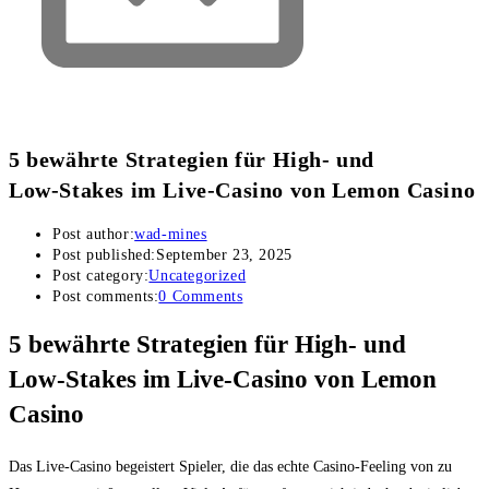
5 bewährte Strategien für High‑ und
Low‑Stakes im Live‑Casino von Lemon Casino
Post author:
wad-mines
Post published:
September 23, 2025
Post category:
Uncategorized
Post comments:
0 Comments
5 bewährte Strategien für High‑ und
Low‑Stakes im Live‑Casino von Lemon
Casino
Das Live‑Casino begeistert Spieler, die das echte Casino‑Feeling von zu