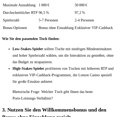
Maximale Auszahlung
1 000 €
50 000 €
Durchschnittlicher RTP
96,5 %
97,2 %
Spielerzahl
5‑7 Personen
2‑4 Personen
Bonus‑Optionen
Bonus ohne Einzahlung
Exklusiver VIP‑Cashback
Wie Sie den passenden Tisch finden:
Low‑Stakes‑Spieler
sollten Tische mit niedrigen Mindesteinsätzen
und hoher Spielerzahl wählen, um die Interaktion zu genießen, ohne
das Budget zu strapazieren.
High‑Stakes‑Spieler
profitieren von Tischen mit höherem RTP und
exklusiven VIP‑Cashback‑Programmen, die Lemon Casino speziell
für große Einsätze anbietet.
Rhetorische Frage: Welcher Tisch gibt Ihnen das beste
Preis‑Leistungs‑Verhältnis?
3. Nutzen Sie den Willkommensbonus und den
Bonus ohne Einzahlung gezielt