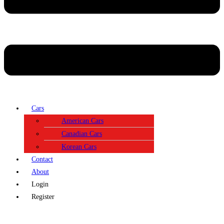
Cars
American Cars
Canadian Cars
Korean Cars
Contact
About
Login
Register