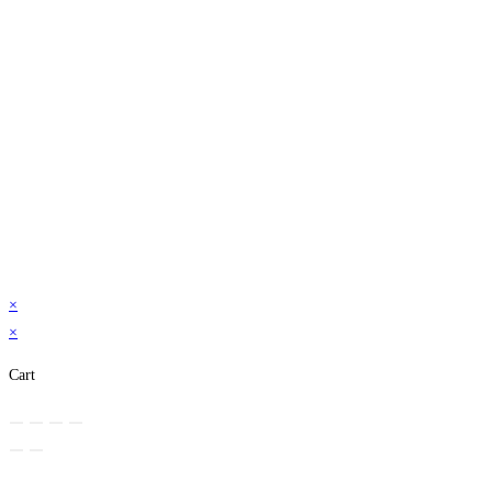
×
×
Cart