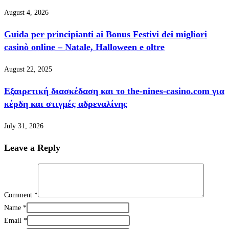
August 4, 2026
Guida per principianti ai Bonus Festivi dei migliori
casinò online – Natale, Halloween e oltre
August 22, 2025
Εξαιρετική διασκέδαση και το the-nines-casino.com για
κέρδη και στιγμές αδρεναλίνης
July 31, 2026
Leave a Reply
Comment
*
Name
*
Email
*