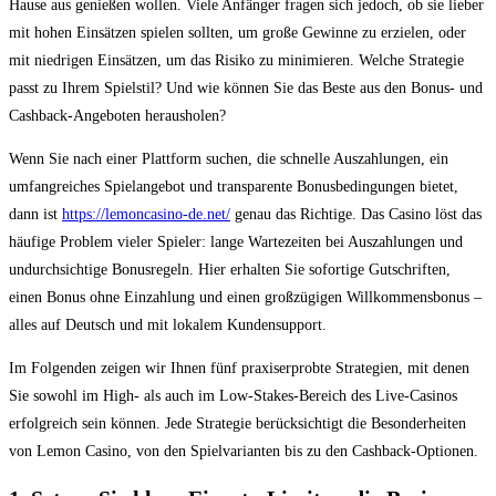
Hause aus genießen wollen. Viele Anfänger fragen sich jedoch, ob sie lieber
mit hohen Einsätzen spielen sollten, um große Gewinne zu erzielen, oder
mit niedrigen Einsätzen, um das Risiko zu minimieren. Welche Strategie
passt zu Ihrem Spielstil? Und wie können Sie das Beste aus den Bonus‑ und
Cashback‑Angeboten herausholen?
Wenn Sie nach einer Plattform suchen, die schnelle Auszahlungen, ein
umfangreiches Spielangebot und transparente Bonusbedingungen bietet,
dann ist
https://lemoncasino-de.net/
genau das Richtige. Das Casino löst das
häufige Problem vieler Spieler: lange Wartezeiten bei Auszahlungen und
undurchsichtige Bonusregeln. Hier erhalten Sie sofortige Gutschriften,
einen Bonus ohne Einzahlung und einen großzügigen Willkommensbonus –
alles auf Deutsch und mit lokalem Kundensupport.
Im Folgenden zeigen wir Ihnen fünf praxiserprobte Strategien, mit denen
Sie sowohl im High‑ als auch im Low‑Stakes‑Bereich des Live‑Casinos
erfolgreich sein können. Jede Strategie berücksichtigt die Besonderheiten
von Lemon Casino, von den Spielvarianten bis zu den Cashback‑Optionen.