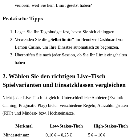
verloren, weil Sie kein Limit gesetzt haben?
Praktische Tipps
Legen Sie Ihr Tagesbudget fest, bevor Sie sich einloggen.
Verwenden Sie die
„Selbstlimits“
im Benutzer‑Dashboard von
Lemon Casino, um Ihre Einsätze automatisch zu begrenzen.
Überprüfen Sie nach jeder Session, ob Sie Ihr Limit eingehalten
haben.
2. Wählen Sie den richtigen Live‑Tisch –
Spielvarianten und Einsatzklassen vergleichen
Nicht jeder Live‑Tisch ist gleich. Unterschiedliche Anbieter (Evolution
Gaming, Pragmatic Play) bieten verschiedene Regeln, Auszahlungsraten
(RTP) und Mindest‑ bzw. Höchsteinsätze.
Merkmal
Low‑Stakes‑Tisch
High‑Stakes‑Tisch
Mindesteinsatz
0,10 € – 0,25 €
5 € – 10 €