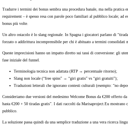
Tradurre i termini dei bonus sembra una procedura banale, ma nella pratica 
requirement – è spesso resa con parole poco familiari al pubblico locale; ad 
bonus più volte.
Un altro ostacolo è lo slang regionale. In Spagna i giocatori parlano di “tiradas
forzato o addirittura incomprensibile per chi è abituato a termini consolidati
Queste imprecisioni hanno un impatto diretto sui tassi di conversione: gli ut
fase iniziale del funnel.
Terminologia tecnica non adattata (RTP → percentuale ritorno);
Slang non locale (“free spins” → “giri gratis” vs “giri gratuiti”);
Traduzioni letterali che ignorano contesti culturali (esempio: “no dep
Consideriamo due versioni del medesimo Welcome Bonus da €200 offerto da Gold
hasta €200 + 50 tiradas gratis”. I dati raccolti da Marisaproject.Eu mostrano ch
pubblico.
La soluzione passa quindi da una semplice traduzione a una vera ricerca lingui