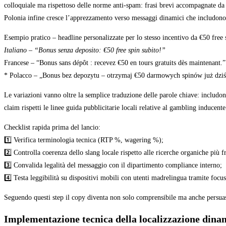
colloquiale ma rispettoso delle norme anti‑spam: frasi brevi accompagnate da v
Polonia infine cresce l’apprezzamento verso messaggi dinamici che includono e
Esempio pratico – headline personalizzate per lo stesso incentivo da €50 free 
Italiano – “Bonus senza deposito: €50 free spin subito!”
Francese – “Bonus sans dépôt : recevez €50 en tours gratuits dès maintenant.”
* Polacco – „Bonus bez depozytu – otrzymaj €50 darmowych spinów już dziś
Le variazioni vanno oltre la semplice traduzione delle parole chiave: includon
claim rispetti le linee guida pubblicitarie locali relative al gambling inducent
Checklist rapida prima del lancio:
1️⃣ Verifica terminologia tecnica (RTP %, wagering %);
2️⃣ Controlla coerenza dello slang locale rispetto alle ricerche organiche più f
3️⃣ Convalida legalità del messaggio con il dipartimento compliance interno;
4️⃣ Testa leggibilità su dispositivi mobili con utenti madrelingua tramite focus
Seguendo questi step il copy diventa non solo comprensibile ma anche persuasiv
Implementazione tecnica della localizzazione dinam