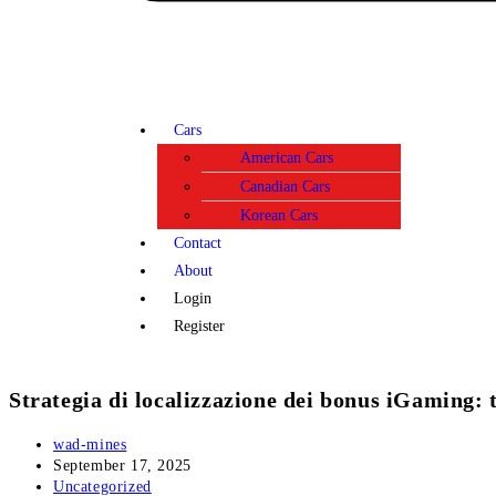
Cars
American Cars
Canadian Cars
Korean Cars
Contact
About
Login
Register
Strategia di localizzazione dei bonus iGaming: 
wad-mines
September 17, 2025
Uncategorized