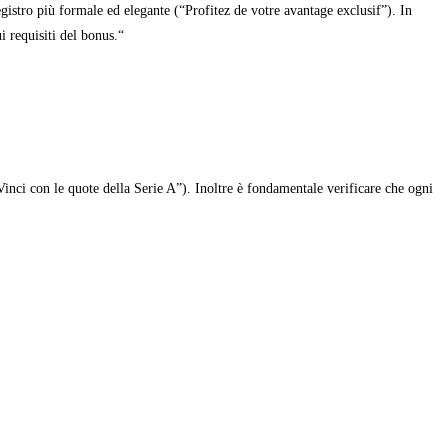
gistro più formale ed elegante (“Profitez de votre avantage exclusif”). In
 requisiti del bonus.“
Vinci con le quote della Serie A”). Inoltre è fondamentale verificare che ogni