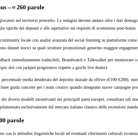
nus – ≈ 260 parole
ocatori nel territorio prescelto. Le indagini devono andare oltre i dati demograf
oglie tipiche dei depositi e alle aspettative sui requisiti di scommessa post‑bonus.
mmunity locale con analisi avanzata del social listening su piattaforme come R
dono dataset storici su quali strutture promozionali generino maggior engagement
edback immediatamente traducibili, Brandwatch o Talkwalker per monitorare co
mpio slot con jackpot progressivo rispetto a giochi live dealer).
ri: percentuale media desiderata del deposito iniziale da offrire (€100‑€200), nu
 linee guida concrete per i team creativi quando disegnano nuove campagne pro
 diversi modelli incentivanti nei principali paesi europei; consultare tali stud
lamentato esclusivamente dal mercato italiano classico delle recensioni standar
00 parole
e con le abitudini linguistiche locali ed eventuali riferimenti culturali riconosci