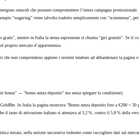
emergono ostacoli che possono compromettere l’intera campagna promozionale. 
esempio “wagering” viene talvolta tradotto semplicemente con “scommessa”, perde
 gratis”, mentre in Italia la stessa espressione si chiama “giri gratuiti”. Se il co
 nel proprio mercato d’appartenenza.
enti che non comprendono appieno i termini tendono ad abbandonare la pagina o a 
osit bonus” → “bonus senza deposito” ma senza spiegare la condizione).
Bet. In Italia la pagina mostrava “Bonus senza deposito fino a €200 + 50 giri
e il tasso di attivazione italiano si attestava al 3,2 %, contro il 5,8 % della ve
stica mirata; nella sezione successiva vedremo come raccogliere dati sul mercato