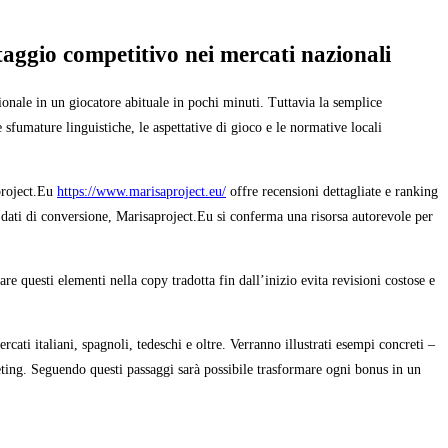
taggio competitivo nei mercati nazionali
onale in un giocatore abituale in pochi minuti. Tuttavia la semplice
sfumature linguistiche, le aspettative di gioco e le normative locali
aproject.Eu
https://www.marisaproject.eu/
offre recensioni dettagliate e ranking
 dati di conversione, Marisaproject.Eu si conferma una risorsa autorevole per
re questi elementi nella copy tradotta fin dall’inizio evita revisioni costose e
ati italiani, spagnoli, tedeschi e oltre. Verranno illustrati esempi concreti –
ting. Seguendo questi passaggi sarà possibile trasformare ogni bonus in un