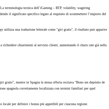
La terminologia tecnica dell’iGaming – RTP, volatility, wagering
ndo il significato specifico legato al requisito di scommettere l’importo del
py utilizza una traduzione letterale come “giri gratis”, il risultato può apparire
richiedere chiarimenti al servizio clienti, aumentando il churn rate già nella
 gratis”, mentre in Spagna la stessa offerta recitava “Bono sin depósito de
rsione spagnola correttamente localizzata con termini familiari per quel
 locale per definire i bonus più appetibili per ciascuna regione.