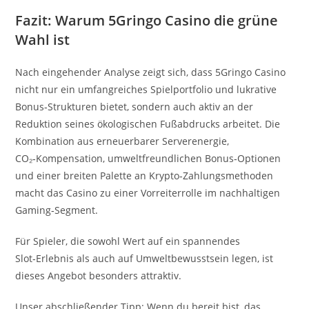
Fazit: Warum 5Gringo Casino die grüne
Wahl ist
Nach eingehender Analyse zeigt sich, dass 5Gringo Casino
nicht nur ein umfangreiches Spielportfolio und lukrative
Bonus‑Strukturen bietet, sondern auch aktiv an der
Reduktion seines ökologischen Fußabdrucks arbeitet. Die
Kombination aus erneuerbarer Serverenergie,
CO₂‑Kompensation, umweltfreundlichen Bonus‑Optionen
und einer breiten Palette an Krypto‑Zahlungsmethoden
macht das Casino zu einer Vorreiterrolle im nachhaltigen
Gaming‑Segment.
Für Spieler, die sowohl Wert auf ein spannendes
Slot‑Erlebnis als auch auf Umweltbewusstsein legen, ist
dieses Angebot besonders attraktiv.
Unser abschließender Tipp: Wenn du bereit bist, das