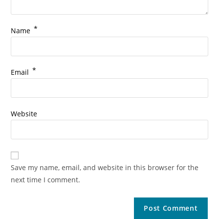
*
Name
*
Email
Website
Save my name, email, and website in this browser for the
next time I comment.