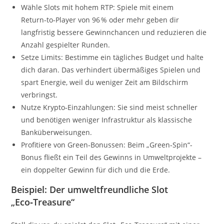
Wähle Slots mit hohem RTP: Spiele mit einem
Return‑to‑Player von 96 % oder mehr geben dir
langfristig bessere Gewinnchancen und reduzieren die
Anzahl gespielter Runden.
Setze Limits: Bestimme ein tägliches Budget und halte
dich daran. Das verhindert übermäßiges Spielen und
spart Energie, weil du weniger Zeit am Bildschirm
verbringst.
Nutze Krypto‑Einzahlungen: Sie sind meist schneller
und benötigen weniger Infrastruktur als klassische
Banküberweisungen.
Profitiere von Green‑Bonussen: Beim „Green‑Spin“-
Bonus fließt ein Teil des Gewinns in Umweltprojekte –
ein doppelter Gewinn für dich und die Erde.
Beispiel: Der umweltfreundliche Slot
„Eco‑Treasure“