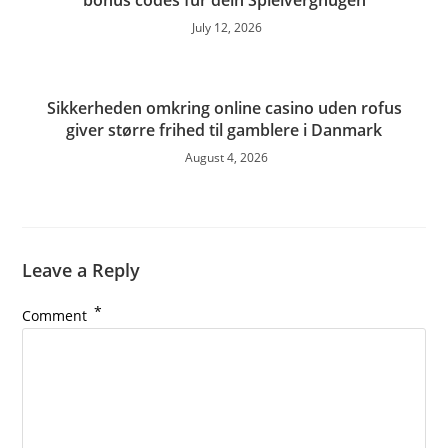
bonus codes für dein Spielvergnügen
July 12, 2026
Sikkerheden omkring online casino uden rofus
giver større frihed til gamblere i Danmark
August 4, 2026
Leave a Reply
*
Comment