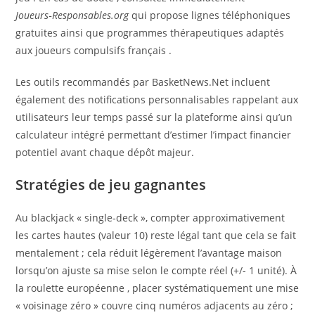
Joueurs‑Responsables.org
qui propose lignes téléphoniques
gratuites ainsi que programmes thérapeutiques adaptés
aux joueurs compulsifs français .
Les outils recommandés par BasketNews.Net incluent
également des notifications personnalisables rappelant aux
utilisateurs leur temps passé sur la plateforme ainsi qu’un
calculateur intégré permettant d’estimer l’impact financier
potentiel avant chaque dépôt majeur.
Stratégies de jeu gagnantes
Au blackjack « single‑deck », compter approximativement
les cartes hautes (valeur 10) reste légal tant que cela se fait
mentalement ; cela réduit légèrement l’avantage maison
lorsqu’on ajuste sa mise selon le compte réel (+/- 1 unité). À
la roulette européenne , placer systématiquement une mise
« voisinage zéro » couvre cinq numéros adjacents au zéro ;