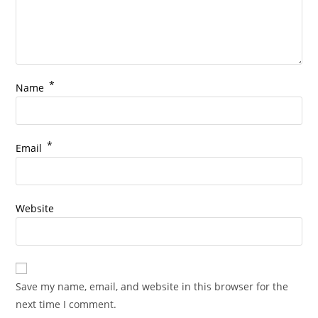
*
Name
*
Email
Website
Save my name, email, and website in this browser for the
next time I comment.