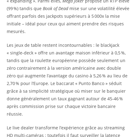
« expanding ». Parmi elles,
Mega Joker
propose un RTP élevé
(99 %) tandis que
Book of Dead
mise sur une volatilité élevée
offrant parfois des jackpots supérieurs à 5 000x la mise
initiale – idéal pour ceux qui aiment prendre des risques
mesurés.
Les jeux de table restent incontournables : le blackjack
« single‑deck » offre un avantage maison inférieur à 0,5 %,
tandis que la roulette européenne possède seulement un
zéro contrairement à la version américaine avec double
zéro qui augmente l’avantage du casino à 5,26 % au lieu de
2,70 % pour l’Europe. Le baccarat « Punto Banco » séduit
grâce à sa simplicité stratégique où miser sur le banquier
donne généralement un taux gagnant autour de 45‑46 %
après commission prise sur chaque victoire bancaire
réussie.
Le live dealer transforme l’expérience grâce au streaming
HD multi‑caméras ; toutefois il faut surveiller la latence