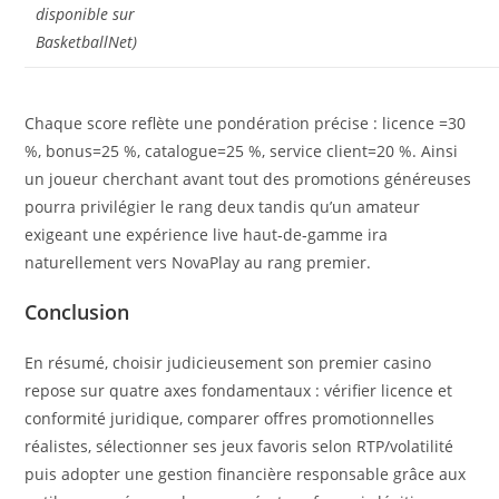
disponible sur
BasketballNet)
Chaque score reflète une pondération précise : licence =30
%, bonus=25 %, catalogue=25 %, service client=20 %. Ainsi
un joueur cherchant avant tout des promotions généreuses
pourra privilégier le rang deux tandis qu’un amateur
exigeant une expérience live haut‑de‑gamme ira
naturellement vers NovaPlay au rang premier.
Conclusion
En résumé, choisir judicieusement son premier casino
repose sur quatre axes fondamentaux : vérifier licence et
conformité juridique, comparer offres promotionnelles
réalistes, sélectionner ses jeux favoris selon RTP/volatilité
puis adopter une gestion financière responsable grâce aux