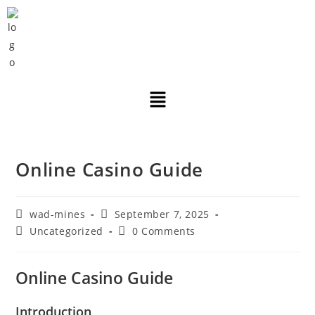
Online Casino Guide
wad-mines
September 7, 2025
Uncategorized
0 Comments
Online Casino Guide
Introduction