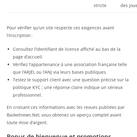
stricte
des jou
Pour vérifier qu’un site respecte ces exigences avant
l’inscription :
Consultez l’identifiant de licence affiché au bas de la
page d’accueil.
Vérifiez l’appartenance à une association française telle
que l’ARJEL ou l’ANJ via leurs bases publiques.
Testez le support client avec une question précise sur la
politique KYC ; une réponse claire indique un sérieux
professionnel.
En croisant ces informations avec les revues publiées par
Basketnews.Net, vous obtenez un aperçu complet avant
toute mise d’argent.
Bonus de bienvenue et promotions