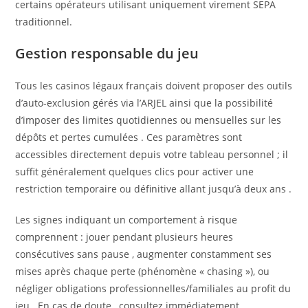
certains opérateurs utilisant uniquement virement SEPA
traditionnel.
Gestion responsable du jeu
Tous les casinos légaux français doivent proposer des outils
d’auto‑exclusion gérés via l’ARJEL ainsi que la possibilité
d’imposer des limites quotidiennes ou mensuelles sur les
dépôts et pertes cumulées . Ces paramètres sont
accessibles directement depuis votre tableau personnel ; il
suffit généralement quelques clics pour activer une
restriction temporaire ou définitive allant jusqu’à deux ans .
Les signes indiquant un comportement à risque
comprennent : jouer pendant plusieurs heures
consécutives sans pause , augmenter constamment ses
mises après chaque perte (phénomène « chasing »), ou
négliger obligations professionnelles/familiales au profit du
jeu . En cas de doute , consultez immédiatement