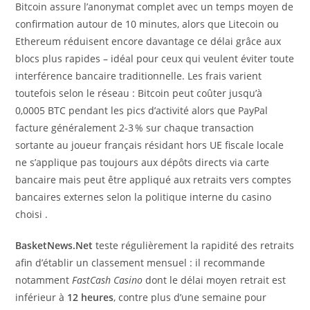
Bitcoin assure l’anonymat complet avec un temps moyen de
confirmation autour de 10 minutes, alors que Litecoin ou
Ethereum réduisent encore davantage ce délai grâce aux
blocs plus rapides – idéal pour ceux qui veulent éviter toute
interférence bancaire traditionnelle. Les frais varient
toutefois selon le réseau : Bitcoin peut coûter jusqu’à
0,0005 BTC pendant les pics d’activité alors que PayPal
facture généralement 2‑3 % sur chaque transaction
sortante au joueur français résidant hors UE fiscale locale
ne s’applique pas toujours aux dépôts directs via carte
bancaire mais peut être appliqué aux retraits vers comptes
bancaires externes selon la politique interne du casino
choisi .
BasketNews.Net
teste régulièrement la rapidité des retraits
afin d’établir un classement mensuel : il recommande
notamment
FastCash Casino
dont le délai moyen retrait est
inférieur à
12 heures
, contre plus d’une semaine pour