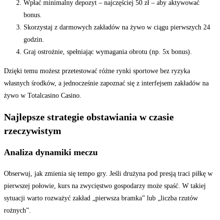
Wpłać minimalny depozyt – najczęściej 50 zł – aby aktywować
bonus.
Skorzystaj z darmowych zakładów na żywo w ciągu pierwszych 24
godzin.
Graj ostrożnie, spełniając wymagania obrotu (np. 5x bonus).
Dzięki temu możesz przetestować różne rynki sportowe bez ryzyka
własnych środków, a jednocześnie zapoznać się z interfejsem zakładów na
żywo w Totalcasino Casino.
Najlepsze strategie obstawiania w czasie
rzeczywistym
Analiza dynamiki meczu
Obserwuj, jak zmienia się tempo gry. Jeśli drużyna pod presją traci piłkę w
pierwszej połowie, kurs na zwycięstwo gospodarzy może spaść. W takiej
sytuacji warto rozważyć zakład „pierwsza bramka” lub „liczba rzutów
rożnych”.