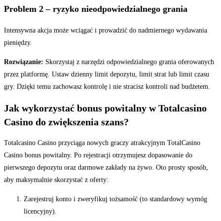
Problem 2 – ryzyko nieodpowiedzialnego grania
Intensywna akcja może wciągać i prowadzić do nadmiernego wydawania
pieniędzy.
Rozwiązanie:
Skorzystaj z narzędzi odpowiedzialnego grania oferowanych
przez platformę. Ustaw dzienny limit depozytu, limit strat lub limit czasu
gry. Dzięki temu zachowasz kontrolę i nie stracisz kontroli nad budżetem.
Jak wykorzystać bonus powitalny w Totalcasino
Casino do zwiększenia szans?
Totalcasino Casino przyciąga nowych graczy atrakcyjnym TotalCasino
Casino bonus powitalny. Po rejestracji otrzymujesz dopasowanie do
pierwszego depozytu oraz darmowe zakłady na żywo. Oto prosty sposób,
aby maksymalnie skorzystać z oferty:
Zarejestruj konto i zweryfikuj tożsamość (to standardowy wymóg
licencyjny).