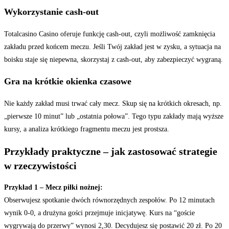
Wykorzystanie cash‑out
Totalcasino Casino oferuje funkcję cash‑out, czyli możliwość zamknięcia
zakładu przed końcem meczu. Jeśli Twój zakład jest w zysku, a sytuacja na
boisku staje się niepewna, skorzystaj z cash‑out, aby zabezpieczyć wygraną.
Gra na krótkie okienka czasowe
Nie każdy zakład musi trwać cały mecz. Skup się na krótkich okresach, np.
„pierwsze 10 minut” lub „ostatnia połowa”. Tego typu zakłady mają wyższe
kursy, a analiza krótkiego fragmentu meczu jest prostsza.
Przykłady praktyczne – jak zastosować strategie
w rzeczywistości
Przykład 1 – Mecz piłki nożnej:
Obserwujesz spotkanie dwóch równorzędnych zespołów. Po 12 minutach
wynik 0‑0, a drużyna gości przejmuje inicjatywę. Kurs na “goście
wygrywają do przerwy” wynosi 2,30. Decydujesz się postawić 20 zł. Po 20