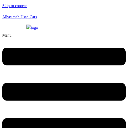
Skip to content
Albasimah Used Cars
Menu