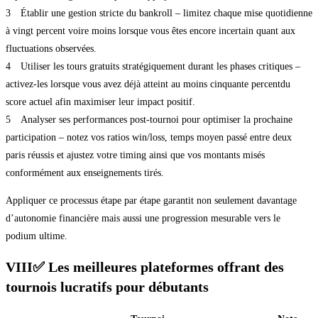
3 Établir une gestion stricte du bankroll – limitez chaque mise quotidienne
à vingt percent voire moins lorsque vous êtes encore incertain quant aux
fluctuations observées.
4 Utiliser les tours gratuits stratégiquement durant les phases critiques –
activez-les lorsque vous avez déjà atteint au moins cinquante percentdu
score actuel afin maximiser leur impact positif.
5 Analyser ses performances post‑tournoi pour optimiser la prochaine
participation – notez vos ratios win/loss, temps moyen passé entre deux
paris réussis et ajustez votre timing ainsi que vos montants misés
conformément aux enseignements tirés.
Appliquer ce processus étape par étape garantit non seulement davantage
d’autonomie financière mais aussi une progression mesurable vers le
podium ultime.
VIII✅ Les meilleures plateformes offrant des
tournois lucratifs pour débutants