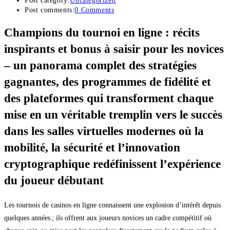
Post category:
Uncategorized
Post comments:
0 Comments
Champions du tournoi en ligne : récits
inspirants et bonus à saisir pour les novices
– un panorama complet des stratégies
gagnantes, des programmes de fidélité et
des plateformes qui transforment chaque
mise en un véritable tremplin vers le succès
dans les salles virtuelles modernes où la
mobilité, la sécurité et l’innovation
cryptographique redéfinissent l’expérience
du joueur débutant
Les tournois de casinos en ligne connaissent une explosion d’intérêt depuis
quelques années ; ils offrent aux joueurs novices un cadre compétitif où