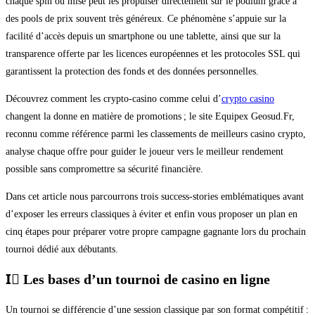
chaque spin ou mise peut les propulser directement sur le podium grâce à
des pools de prix souvent très généreux. Ce phénomène s’appuie sur la
facilité d’accès depuis un smartphone ou une tablette, ainsi que sur la
transparence offerte par les licences européennes et les protocoles SSL qui
garantissent la protection des fonds et des données personnelles.
Découvrez comment les crypto‑casino comme celui d’
crypto casino
changent la donne en matière de promotions ; le site Equipex Geosud.Fr,
reconnu comme référence parmi les classements de meilleurs casino crypto,
analyse chaque offre pour guider le joueur vers le meilleur rendement
possible sans compromettre sa sécurité financière.
Dans cet article nous parcourrons trois success‑stories emblématiques avant
d’exposer les erreurs classiques à éviter et enfin vous proposer un plan en
cinq étapes pour préparer votre propre campagne gagnante lors du prochain
tournoi dédié aux débutants.
I️⃣ Les bases d’un tournoi de casino en ligne
Un tournoi se différencie d’une session classique par son format compétitif :