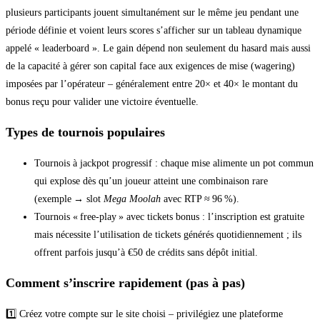
plusieurs participants jouent simultanément sur le même jeu pendant une
période définie et voient leurs scores s’afficher sur un tableau dynamique
appelé « leaderboard ». Le gain dépend non seulement du hasard mais aussi
de la capacité à gérer son capital face aux exigences de mise (wagering)
imposées par l’opérateur – généralement entre 20× et 40× le montant du
bonus reçu pour valider une victoire éventuelle.
Types de tournois populaires
Tournois à jackpot progressif : chaque mise alimente un pot commun
qui explose dès qu’un joueur atteint une combinaison rare
(exemple → slot
Mega Moolah
avec RTP ≈ 96 %).
Tournois « free‑play » avec tickets bonus : l’inscription est gratuite
mais nécessite l’utilisation de tickets générés quotidiennement ; ils
offrent parfois jusqu’à €50 de crédits sans dépôt initial.
Comment s’inscrire rapidement (pas à pas)
1️⃣ Créez votre compte sur le site choisi – privilégiez une plateforme