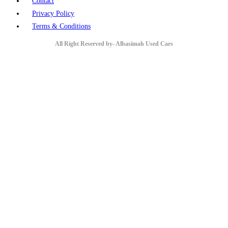
Contact
Privacy Policy
Terms & Conditions
All Right Reserved by- Albasimah Used Cars