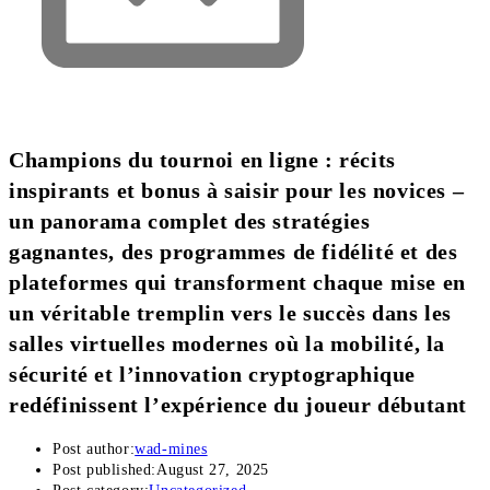
Champions du tournoi en ligne : récits
inspirants et bonus à saisir pour les novices –
un panorama complet des stratégies
gagnantes, des programmes de fidélité et des
plateformes qui transforment chaque mise en
un véritable tremplin vers le succès dans les
salles virtuelles modernes où la mobilité, la
sécurité et l’innovation cryptographique
redéfinissent l’expérience du joueur débutant
Post author:
wad-mines
Post published:
August 27, 2025