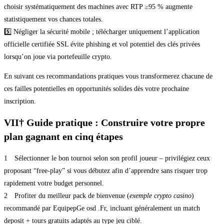
choisir systématiquement des machines avec RTP ≥95 % augmente
statistiquement vos chances totales.
5️⃣ Négliger la sécurité mobile ; télécharger uniquement l’application
officielle certifiée SSL évite phishing et vol potentiel des clés privées
lorsqu’on joue via portefeuille crypto.
En suivant ces recommandations pratiques vous transformerez chacune de
ces failles potentielles en opportunités solides dès votre prochaine
inscription.
VII† Guide pratique : Construire votre propre
plan gagnant en cinq étapes
1 Sélectionner le bon tournoi selon son profil joueur – privilégiez ceux
proposant “free‑play” si vous débutez afin d’apprendre sans risquer trop
rapidement votre budget personnel.
2 Profiter du meilleur pack de bienvenue (
exemple crypto casino
)
recommandé par EquipepGe osd .Fr, incluant généralement un match
deposit + tours gratuits adaptés au type jeu ciblé.