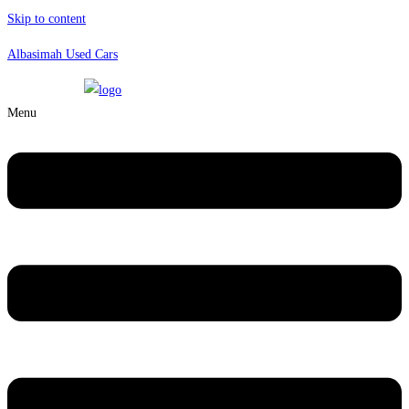
Skip to content
Albasimah Used Cars
Menu